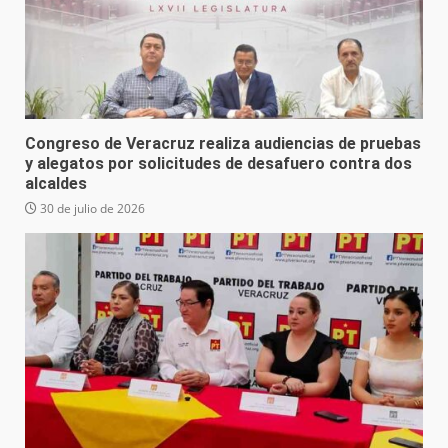
Congreso de Veracruz realiza audiencias de pruebas
y alegatos por solicitudes de desafuero contra dos
alcaldes
30 de julio de 2026