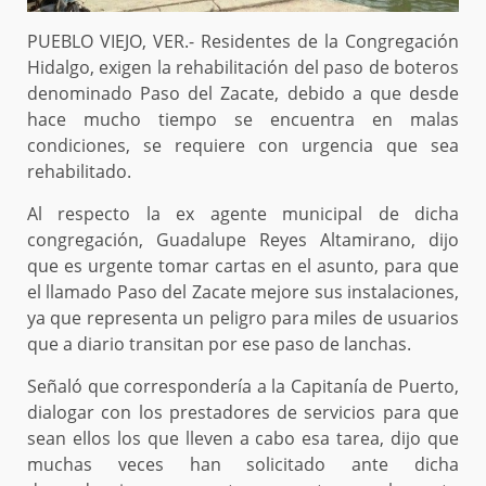
PUEBLO VIEJO, VER.- Residentes de la Congregación
Hidalgo, exigen la rehabilitación del paso de boteros
denominado Paso del Zacate, debido a que desde
hace mucho tiempo se encuentra en malas
condiciones, se requiere con urgencia que sea
rehabilitado.
Al respecto la ex agente municipal de dicha
congregación, Guadalupe Reyes Altamirano, dijo
que es urgente tomar cartas en el asunto, para que
el llamado Paso del Zacate mejore sus instalaciones,
ya que representa un peligro para miles de usuarios
que a diario transitan por ese paso de lanchas.
Señaló que correspondería a la Capitanía de Puerto,
dialogar con los prestadores de servicios para que
sean ellos los que lleven a cabo esa tarea, dijo que
muchas veces han solicitado ante dicha