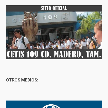
OTROS MEDIOS: