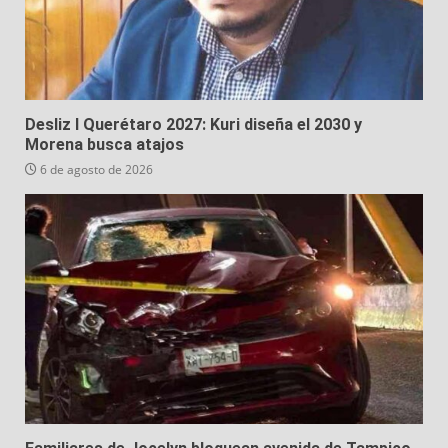
Desliz I Querétaro 2027: Kuri diseña el 2030 y
Morena busca atajos
6 de agosto de 2026