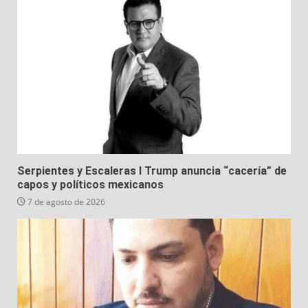
Serpientes y Escaleras I Trump anuncia “cacería” de
capos y políticos mexicanos
7 de agosto de 2026