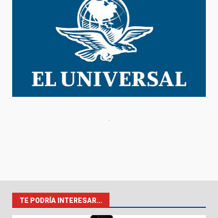
TE PODRÍA INTERESAR...