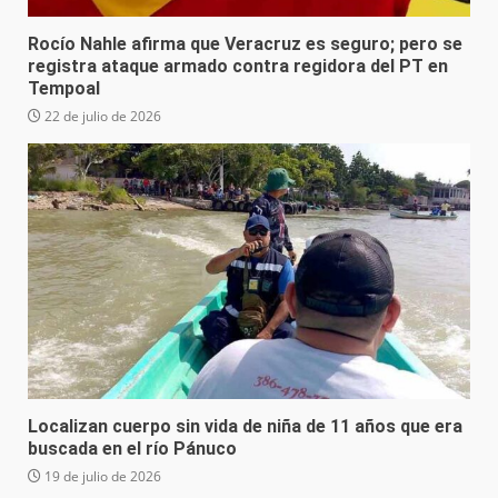
Rocío Nahle afirma que Veracruz es seguro; pero se
registra ataque armado contra regidora del PT en
Tempoal
22 de julio de 2026
Localizan cuerpo sin vida de niña de 11 años que era
buscada en el río Pánuco
19 de julio de 2026