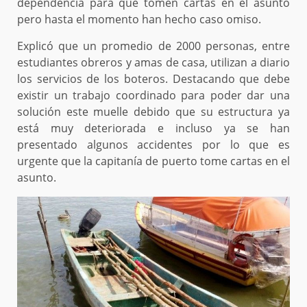
dependencia para que tomen cartas en el asunto
pero hasta el momento han hecho caso omiso.
Explicó que un promedio de 2000 personas, entre
estudiantes obreros y amas de casa, utilizan a diario
los servicios de los boteros. Destacando que debe
existir un trabajo coordinado para poder dar una
solución este muelle debido que su estructura ya
está muy deteriorada e incluso ya se han
presentado algunos accidentes por lo que es
urgente que la capitanía de puerto tome cartas en el
asunto.