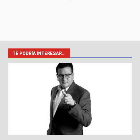
TE PODRÍA INTERESAR...