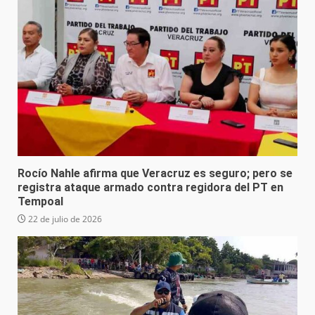
Rocío Nahle afirma que Veracruz es seguro; pero se
registra ataque armado contra regidora del PT en
Tempoal
22 de julio de 2026