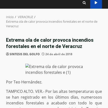
Inicio
VERACRUZ
Extrema ola de calor provoca incendios forestales en el norte de
Veracruz
Extrema ola de calor provoca incendios
forestales en el norte de Veracruz
SINTESIS DEL GOLFO
24 de abril de 2018
Por Teo Hernández.
TAMPICO ALTO. VER.- Por las altas temperaturas que
se han registrado en los últimos días, numerosos
incendios forestales a acabado con todo lo que