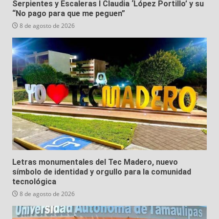
Serpientes y Escaleras I Claudia ‘López Portillo’ y su
“No pago para que me peguen”
8 de agosto de 2026
Letras monumentales del Tec Madero, nuevo
símbolo de identidad y orgullo para la comunidad
tecnológica
8 de agosto de 2026