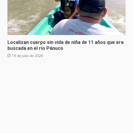
Localizan cuerpo sin vida de niña de 11 años que era
buscada en el río Pánuco
19 de julio de 2026