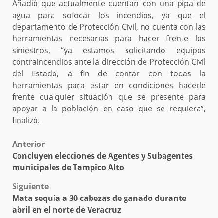
Añadió que actualmente cuentan con una pipa de
agua para sofocar los incendios, ya que el
departamento de Protección Civil, no cuenta con las
herramientas necesarias para hacer frente los
siniestros, “ya estamos solicitando equipos
contraincendios ante la dirección de Protección Civil
del Estado, a fin de contar con todas la
herramientas para estar en condiciones hacerle
frente cualquier situación que se presente para
apoyar a la población en caso que se requiera”,
finalizó.
Post
Anterior
Concluyen elecciones de Agentes y Subagentes
navigation
municipales de Tampico Alto
Siguiente
Mata sequía a 30 cabezas de ganado durante
abril en el norte de Veracruz