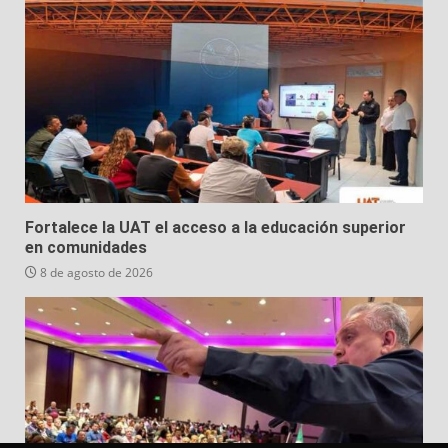
Fortalece la UAT el acceso a la educación superior
en comunidades
8 de agosto de 2026