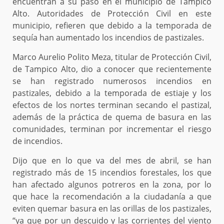
encuentran a su paso en el municipio de Tampico
Alto. Autoridades de Protección Civil en este
municipio, refieren que debido a la temporada de
sequía han aumentado los incendios de pastizales.
Marco Aurelio Polito Meza, titular de Protección Civil,
de Tampico Alto, dio a conocer que recientemente
se han registrado numerosos incendios en
pastizales, debido a la temporada de estiaje y los
efectos de los nortes terminan secando el pastizal,
además de la práctica de quema de basura en las
comunidades, terminan por incrementar el riesgo
de incendios.
Dijo que en lo que va del mes de abril, se han
registrado más de 15 incendios forestales, los que
han afectado algunos potreros en la zona, por lo
que hace la recomendación a la ciudadanía a que
eviten quemar basura en las orillas de los pastizales,
“ya que por un descuido y las corrientes del viento