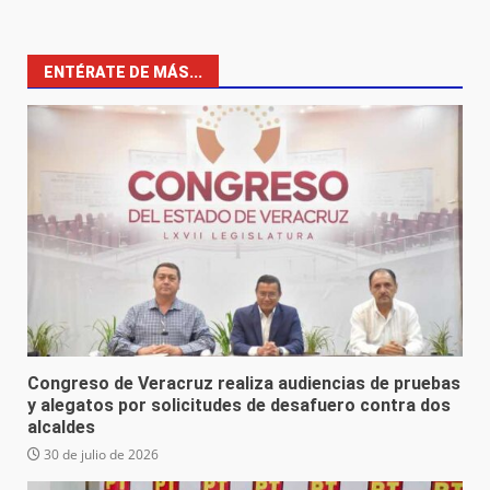
ENTÉRATE DE MÁS...
Congreso de Veracruz realiza audiencias de pruebas
y alegatos por solicitudes de desafuero contra dos
alcaldes
30 de julio de 2026