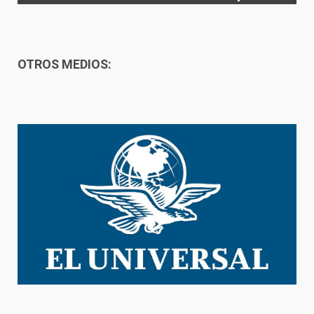
OTROS MEDIOS: