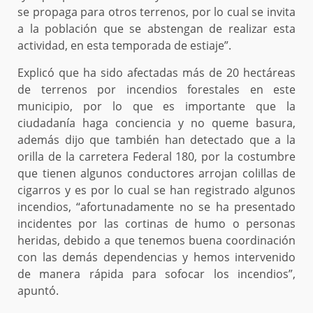
se propaga para otros terrenos, por lo cual se invita
a la población que se abstengan de realizar esta
actividad, en esta temporada de estiaje”.
Explicó que ha sido afectadas más de 20 hectáreas
de terrenos por incendios forestales en este
municipio, por lo que es importante que la
ciudadanía haga conciencia y no queme basura,
además dijo que también han detectado que a la
orilla de la carretera Federal 180, por la costumbre
que tienen algunos conductores arrojan colillas de
cigarros y es por lo cual se han registrado algunos
incendios, “afortunadamente no se ha presentado
incidentes por las cortinas de humo o personas
heridas, debido a que tenemos buena coordinación
con las demás dependencias y hemos intervenido
de manera rápida para sofocar los incendios”,
apuntó.