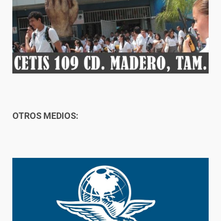
OTROS MEDIOS: