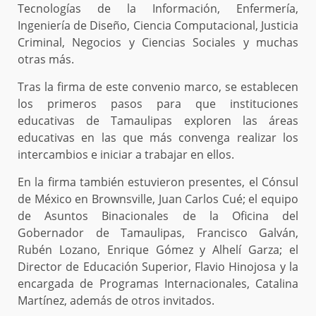
Tecnologías de la Información, Enfermería,
Ingeniería de Diseño, Ciencia Computacional, Justicia
Criminal, Negocios y Ciencias Sociales y muchas
otras más.
Tras la firma de este convenio marco, se establecen
los primeros pasos para que instituciones
educativas de Tamaulipas exploren las áreas
educativas en las que más convenga realizar los
intercambios e iniciar a trabajar en ellos.
En la firma también estuvieron presentes, el Cónsul
de México en Brownsville, Juan Carlos Cué; el equipo
de Asuntos Binacionales de la Oficina del
Gobernador de Tamaulipas, Francisco Galván,
Rubén Lozano, Enrique Gómez y Alhelí Garza; el
Director de Educación Superior, Flavio Hinojosa y la
encargada de Programas Internacionales, Catalina
Martínez, además de otros invitados.