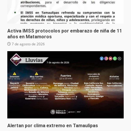
Activa IMSS protocolos por embarazo de niña de 11
años en Matamoros
7 de agosto de 2026
Alertan por clima extremo en Tamaulipas