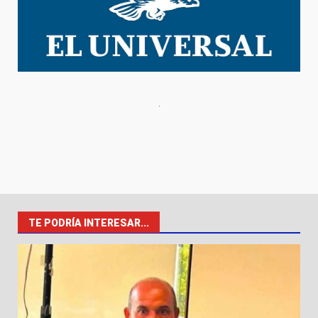
TE PODRÍA INTERESAR...