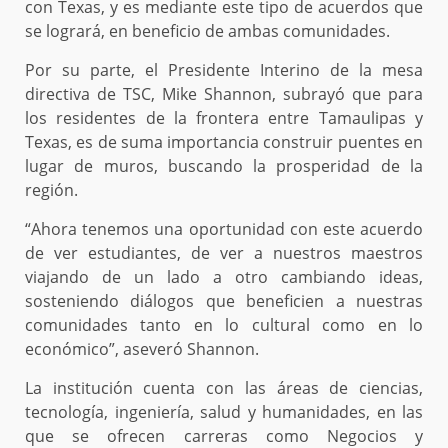
con Texas, y es mediante este tipo de acuerdos que
se logrará, en beneficio de ambas comunidades.
Por su parte, el Presidente Interino de la mesa
directiva de TSC, Mike Shannon, subrayó que para
los residentes de la frontera entre Tamaulipas y
Texas, es de suma importancia construir puentes en
lugar de muros, buscando la prosperidad de la
región.
“Ahora tenemos una oportunidad con este acuerdo
de ver estudiantes, de ver a nuestros maestros
viajando de un lado a otro cambiando ideas,
sosteniendo diálogos que beneficien a nuestras
comunidades tanto en lo cultural como en lo
económico”, aseveró Shannon.
La institución cuenta con las áreas de ciencias,
tecnología, ingeniería, salud y humanidades, en las
que se ofrecen carreras como Negocios y