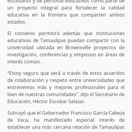
estudiantil y de personal educativos como parte de
un proyecto integral para fortalecer la calidad
educativa en la frontera que comparten ambos
estados.
El convenio permitirá además que instituciones
educativas de Tamaulipas puedan compartir con la
universidad ubicada en Brownsville proyectos de
investigación, conferencias y simposios en áreas de
interés común.
“Estoy seguro que será a través de estos acuerdos
de colaboración y respeto entre universidades que
entrenemos más y mejores profesionales para el
bien de nuestras comunidades”, dijo el Secretario de
Educación, Héctor Escobar Salazar.
Subrayó que el Gobernador Francisco García Cabeza
de Vaca, ha manifestado especial interés de
establecer una más cercana relación de Tamaulipas