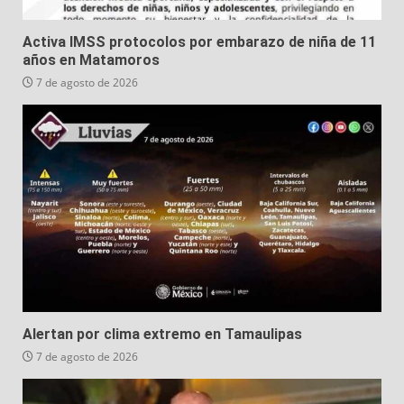
Activa IMSS protocolos por embarazo de niña de 11
años en Matamoros
7 de agosto de 2026
Alertan por clima extremo en Tamaulipas
7 de agosto de 2026