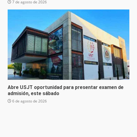
7 de agosto de 2026
Abre USJT oportunidad para presentar examen de
admisión, este sábado
6 de agosto de 2026