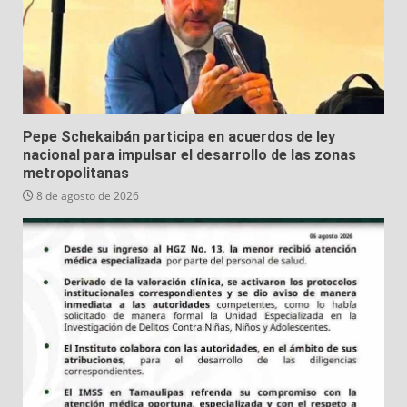
Pepe Schekaibán participa en acuerdos de ley
nacional para impulsar el desarrollo de las zonas
metropolitanas
8 de agosto de 2026