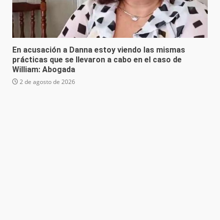
En acusación a Danna estoy viendo las mismas
prácticas que se llevaron a cabo en el caso de
William: Abogada
2 de agosto de 2026