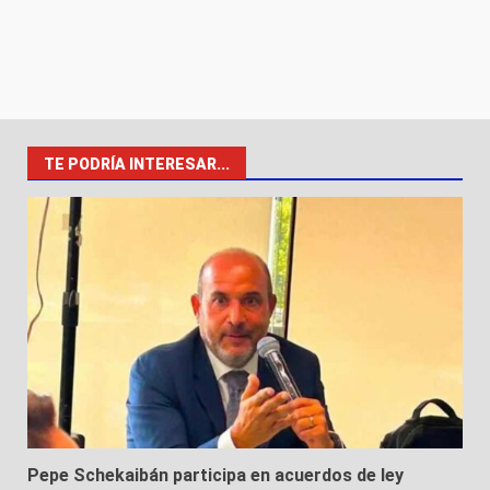
TE PODRÍA INTERESAR...
Pepe Schekaibán participa en acuerdos de ley