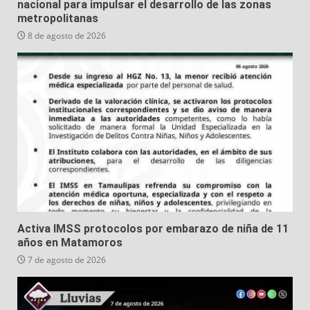
nacional para impulsar el desarrollo de las zonas
metropolitanas
8 de agosto de 2026
Activa IMSS protocolos por embarazo de niña de 11
años en Matamoros
7 de agosto de 2026