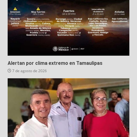
Alertan por clima extremo en Tamaulipas
7 de agosto de 2026