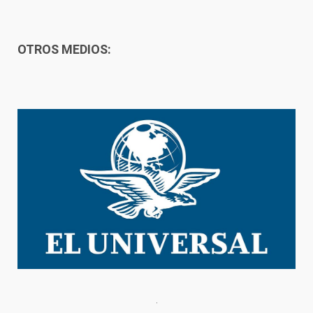
OTROS MEDIOS: