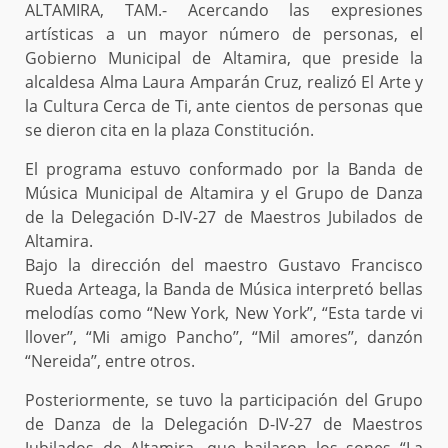
ALTAMIRA, TAM.- Acercando las expresiones
artísticas a un mayor número de personas, el
Gobierno Municipal de Altamira, que preside la
alcaldesa Alma Laura Amparán Cruz, realizó El Arte y
la Cultura Cerca de Ti, ante cientos de personas que
se dieron cita en la plaza Constitución.
El programa estuvo conformado por la Banda de
Música Municipal de Altamira y el Grupo de Danza
de la Delegación D-IV-27 de Maestros Jubilados de
Altamira.
Bajo la dirección del maestro Gustavo Francisco
Rueda Arteaga, la Banda de Música interpretó bellas
melodías como “New York, New York’’, “Esta tarde vi
llover’’, “Mi amigo Pancho’’, “Mil amores’’, danzón
“Nereida’’, entre otros.
Posteriormente, se tuvo la participación del Grupo
de Danza de la Delegación D-IV-27 de Maestros