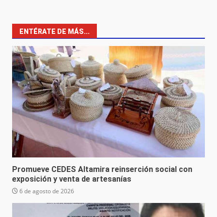
ENTÉRATE DE MÁS...
Promueve CEDES Altamira reinserción social con
exposición y venta de artesanías
6 de agosto de 2026