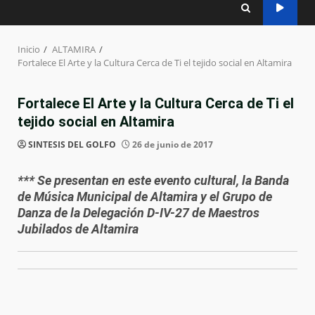
Inicio
ALTAMIRA
Fortalece El Arte y la Cultura Cerca de Ti el tejido social en Altamira
Fortalece El Arte y la Cultura Cerca de Ti el
tejido social en Altamira
SINTESIS DEL GOLFO
26 de junio de 2017
*** Se presentan en este evento cultural, la Banda
de Música Municipal de Altamira y el Grupo de
Danza de la Delegación D-IV-27 de Maestros
Jubilados de Altamira