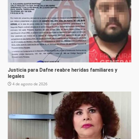
Justicia para Dafne reabre heridas familiares y
legales
4 de agosto de 2026