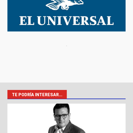
TE PODRÍA INTERESAR...