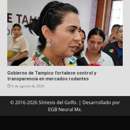
Gobierno de Tampico fortalece control y
transparencia en mercados rodantes
6 de agosto de 2026
© 2016-2026 Síntesis del Golfo.
|
Desarrollado
por
EGB Neural Mx.