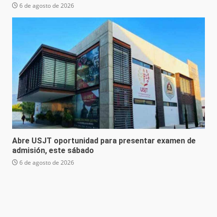
6 de agosto de 2026
Abre USJT oportunidad para presentar examen de
admisión, este sábado
6 de agosto de 2026