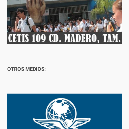
OTROS MEDIOS: