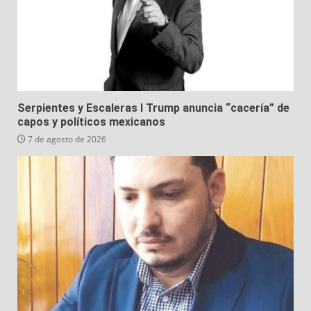
Serpientes y Escaleras I Trump anuncia “cacería” de
capos y políticos mexicanos
7 de agosto de 2026