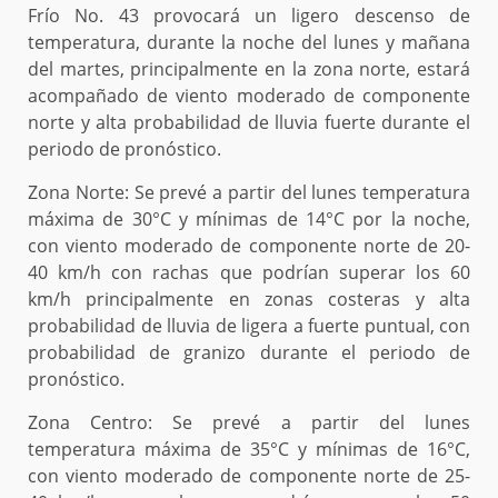
Frío No. 43 provocará un ligero descenso de
temperatura, durante la noche del lunes y mañana
del martes, principalmente en la zona norte, estará
acompañado de viento moderado de componente
norte y alta probabilidad de lluvia fuerte durante el
periodo de pronóstico.
Zona Norte:
Se prevé a partir del lunes temperatura
máxima de 30°C y mínimas de 14°C por la noche,
con viento moderado de componente norte de 20-
40 km/h con rachas que podrían superar los 60
km/h principalmente en zonas costeras y alta
probabilidad de lluvia de ligera a fuerte puntual, con
probabilidad de granizo durante el periodo de
pronóstico.
Zona Centro:
Se prevé a partir del lunes
temperatura máxima de 35°C y mínimas de 16°C,
con viento moderado de componente norte de 25-