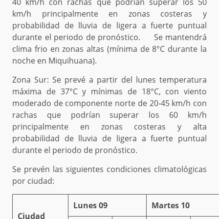
40 km/h con rachas que podrían superar los 50
km/h principalmente en zonas costeras y
probabilidad de lluvia de ligera a fuerte puntual
durante el periodo de pronóstico. Se mantendrá
clima frio en zonas altas (mínima de 8°C durante la
noche en Miquihuana).
Zona Sur:
Se prevé a partir del lunes temperatura
máxima de 37°C y mínimas de 18°C, con viento
moderado de componente norte de 20-45 km/h con
rachas que podrían superar los 60 km/h
principalmente en zonas costeras y alta
probabilidad de lluvia de ligera a fuerte puntual
durante el periodo de pronóstico.
Se prevén las siguientes condiciones climatológicas
por ciudad:
Lunes 09
Martes 10
Ciudad