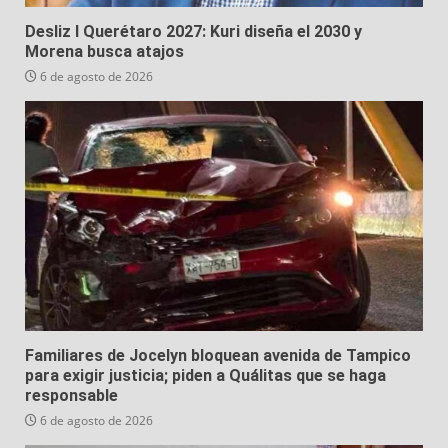
Desliz I Querétaro 2027: Kuri diseña el 2030 y
Morena busca atajos
6 de agosto de 2026
Familiares de Jocelyn bloquean avenida de Tampico
para exigir justicia; piden a Quálitas que se haga
responsable
6 de agosto de 2026