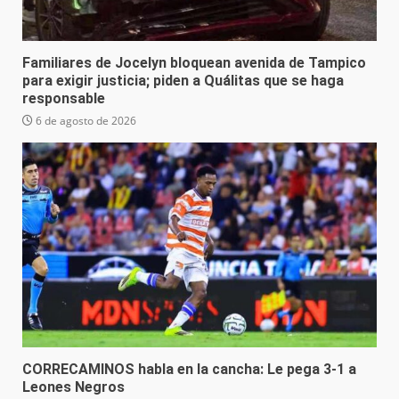
Familiares de Jocelyn bloquean avenida de Tampico
para exigir justicia; piden a Quálitas que se haga
responsable
6 de agosto de 2026
CORRECAMINOS habla en la cancha: Le pega 3-1 a
Leones Negros