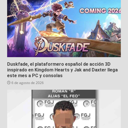
Duskfade, el plataformero español de acción 3D
inspirado en Kingdom Hearts y Jak and Daxter llega
este mes a PC y consolas
6 de agosto de 2026