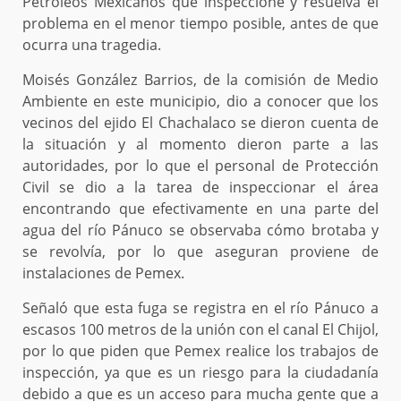
Petróleos Mexicanos que inspeccione y resuelva el
problema en el menor tiempo posible, antes de que
ocurra una tragedia.
Moisés González Barrios, de la comisión de Medio
Ambiente en este municipio, dio a conocer que los
vecinos del ejido El Chachalaco se dieron cuenta de
la situación y al momento dieron parte a las
autoridades, por lo que el personal de Protección
Civil se dio a la tarea de inspeccionar el área
encontrando que efectivamente en una parte del
agua del río Pánuco se observaba cómo brotaba y
se revolvía, por lo que aseguran proviene de
instalaciones de Pemex.
Señaló que esta fuga se registra en el río Pánuco a
escasos 100 metros de la unión con el canal El Chijol,
por lo que piden que Pemex realice los trabajos de
inspección, ya que es un riesgo para la ciudadanía
debido a que es un acceso para mucha gente que a