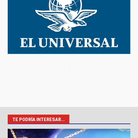
TE PODRÍA INTERESAR...