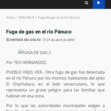
Inicio
VERACRUZ
Fuga de gas en el río Pánuco
Fuga de gas en el río Pánuco
SINTESIS DEL GOLFO
27 de abril de 2016
Por TEO HERNANDEZ.
PUEBLO VIEJO, VER.- Otra fuga de gas fue detectada
en el río Pánuco por los mismos habitantes del ejido
El Chachalaco, en el lado veracruzano, lo que
representa un grave peligro para las familias que
habitan en esa zona.
Por lo que las autoridades municipales exigen a