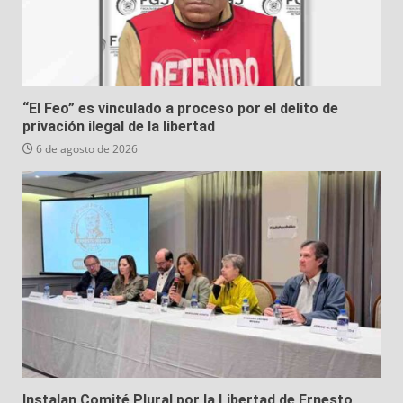
“El Feo” es vinculado a proceso por el delito de
privación ilegal de la libertad
6 de agosto de 2026
Instalan Comité Plural por la Libertad de Ernesto