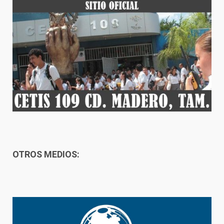
OTROS MEDIOS: