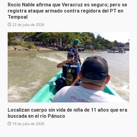
Rocío Nahle afirma que Veracruz es seguro; pero se
registra ataque armado contra regidora del PT en
Tempoal
22 de julio de 2026
Localizan cuerpo sin vida de niña de 11 años que era
buscada en el río Pánuco
19 de julio de 2026