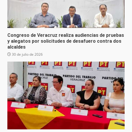
Congreso de Veracruz realiza audiencias de pruebas
y alegatos por solicitudes de desafuero contra dos
alcaldes
30 de julio de 2026