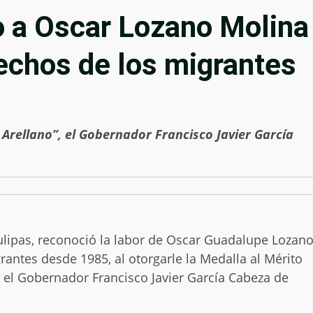
 a Oscar Lozano Molina
echos de los migrantes
 Arellano”, el Gobernador Francisco Javier García
lipas, reconoció la labor de Oscar Guadalupe Lozan
rantes desde 1985, al otorgarle la Medalla al Mérito
r el Gobernador Francisco Javier García Cabeza de