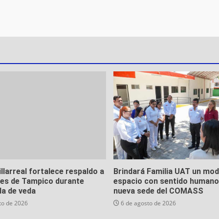
llarreal fortalece respaldo a
Brindará Familia UAT un mo
es de Tampico durante
espacio con sentido humano 
a de veda
nueva sede del COMASS
to de 2026
6 de agosto de 2026