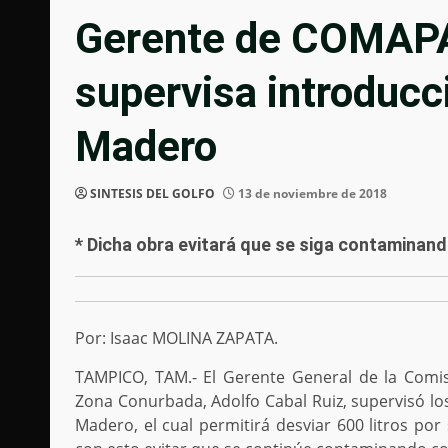
Gerente de COMAP
supervisa introducc
Madero
SINTESIS DEL GOLFO
13 de noviembre de 2018
* Dicha obra evitará que se siga contaminan
Por: Isaac MOLINA ZAPATA.
TAMPICO, TAM.- El Gerente General de la Comis
Zona Conurbada, Adolfo Cabal Ruiz, supervisó los
Madero, el cual permitirá desviar 600 litros po