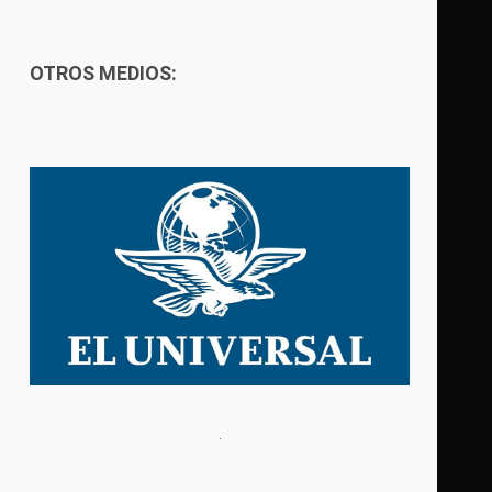
OTROS MEDIOS: