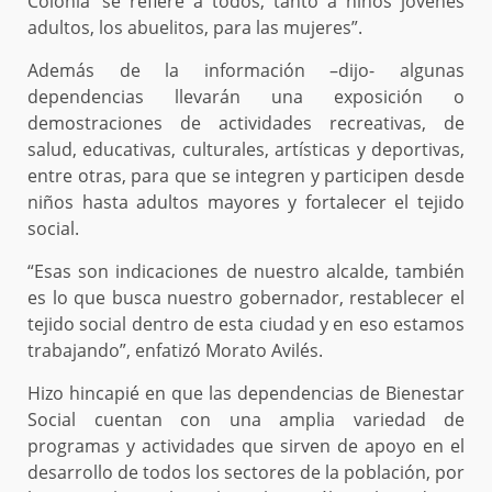
Colonia’ se refiere a todos, tanto a niños jóvenes
adultos, los abuelitos, para las mujeres”.
Además de la información –dijo- algunas
dependencias llevarán una exposición o
demostraciones de actividades recreativas, de
salud, educativas, culturales, artísticas y deportivas,
entre otras, para que se integren y participen desde
niños hasta adultos mayores y fortalecer el tejido
social.
“Esas son indicaciones de nuestro alcalde, también
es lo que busca nuestro gobernador, restablecer el
tejido social dentro de esta ciudad y en eso estamos
trabajando”, enfatizó Morato Avilés.
Hizo hincapié en que las dependencias de Bienestar
Social cuentan con una amplia variedad de
programas y actividades que sirven de apoyo en el
desarrollo de todos los sectores de la población, por