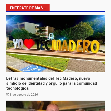
ENTÉRATE DE MÁS...
Letras monumentales del Tec Madero, nuevo
símbolo de identidad y orgullo para la comunidad
tecnológica
8 de agosto de 2026