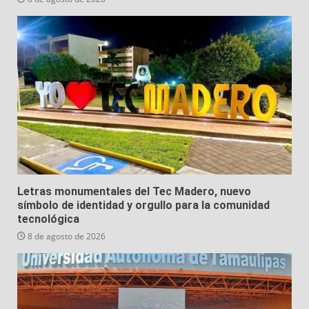
Letras monumentales del Tec Madero, nuevo
símbolo de identidad y orgullo para la comunidad
tecnológica
8 de agosto de 2026