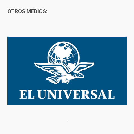
OTROS MEDIOS: