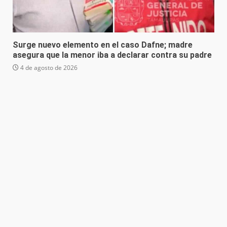
Surge nuevo elemento en el caso Dafne; madre
asegura que la menor iba a declarar contra su padre
4 de agosto de 2026