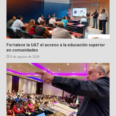
Fortalece la UAT el acceso a la educación superior
en comunidades
8 de agosto de 2026