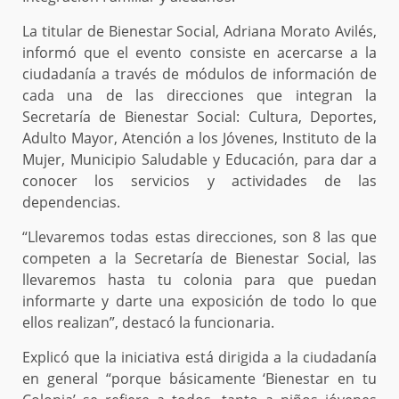
La titular de Bienestar Social, Adriana Morato Avilés,
informó que el evento consiste en acercarse a la
ciudadanía a través de módulos de información de
cada una de las direcciones que integran la
Secretaría de Bienestar Social: Cultura, Deportes,
Adulto Mayor, Atención a los Jóvenes, Instituto de la
Mujer, Municipio Saludable y Educación, para dar a
conocer los servicios y actividades de las
dependencias.
“Llevaremos todas estas direcciones, son 8 las que
competen a la Secretaría de Bienestar Social, las
llevaremos hasta tu colonia para que puedan
informarte y darte una exposición de todo lo que
ellos realizan”, destacó la funcionaria.
Explicó que la iniciativa está dirigida a la ciudadanía
en general “porque básicamente ‘Bienestar en tu