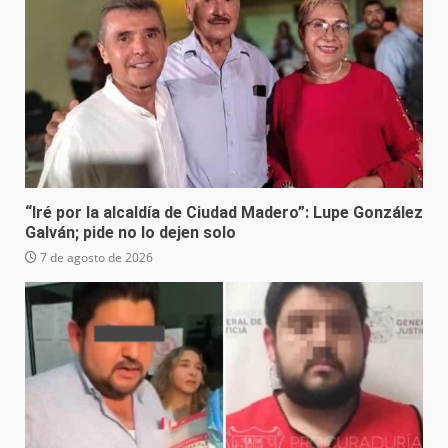
“Iré por la alcaldía de Ciudad Madero”: Lupe González
Galván; pide no lo dejen solo
7 de agosto de 2026