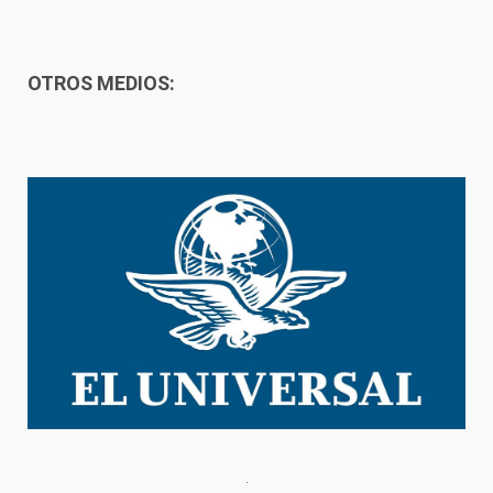
OTROS MEDIOS: