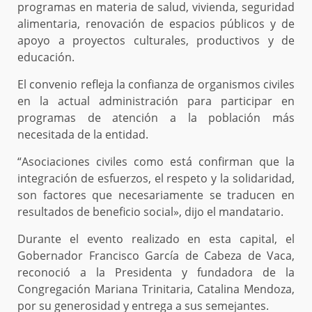
programas en materia de salud, vivienda, seguridad
alimentaria, renovación de espacios públicos y de
apoyo a proyectos culturales, productivos y de
educación.
El convenio refleja la confianza de organismos civiles
en la actual administración para participar en
programas de atención a la población más
necesitada de la entidad.
“Asociaciones civiles como está confirman que la
integración de esfuerzos, el respeto y la solidaridad,
son factores que necesariamente se traducen en
resultados de beneficio social», dijo el mandatario.
Durante el evento realizado en esta capital, el
Gobernador Francisco García de Cabeza de Vaca,
reconoció a la Presidenta y fundadora de la
Congregación Mariana Trinitaria, Catalina Mendoza,
por su generosidad y entrega a sus semejantes.