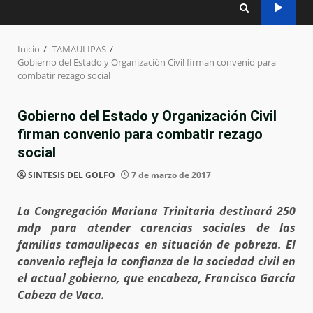
Inicio
TAMAULIPAS
Gobierno del Estado y Organización Civil firman convenio para
combatir rezago social
Gobierno del Estado y Organización Civil
firman convenio para combatir rezago
social
SINTESIS DEL GOLFO
7 de marzo de 2017
La Congregación Mariana Trinitaria destinará 250
mdp para atender carencias sociales de las
familias tamaulipecas en situación de pobreza. El
convenio refleja la confianza de la sociedad civil en
el actual gobierno, que encabeza, Francisco García
Cabeza de Vaca.