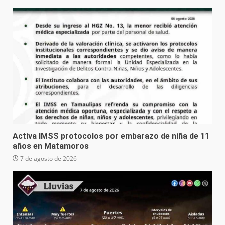
Activa IMSS protocolos por embarazo de niña de 11
años en Matamoros
7 de agosto de 2026