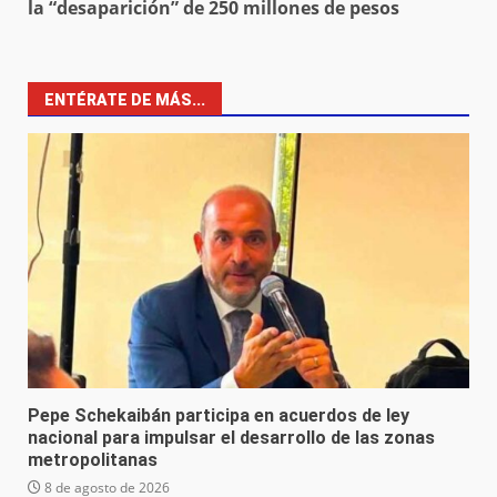
la “desaparición” de 250 millones de pesos
ENTÉRATE DE MÁS...
Pepe Schekaibán participa en acuerdos de ley
nacional para impulsar el desarrollo de las zonas
metropolitanas
8 de agosto de 2026