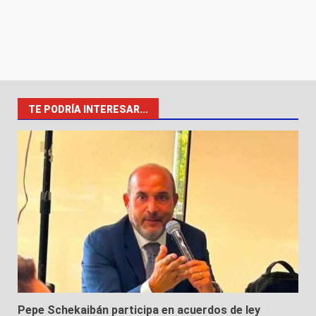
TE PODRÍA INTERESAR...
Pepe Schekaibán participa en acuerdos de ley