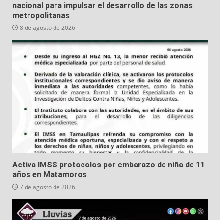
nacional para impulsar el desarrollo de las zonas
metropolitanas
8 de agosto de 2026
Activa IMSS protocolos por embarazo de niña de 11
años en Matamoros
7 de agosto de 2026