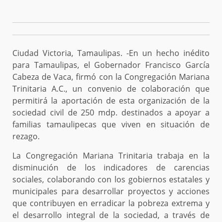
Ciudad Victoria, Tamaulipas. -En un hecho inédito
para Tamaulipas, el Gobernador Francisco García
Cabeza de Vaca, firmó con la Congregación Mariana
Trinitaria A.C., un convenio de colaboración que
permitirá la aportación de esta organización de la
sociedad civil de 250 mdp. destinados a apoyar a
familias tamaulipecas que viven en situación de
rezago.
La Congregación Mariana Trinitaria trabaja en la
disminución de los indicadores de carencias
sociales, colaborando con los gobiernos estatales y
municipales para desarrollar proyectos y acciones
que contribuyen en erradicar la pobreza extrema y
el desarrollo integral de la sociedad, a través de