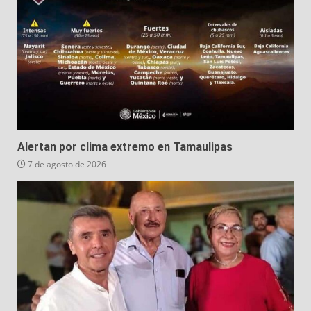
Alertan por clima extremo en Tamaulipas
7 de agosto de 2026