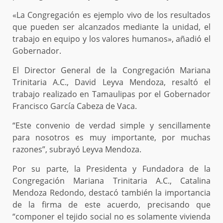
«La Congregación es ejemplo vivo de los resultados
que pueden ser alcanzados mediante la unidad, el
trabajo en equipo y los valores humanos», añadió el
Gobernador.
El Director General de la Congregación Mariana
Trinitaria A.C., David Leyva Mendoza, resaltó el
trabajo realizado en Tamaulipas por el Gobernador
Francisco García Cabeza de Vaca.
“Este convenio de verdad simple y sencillamente
para nosotros es muy importante, por muchas
razones”, subrayó Leyva Mendoza.
Por su parte, la Presidenta y Fundadora de la
Congregación Mariana Trinitaria A.C., Catalina
Mendoza Redondo, destacó también la importancia
de la firma de este acuerdo, precisando que
“componer el tejido social no es solamente vivienda