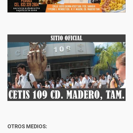
OTROS MEDIOS: