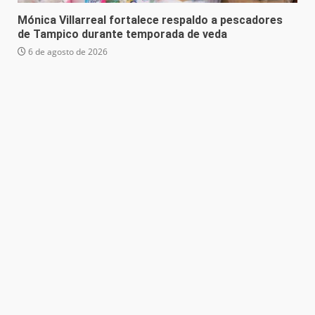
Mónica Villarreal fortalece respaldo a pescadores
de Tampico durante temporada de veda
6 de agosto de 2026