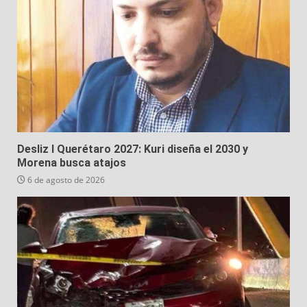
Desliz I Querétaro 2027: Kuri diseña el 2030 y
Morena busca atajos
6 de agosto de 2026