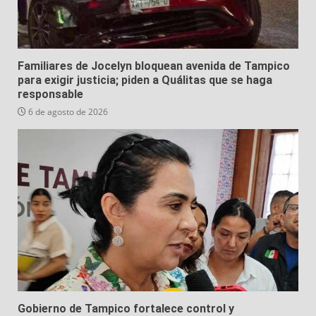
Familiares de Jocelyn bloquean avenida de Tampico
para exigir justicia; piden a Quálitas que se haga
responsable
6 de agosto de 2026
Gobierno de Tampico fortalece control y