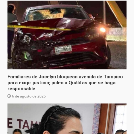
Familiares de Jocelyn bloquean avenida de Tampico
para exigir justicia; piden a Quálitas que se haga
responsable
6 de agosto de 2026