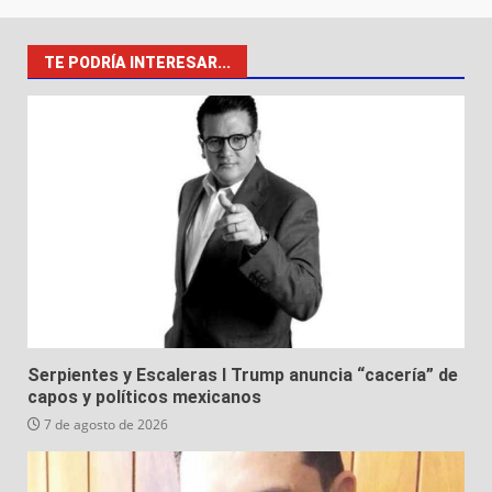
TE PODRÍA INTERESAR...
Serpientes y Escaleras I Trump anuncia “cacería” de
capos y políticos mexicanos
7 de agosto de 2026