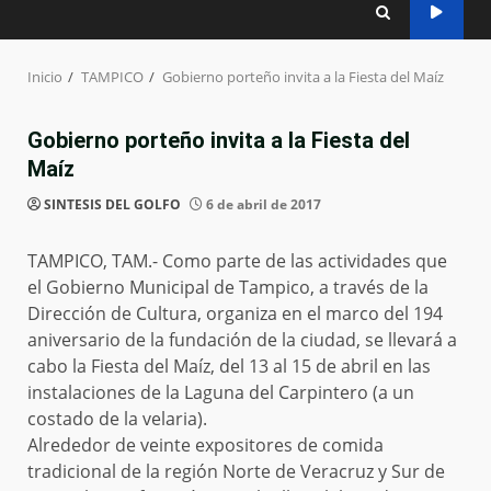
Inicio
TAMPICO
Gobierno porteño invita a la Fiesta del Maíz
Gobierno porteño invita a la Fiesta del
Maíz
SINTESIS DEL GOLFO
6 de abril de 2017
TAMPICO, TAM.- Como parte de las actividades que
el Gobierno Municipal de Tampico, a través de la
Dirección de Cultura, organiza en el marco del 194
aniversario de la fundación de la ciudad, se llevará a
cabo la Fiesta del Maíz, del 13 al 15 de abril en las
instalaciones de la Laguna del Carpintero (a un
costado de la velaria).
Alrededor de veinte expositores de comida
tradicional de la región Norte de Veracruz y Sur de