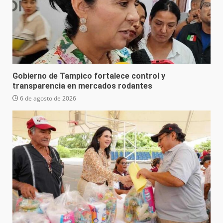
Gobierno de Tampico fortalece control y
transparencia en mercados rodantes
6 de agosto de 2026