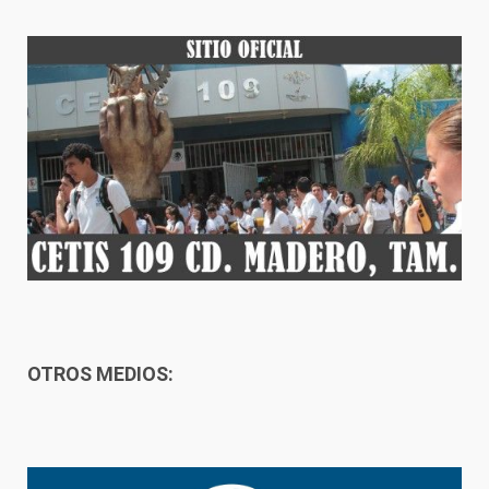
OTROS MEDIOS: