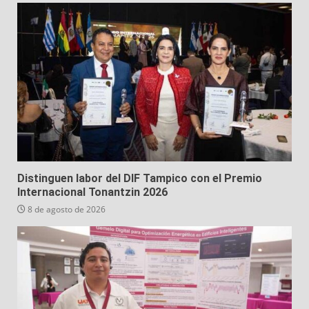
Distinguen labor del DIF Tampico con el Premio
Internacional Tonantzin 2026
8 de agosto de 2026