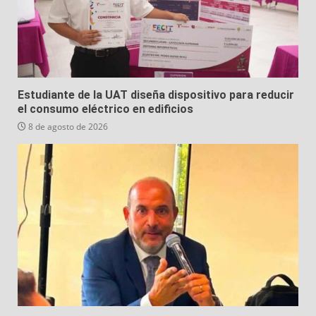
Estudiante de la UAT diseña dispositivo para reducir
el consumo eléctrico en edificios
8 de agosto de 2026