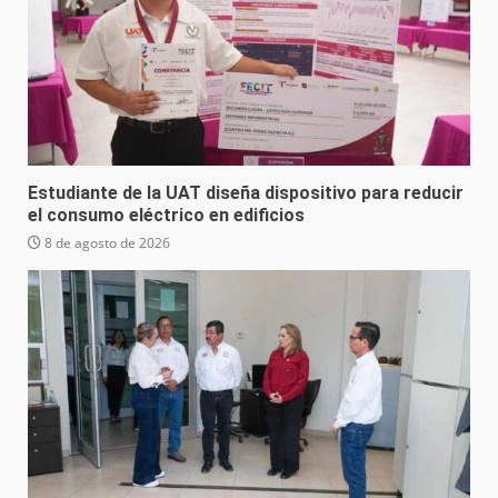
Estudiante de la UAT diseña dispositivo para reducir
el consumo eléctrico en edificios
8 de agosto de 2026