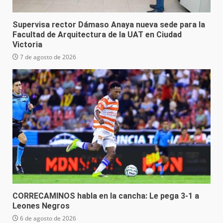
Supervisa rector Dámaso Anaya nueva sede para la
Facultad de Arquitectura de la UAT en Ciudad
Victoria
7 de agosto de 2026
CORRECAMINOS habla en la cancha: Le pega 3-1 a
Leones Negros
6 de agosto de 2026