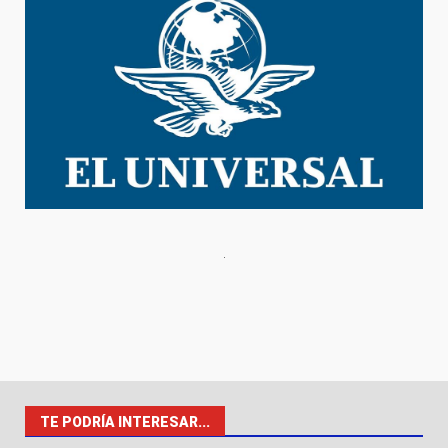
TE PODRÍA INTERESAR...