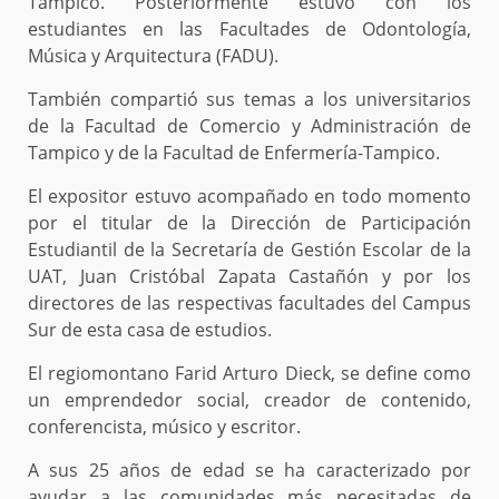
Tampico. Posteriormente estuvo con los
estudiantes en las Facultades de Odontología,
Música y Arquitectura (FADU).
También compartió sus temas a los universitarios
de la Facultad de Comercio y Administración de
Tampico y de la Facultad de Enfermería-Tampico.
El expositor estuvo acompañado en todo momento
por el titular de la Dirección de Participación
Estudiantil de la Secretaría de Gestión Escolar de la
UAT, Juan Cristóbal Zapata Castañón y por los
directores de las respectivas facultades del Campus
Sur de esta casa de estudios.
El regiomontano Farid Arturo Dieck, se define como
un emprendedor social, creador de contenido,
conferencista, músico y escritor.
A sus 25 años de edad se ha caracterizado por
ayudar a las comunidades más necesitadas de