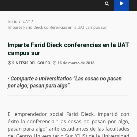
Inicio
UAT
Imparte Farid Dieck conferencias en la UAT campus sur
Imparte Farid Dieck conferencias en la UAT
campus sur
SINTESIS DEL GOLFO
16 de marzo de 2018
· Comparte a universitarios “Las cosas no pasan
por algo; pasan para algo”.
El emprendedor social Farid Dieck, impartió con
éxito la conferencia “Las cosas no pasan por algo,
pasan para algo” ante estudiantes de las facultades
del Centro Universitario Sur (CUS) de la Universidad