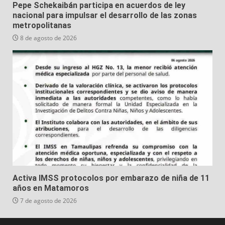
Pepe Schekaibán participa en acuerdos de ley
nacional para impulsar el desarrollo de las zonas
metropolitanas
8 de agosto de 2026
Activa IMSS protocolos por embarazo de niña de 11
años en Matamoros
7 de agosto de 2026