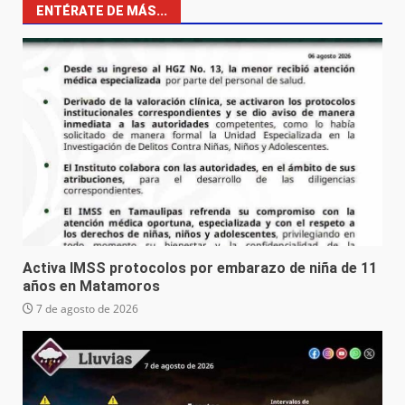
ENTÉRATE DE MÁS...
Activa IMSS protocolos por embarazo de niña de 11
años en Matamoros
7 de agosto de 2026