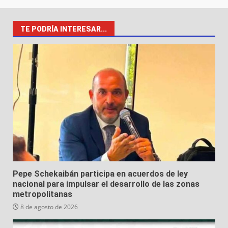
TE PODRÍA INTERESAR...
Pepe Schekaibán participa en acuerdos de ley
nacional para impulsar el desarrollo de las zonas
metropolitanas
8 de agosto de 2026