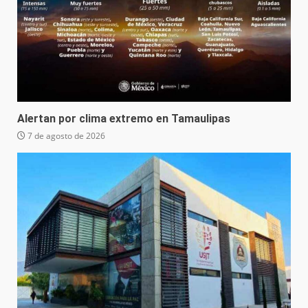
Alertan por clima extremo en Tamaulipas
7 de agosto de 2026