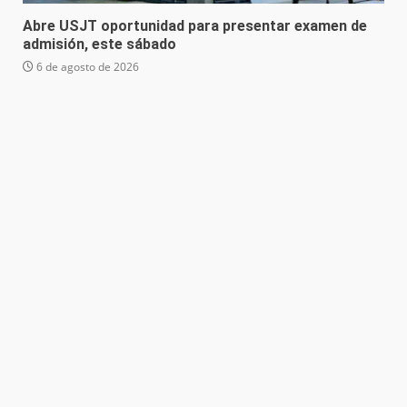
Abre USJT oportunidad para presentar examen de
admisión, este sábado
6 de agosto de 2026