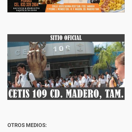
OTROS MEDIOS: