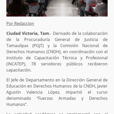
Por Redaccion
Ciudad Victoria, Tam
.- Derivado de la colaboración
de la Procuraduría General de Justicia de
Tamaulipas (PGJT) y la Comisión Nacional de
Derechos Humanos (CNDH), en coordinación con el
Instituto de Capacitación Técnica y Profesional
(INCATEP), 78 servidores públicos recibieron
capacitación.
El Jefe de Departamento en la Dirección General de
Educación en Derechos Humanos de la CNDH, Javier
Agustín Valencia López, impartió el curso
denominado “Fuerzas Armadas y Derechos
Humanos”.