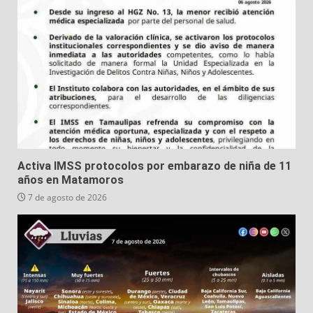
Activa IMSS protocolos por embarazo de niña de 11
años en Matamoros
7 de agosto de 2026