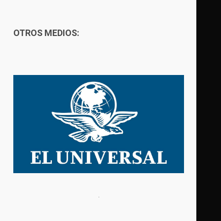
OTROS MEDIOS: