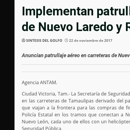
Implementan patrull
de Nuevo Laredo y 
SINTESIS DEL GOLFO
22 de noviembre de 2017
Anuncian patrullaje aéreo en carreteras de Nue
Agencia ANTAM.
Ciudad Victoria, Tam.- La Secretaría de Seguridad
en las carreteras de Tamaulipas derivado del pa
que viajan a la frontera para las compras de fi
Policía Estatal en los tramos que conectan a N
Nuevo León, cada uno de ellos con un helicópter
Seguridad Pública.