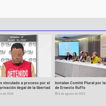
es vinculado a proceso por el
Instalan Comité Plural por la
privación ilegal de la libertad
de Ernesto Ruffo
to de 2026
6 de agosto de 2026