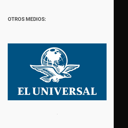
OTROS MEDIOS: