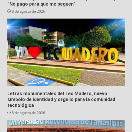
“No pago para que me peguen”
8 de agosto de 2026
Letras monumentales del Tec Madero, nuevo
símbolo de identidad y orgullo para la comunidad
tecnológica
8 de agosto de 2026