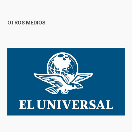
OTROS MEDIOS: