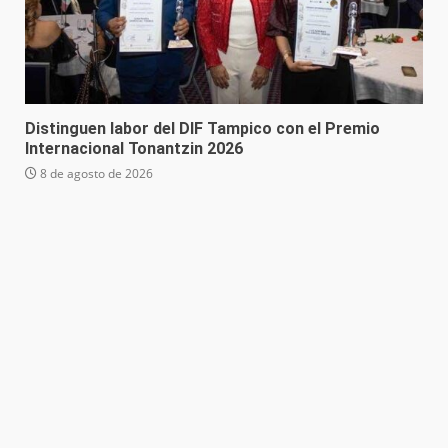
Distinguen labor del DIF Tampico con el Premio
Internacional Tonantzin 2026
8 de agosto de 2026