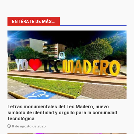
ENTÉRATE DE MÁS...
Letras monumentales del Tec Madero, nuevo
símbolo de identidad y orgullo para la comunidad
tecnológica
8 de agosto de 2026