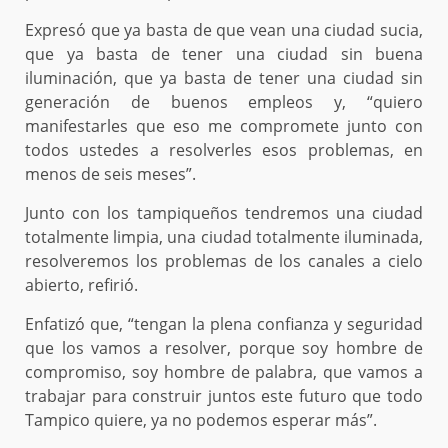
Expresó que ya basta de que vean una ciudad sucia,
que ya basta de tener una ciudad sin buena
iluminación, que ya basta de tener una ciudad sin
generación de buenos empleos y, “quiero
manifestarles que eso me compromete junto con
todos ustedes a resolverles esos problemas, en
menos de seis meses”.
Junto con los tampiqueños tendremos una ciudad
totalmente limpia, una ciudad totalmente iluminada,
resolveremos los problemas de los canales a cielo
abierto, refirió.
Enfatizó que, “tengan la plena confianza y seguridad
que los vamos a resolver, porque soy hombre de
compromiso, soy hombre de palabra, que vamos a
trabajar para construir juntos este futuro que todo
Tampico quiere, ya no podemos esperar más”.