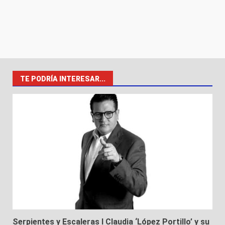
TE PODRÍA INTERESAR...
Serpientes y Escaleras I Claudia ‘López Portillo’ y su