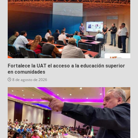
Fortalece la UAT el acceso a la educación superior
en comunidades
8 de agosto de 2026