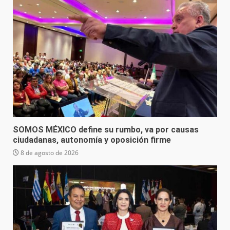
SOMOS MÉXICO define su rumbo, va por causas
ciudadanas, autonomía y oposición firme
8 de agosto de 2026