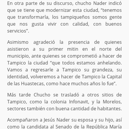
En otra parte de su discurso, chucho Nader indicó
que se tiene que modernizar esta ciudad, “tenemos
que transformarla, los tampiqueños somos gente
que nos gusta vivir con calidad, con buenos
servicios”.
Asimismo agradeció la presencia de quienes
asistieron a su primer mitin en el norte del
municipio, ante quienes se comprometió a hacer de
Tampico la ciudad “que todos estamos anhelando.
Vamos a regresarle a Tampico su grandeza, su
identidad, volveremos a hacer de Tampico la Capital
de las Huastecas, como hace muchos años lo fue”.
Más tarde Chucho se trasladó a otros sitios de
Tampico, como la colonia Infonavit, y la Morelos,
sectores también con buena cantidad de habitantes.
Acompañaron a Jesús Nader su esposa y su hijo, así
como la candidata al Senado de la República María