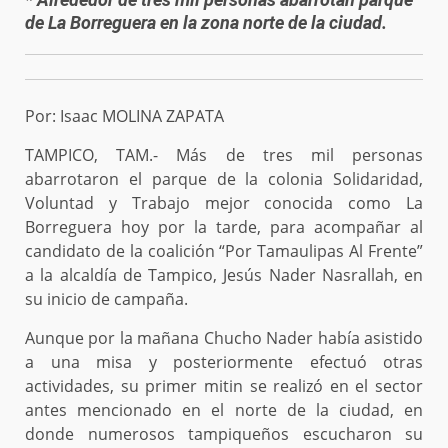
de La Borreguera en la zona norte de la ciudad.
Por: Isaac MOLINA ZAPATA
TAMPICO, TAM.- Más de tres mil personas
abarrotaron el parque de la colonia Solidaridad,
Voluntad y Trabajo mejor conocida como La
Borreguera hoy por la tarde, para acompañar al
candidato de la coalición “Por Tamaulipas Al Frente”
a la alcaldía de Tampico, Jesús Nader Nasrallah, en
su inicio de campaña.
Aunque por la mañana Chucho Nader había asistido
a una misa y posteriormente efectuó otras
actividades, su primer mitin se realizó en el sector
antes mencionado en el norte de la ciudad, en
donde numerosos tampiqueños escucharon su