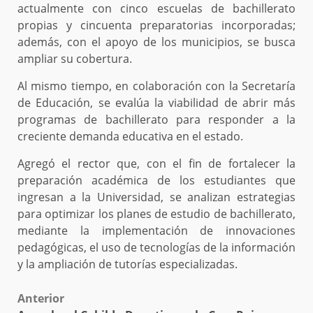
actualmente con cinco escuelas de bachillerato
propias y cincuenta preparatorias incorporadas;
además, con el apoyo de los municipios, se busca
ampliar su cobertura.
Al mismo tiempo, en colaboración con la Secretaría
de Educación, se evalúa la viabilidad de abrir más
programas de bachillerato para responder a la
creciente demanda educativa en el estado.
Agregó el rector que, con el fin de fortalecer la
preparación académica de los estudiantes que
ingresan a la Universidad, se analizan estrategias
para optimizar los planes de estudio de bachillerato,
mediante la implementación de innovaciones
pedagógicas, el uso de tecnologías de la información
y la ampliación de tutorías especializadas.
Post
Anterior