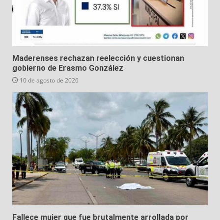
Maderenses rechazan reelección y cuestionan
gobierno de Erasmo González
10 de agosto de 2026
Fallece mujer que fue brutalmente arrollada por