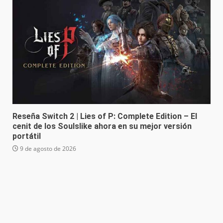
Reseña Switch 2 | Lies of P: Complete Edition – El
cenit de los Soulslike ahora en su mejor versión
portátil
9 de agosto de 2026