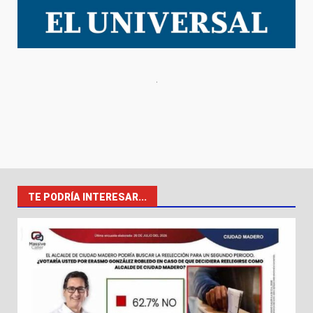
TE PODRÍA INTERESAR...