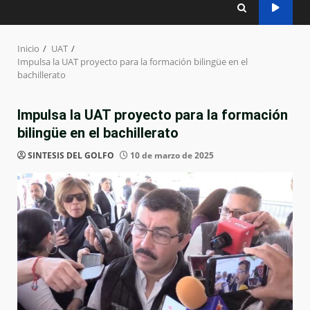
Inicio
UAT
Impulsa la UAT proyecto para la formación bilingüe en el
bachillerato
Impulsa la UAT proyecto para la formación
bilingüe en el bachillerato
SINTESIS DEL GOLFO
10 de marzo de 2025