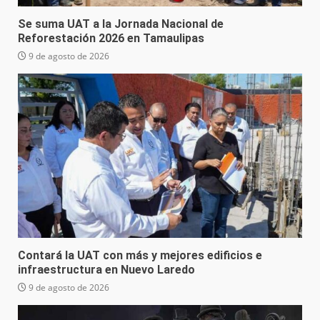
Se suma UAT a la Jornada Nacional de
Reforestación 2026 en Tamaulipas
9 de agosto de 2026
Contará la UAT con más y mejores edificios e
infraestructura en Nuevo Laredo
9 de agosto de 2026