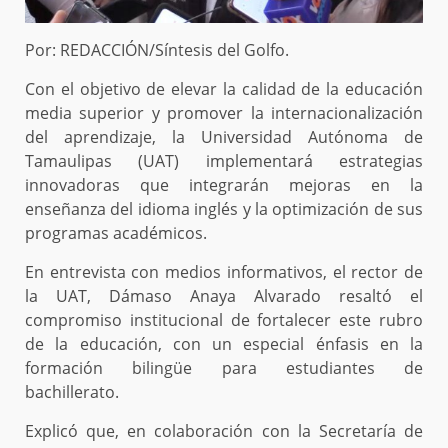
Por: REDACCIÓN/Síntesis del Golfo.
Con el objetivo de elevar la calidad de la educación
media superior y promover la internacionalización
del aprendizaje, la Universidad Autónoma de
Tamaulipas (UAT) implementará estrategias
innovadoras que integrarán mejoras en la
enseñanza del idioma inglés y la optimización de sus
programas académicos.
En entrevista con medios informativos, el rector de
la UAT, Dámaso Anaya Alvarado resaltó el
compromiso institucional de fortalecer este rubro
de la educación, con un especial énfasis en la
formación bilingüe para estudiantes de
bachillerato.
Explicó que, en colaboración con la Secretaría de