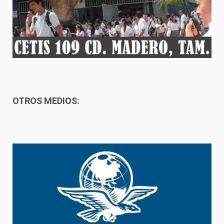
OTROS MEDIOS: