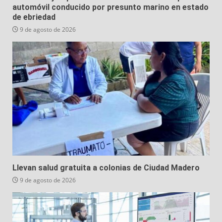
automóvil conducido por presunto marino en estado
de ebriedad
9 de agosto de 2026
Llevan salud gratuita a colonias de Ciudad Madero
9 de agosto de 2026