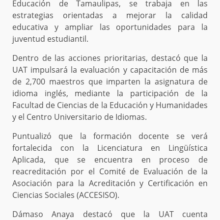
Educación de Tamaulipas, se trabaja en las
estrategias orientadas a mejorar la calidad
educativa y ampliar las oportunidades para la
juventud estudiantil.
Dentro de las acciones prioritarias, destacó que la
UAT impulsará la evaluación y capacitación de más
de 2,700 maestros que imparten la asignatura de
idioma inglés, mediante la participación de la
Facultad de Ciencias de la Educación y Humanidades
y el Centro Universitario de Idiomas.
Puntualizó que la formación docente se verá
fortalecida con la Licenciatura en Lingüística
Aplicada, que se encuentra en proceso de
reacreditación por el Comité de Evaluación de la
Asociación para la Acreditación y Certificación en
Ciencias Sociales (ACCESISO).
Dámaso Anaya destacó que la UAT cuenta