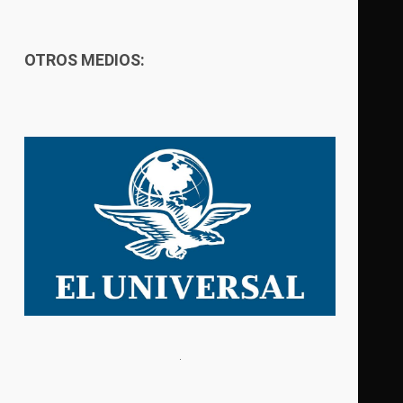
OTROS MEDIOS: