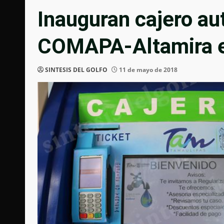
Inauguran cajero au
COMAPA-Altamira 
SINTESIS DEL GOLFO
11 de mayo de 2018