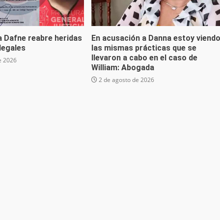
a Dafne reabre heridas
En acusación a Danna estoy viend
 legales
las mismas prácticas que se
llevaron a cabo en el caso de
e 2026
William: Abogada
2 de agosto de 2026