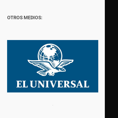
OTROS MEDIOS: