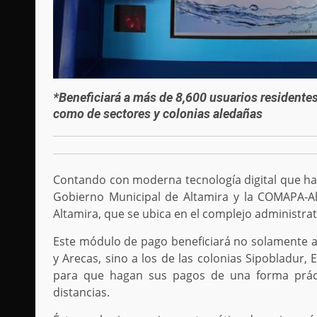
*Beneficiará a más de 8,600 usuarios residentes
como de sectores y colonias aledañas
Contando con moderna tecnología digital que hac
Gobierno Municipal de Altamira y la COMAPA-A
Altamira, que se ubica en el complejo administra
Este módulo de pago beneficiará no solamente a 
y Arecas, sino a los de las colonias Sipobladur,
para que hagan sus pagos de una forma práct
distancias.