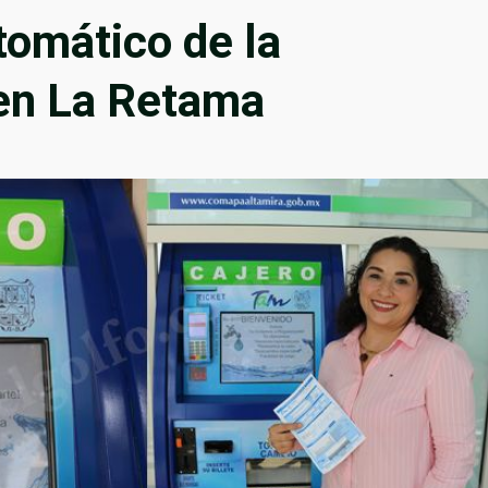
tomático de la
en La Retama