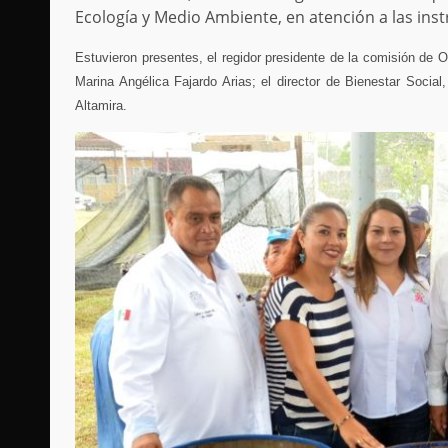
Ecología y Medio Ambiente, en atención a las ins
Estuvieron presentes, el regidor presidente de la comisión de 
Marina Angélica Fajardo Arias; el director de Bienestar Soci
Altamira.