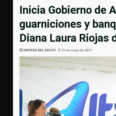
Inicia Gobierno de 
guarniciones y banq
Diana Laura Riojas 
SINTESIS DEL GOLFO
31 de mayo de 2017