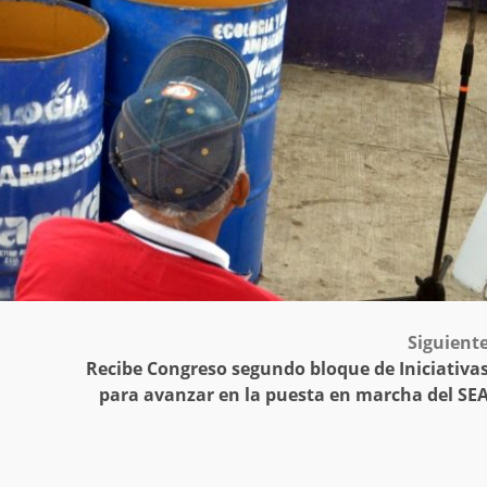
Siguient
Recibe Congreso segundo bloque de Iniciativa
para avanzar en la puesta en marcha del SE