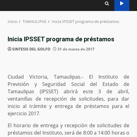
Inicio
TAMAULIPAS
Inicia IPSSET programa de préstamos
Inicia IPSSET programa de préstamos
SINTESIS DEL GOLFO
31 de marzo de 2017
Ciudad Victoria, Tamaulipas.- El Instituto de
Previsión y Seguridad Social del Estado de
Tamaulipas (IPSSET) abrirá este 3 de abril,
ventanillas de recepción de solicitudes, para dar
inicio al trámite y entrega de préstamos para el
ejercicio 2017.
El horario de entrega y recepción de solicitudes de
préstamos del Instituto, será de 8:00 a 14:00 horas o