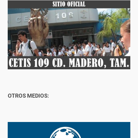
OTROS MEDIOS: