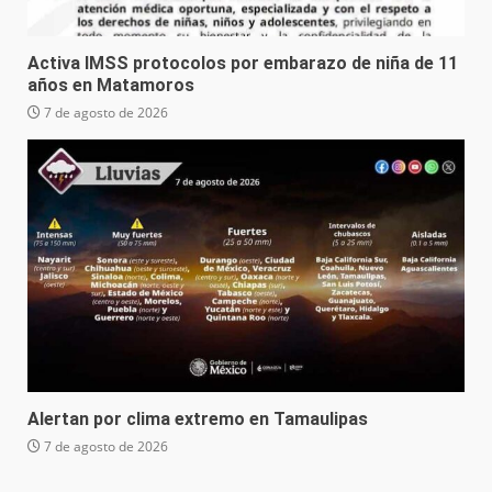
Activa IMSS protocolos por embarazo de niña de 11
años en Matamoros
7 de agosto de 2026
Alertan por clima extremo en Tamaulipas
7 de agosto de 2026