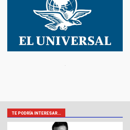
TE PODRÍA INTERESAR...