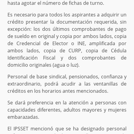
hasta agotar el número de fichas de turno.
Es necesario para todos los aspirantes a adquirir un
crédito presentar la documentación requerida, sin
excepción: los dos últimos comprobantes de pago
de sueldo en original y copia por ambos lados, copia
de Credencial de Elector o INE, amplificada por
ambos lados, copia de CURP, copia de Cédula
Identificación Fiscal y dos comprobantes de
domicilio originales (agua o luz).
Personal de base sindical, pensionados, confianza y
extraordinario, podrá acudir a las ventanillas de
créditos en los horarios antes mencionados.
Se dará preferencia en la atención a personas con
capacidades diferentes, adultos mayores y mujeres
embarazadas.
El IPSSET mencionó que se ha designado personal