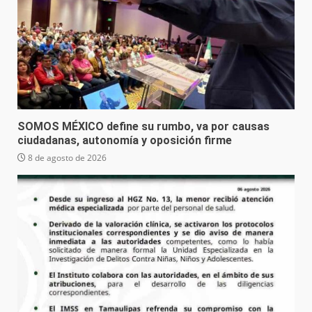
SOMOS MÉXICO define su rumbo, va por causas
ciudadanas, autonomía y oposición firme
8 de agosto de 2026