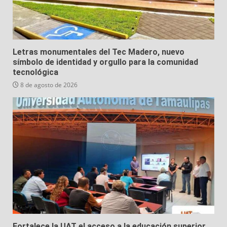
Letras monumentales del Tec Madero, nuevo
símbolo de identidad y orgullo para la comunidad
tecnológica
8 de agosto de 2026
Fortalece la UAT el acceso a la educación superior