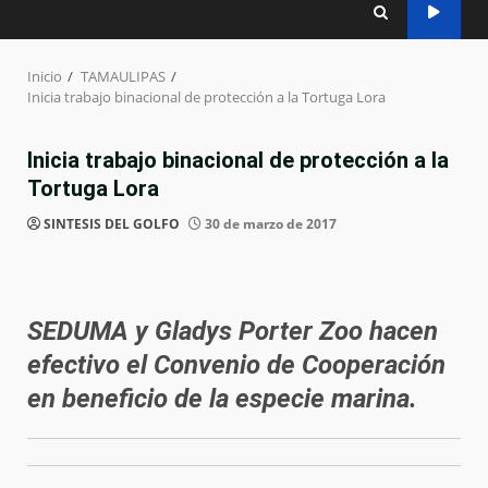
Inicio
TAMAULIPAS
Inicia trabajo binacional de protección a la Tortuga Lora
Inicia trabajo binacional de protección a la
Tortuga Lora
SINTESIS DEL GOLFO
30 de marzo de 2017
SEDUMA y Gladys Porter Zoo hacen
efectivo el Convenio de Cooperación
en beneficio de la especie marina.