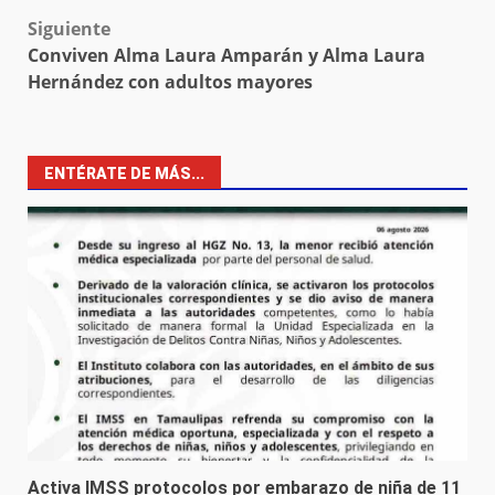
navigation
Siguiente
Conviven Alma Laura Amparán y Alma Laura
Hernández con adultos mayores
ENTÉRATE DE MÁS...
Activa IMSS protocolos por embarazo de niña de 11