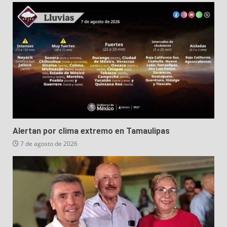
Alertan por clima extremo en Tamaulipas
7 de agosto de 2026