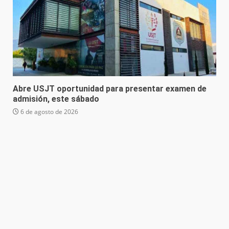
Abre USJT oportunidad para presentar examen de
admisión, este sábado
6 de agosto de 2026