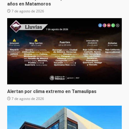
años en Matamoros
7 de agosto de 2026
Alertan por clima extremo en Tamaulipas
7 de agosto de 2026