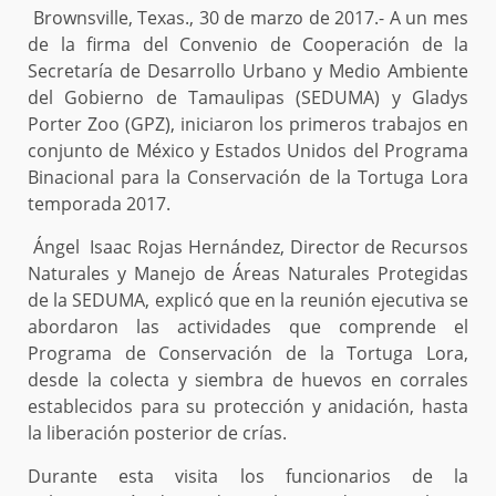
Brownsville, Texas., 30 de marzo de 2017.- A un mes
de la firma del Convenio de Cooperación de la
Secretaría de Desarrollo Urbano y Medio Ambiente
del Gobierno de Tamaulipas (SEDUMA) y Gladys
Porter Zoo (GPZ), iniciaron los primeros trabajos en
conjunto de México y Estados Unidos del Programa
Binacional para la Conservación de la Tortuga Lora
temporada 2017.
Ángel Isaac Rojas Hernández, Director de Recursos
Naturales y Manejo de Áreas Naturales Protegidas
de la SEDUMA, explicó que en la reunión ejecutiva se
abordaron las actividades que comprende el
Programa de Conservación de la Tortuga Lora,
desde la colecta y siembra de huevos en corrales
establecidos para su protección y anidación, hasta
la liberación posterior de crías.
Durante esta visita los funcionarios de la