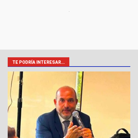
TE PODRÍA INTERESAR...