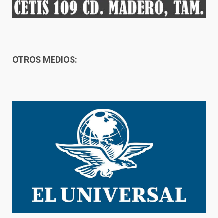
OTROS MEDIOS: