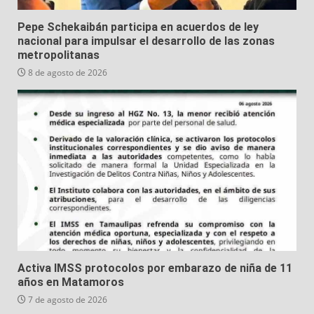
Pepe Schekaibán participa en acuerdos de ley
nacional para impulsar el desarrollo de las zonas
metropolitanas
8 de agosto de 2026
Activa IMSS protocolos por embarazo de niña de 11
años en Matamoros
7 de agosto de 2026