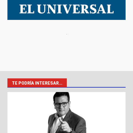
TE PODRÍA INTERESAR...