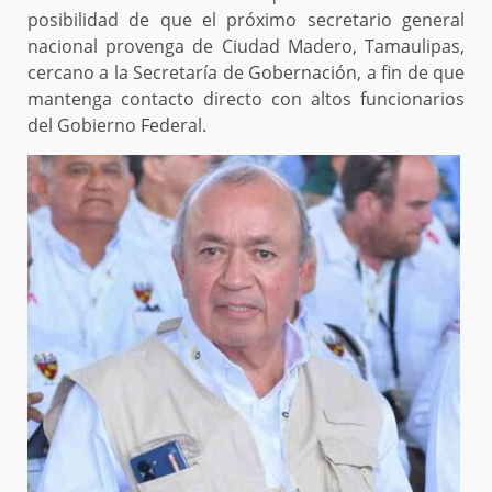
posibilidad de que el próximo secretario general
nacional provenga de Ciudad Madero, Tamaulipas,
cercano a la Secretaría de Gobernación, a fin de que
mantenga contacto directo con altos funcionarios
del Gobierno Federal.