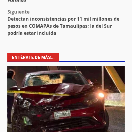
Forense
Siguiente
Detectan inconsistencias por 11 mil millones de
pesos en COMAPAs de Tamaulipas; la del Sur
podría estar incluida
ENTÉRATE DE MÁS...