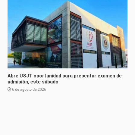
Abre USJT oportunidad para presentar examen de
admisión, este sábado
6 de agosto de 2026