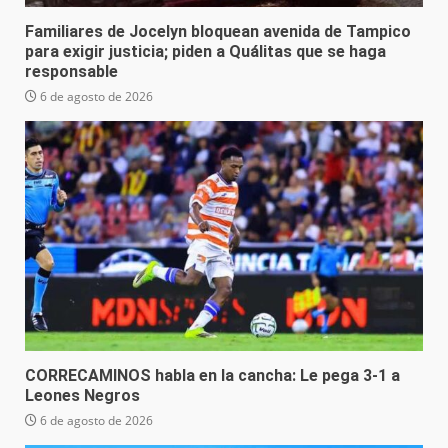
Familiares de Jocelyn bloquean avenida de Tampico
para exigir justicia; piden a Quálitas que se haga
responsable
6 de agosto de 2026
CORRECAMINOS habla en la cancha: Le pega 3-1 a
Leones Negros
6 de agosto de 2026