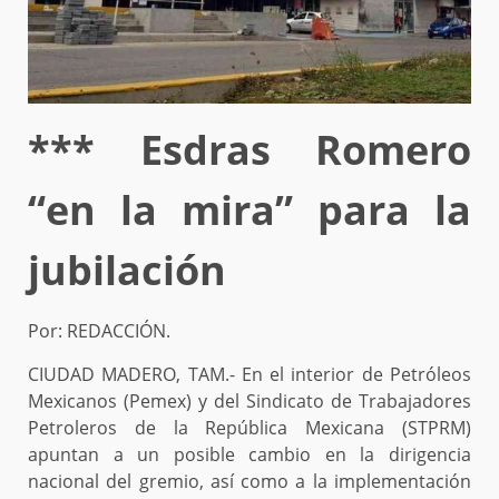
*** Esdras Romero
“en la mira” para la
jubilación
Por: REDACCIÓN.
CIUDAD MADERO, TAM.- En el interior de Petróleos
Mexicanos (Pemex) y del Sindicato de Trabajadores
Petroleros de la República Mexicana (STPRM)
apuntan a un posible cambio en la dirigencia
nacional del gremio, así como a la implementación