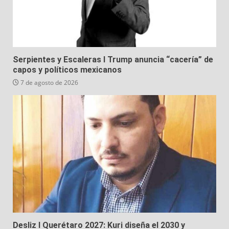
Serpientes y Escaleras I Trump anuncia “cacería” de
capos y políticos mexicanos
7 de agosto de 2026
Desliz I Querétaro 2027: Kuri diseña el 2030 y