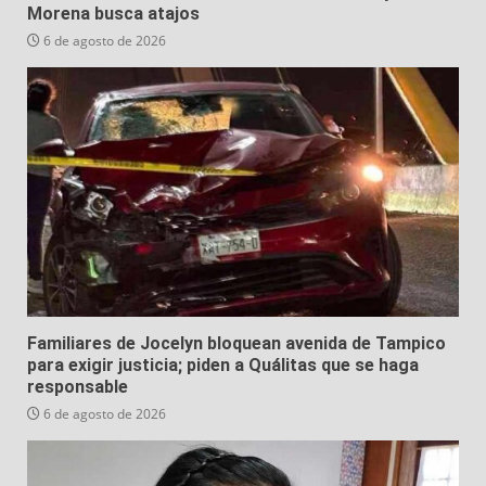
Morena busca atajos
6 de agosto de 2026
Familiares de Jocelyn bloquean avenida de Tampico
para exigir justicia; piden a Quálitas que se haga
responsable
6 de agosto de 2026