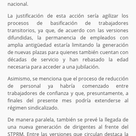
nacional.
La justificación de esta acción sería agilizar los
procesos de basificación de trabajadores
transitorios, ya que, de acuerdo con las versiones
difundidas, la permanencia de empleados con
amplia antigüedad estaría limitando la generación
de nuevas plazas para quienes también cuentan con
décadas de servicio y han rebasado la edad
necesaria para acceder a una jubilación.
Asimismo, se menciona que el proceso de reducción
de personal ya habría comenzado entre
trabajadores de confianza y que, presuntamente, a
finales del presente mes podría extenderse al
régimen sindicalizado.
De manera paralela, también se prevé la llegada de
una nueva generación de dirigentes al frente del
STPRM. Entre las versiones que circulan destaca la