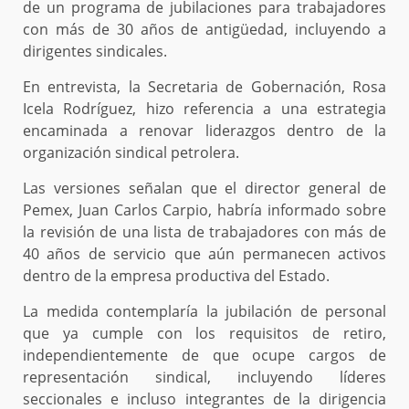
de un programa de jubilaciones para trabajadores
con más de 30 años de antigüedad, incluyendo a
dirigentes sindicales.
En entrevista, la Secretaria de Gobernación, Rosa
Icela Rodríguez, hizo referencia a una estrategia
encaminada a renovar liderazgos dentro de la
organización sindical petrolera.
Las versiones señalan que el director general de
Pemex, Juan Carlos Carpio, habría informado sobre
la revisión de una lista de trabajadores con más de
40 años de servicio que aún permanecen activos
dentro de la empresa productiva del Estado.
La medida contemplaría la jubilación de personal
que ya cumple con los requisitos de retiro,
independientemente de que ocupe cargos de
representación sindical, incluyendo líderes
seccionales e incluso integrantes de la dirigencia