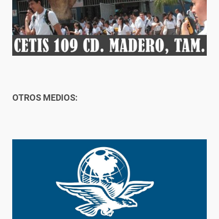
OTROS MEDIOS: