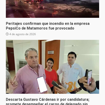
Peritajes confirman que incendio en la empresa
PepsiCo de Matamoros fue provocado
4 de agosto de 2026
Descarta Gustavo Cárdenas ir por candidatura;
promete desempeñar el cargo de delegado sin