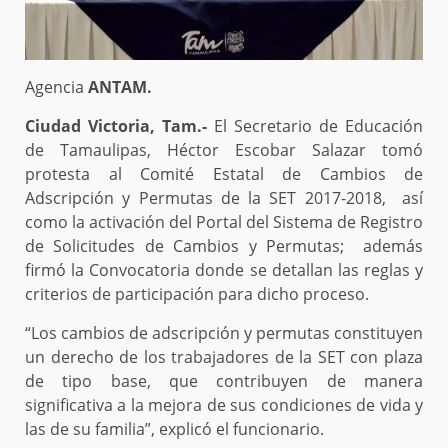
Agencia
ANTAM.
Ciudad Victoria, Tam.-
El Secretario de Educación
de Tamaulipas, Héctor Escobar Salazar tomó
protesta al Comité Estatal de Cambios de
Adscripción y Permutas de la SET 2017-2018, así
como la activación del Portal del Sistema de Registro
de Solicitudes de Cambios y Permutas; además
firmó la Convocatoria donde se detallan las reglas y
criterios de participación para dicho proceso.
“Los cambios de adscripción y permutas constituyen
un derecho de los trabajadores de la SET con plaza
de tipo base, que contribuyen de manera
significativa a la mejora de sus condiciones de vida y
las de su familia”, explicó el funcionario.