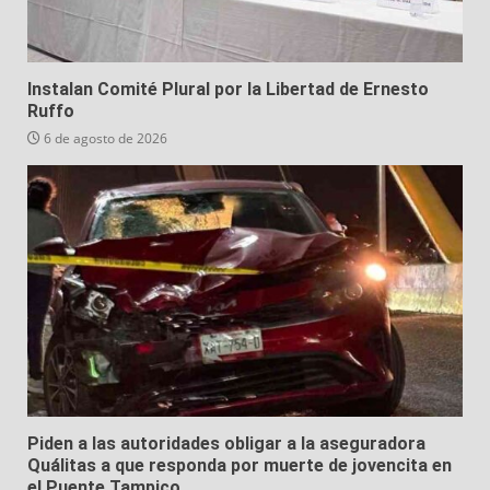
Instalan Comité Plural por la Libertad de Ernesto
Ruffo
6 de agosto de 2026
Piden a las autoridades obligar a la aseguradora
Quálitas a que responda por muerte de jovencita en
el Puente Tampico