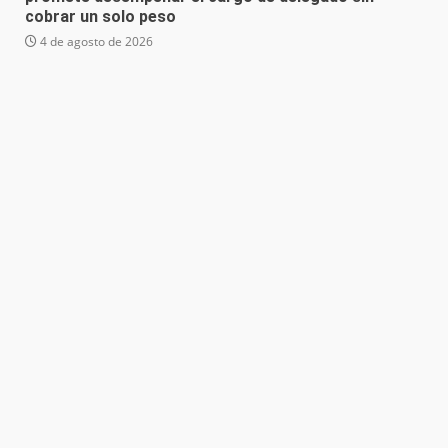
cobrar un solo peso
4 de agosto de 2026