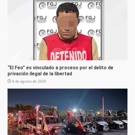
“El Feo” es vinculado a proceso por el delito de
privación ilegal de la libertad
6 de agosto de 2026