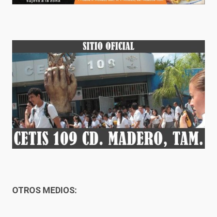
OTROS MEDIOS: