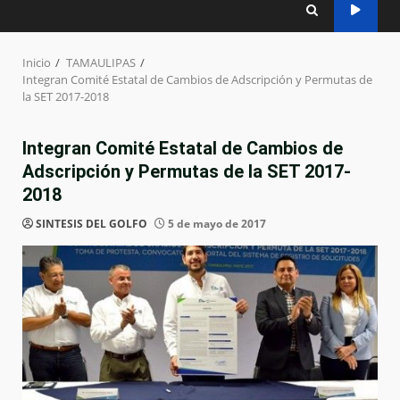
Inicio
TAMAULIPAS
Integran Comité Estatal de Cambios de Adscripción y Permutas de
la SET 2017-2018
Integran Comité Estatal de Cambios de
Adscripción y Permutas de la SET 2017-
2018
SINTESIS DEL GOLFO
5 de mayo de 2017