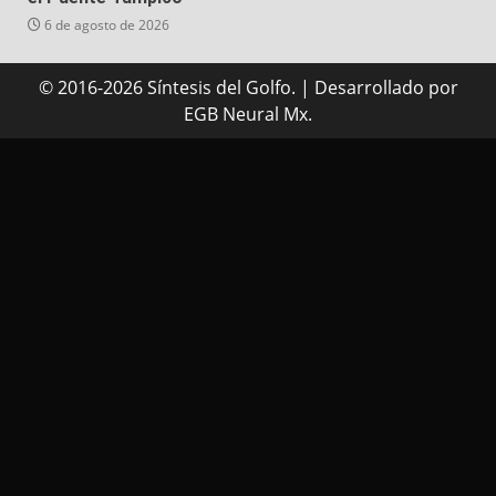
6 de agosto de 2026
© 2016-2026 Síntesis del Golfo.
|
Desarrollado
por
EGB Neural Mx.