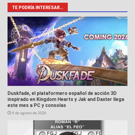
TE PODRÍA INTERESAR...
Duskfade, el plataformero español de acción 3D
inspirado en Kingdom Hearts y Jak and Daxter llega
este mes a PC y consolas
6 de agosto de 2026