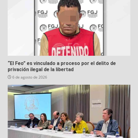
“El Feo” es vinculado a proceso por el delito de
privación ilegal de la libertad
6 de agosto de 2026