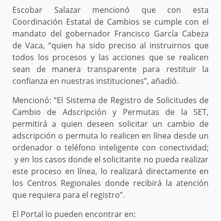
Escobar Salazar mencionó que con esta
Coordinación Estatal de Cambios se cumple con el
mandato del gobernador Francisco García Cabeza
de Vaca, “quien ha sido preciso al instruirnos que
todos los procesos y las acciones que se realicen
sean de manera transparente para restituir la
confianza en nuestras instituciones”, añadió.
Mencionó: “El Sistema de Registro de Solicitudes de
Cambio de Adscripción y Permutas de la SET,
permitirá a quien deseen solicitar un cambio de
adscripción o permuta lo realicen en línea desde un
ordenador o teléfono inteligente con conectividad;
y en los casos donde el solicitante no pueda realizar
este proceso en línea, lo realizará directamente en
los Centros Regionales donde recibirá la atención
que requiera para el registro”.
El Portal lo pueden encontrar en: