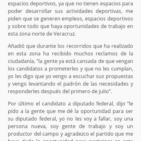
espacios deportivos, ya que no tienen espacios para
poder desarrollar sus actividades deportivas, me
piden que se generen empleos, espacios deportivos
y sobre todo que haya oportunidades de trabajo en
esta zona norte de Veracruz.
Añadió que durante los recorridos que ha realizado
en esta zona ha recibido muchos reclamos de la
ciudadanía, “la gente ya está cansada de que vengan
los candidatos a prometerles y que no les cumplan,
yo les digo que yo vengo a escuchar sus propuestas
y vengo levantando el padrón de las necesidades y
responderles después del primero de julio”.
Por último el candidato a diputado federal, dijo “le
pido a la gente que me dé la oportunidad para ser
su diputado federal, yo no les voy a fallar, soy una
persona nueva, soy gente de trabajo y soy un
productor del campo y agradezco el partido que me