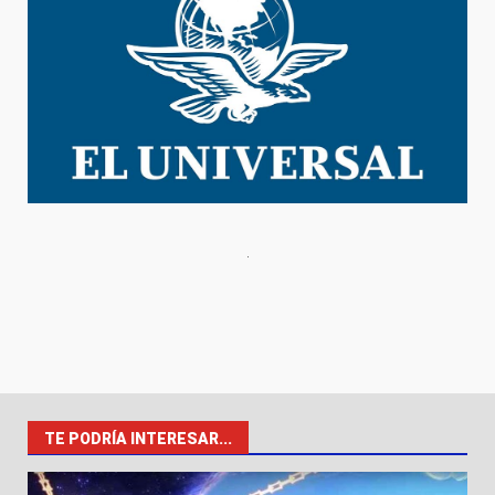
TE PODRÍA INTERESAR...