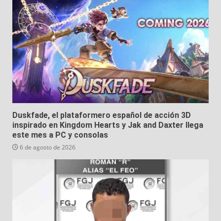
Duskfade, el plataformero español de acción 3D
inspirado en Kingdom Hearts y Jak and Daxter llega
este mes a PC y consolas
6 de agosto de 2026