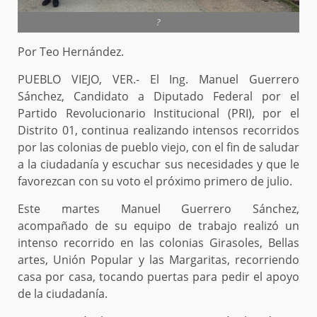
?
Por Teo Hernández.
PUEBLO VIEJO, VER.- El Ing. Manuel Guerrero
Sánchez, Candidato a Diputado Federal por el
Partido Revolucionario Institucional (PRI), por el
Distrito 01, continua realizando intensos recorridos
por las colonias de pueblo viejo, con el fin de saludar
a la ciudadanía y escuchar sus necesidades y que le
favorezcan con su voto el próximo primero de julio.
Este martes Manuel Guerrero Sánchez,
acompañado de su equipo de trabajo realizó un
intenso recorrido en las colonias Girasoles, Bellas
artes, Unión Popular y las Margaritas, recorriendo
casa por casa, tocando puertas para pedir el apoyo
de la ciudadanía.