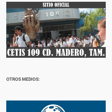
OTROS MEDIOS: