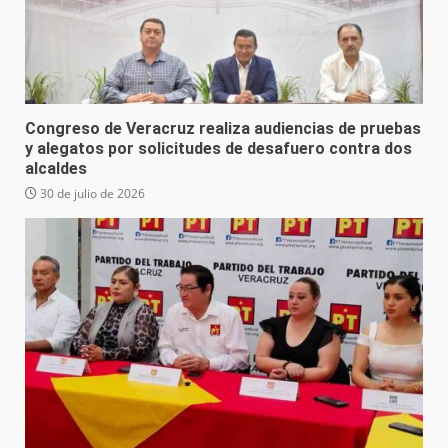
Congreso de Veracruz realiza audiencias de pruebas
y alegatos por solicitudes de desafuero contra dos
alcaldes
30 de julio de 2026