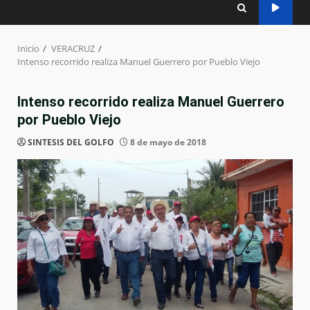
Inicio
VERACRUZ
Intenso recorrido realiza Manuel Guerrero por Pueblo Viejo
Intenso recorrido realiza Manuel Guerrero
por Pueblo Viejo
SINTESIS DEL GOLFO
8 de mayo de 2018