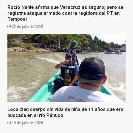
Rocío Nahle afirma que Veracruz es seguro; pero se
registra ataque armado contra regidora del PT en
Tempoal
22 de julio de 2026
Localizan cuerpo sin vida de niña de 11 años que era
buscada en el río Pánuco
19 de julio de 2026