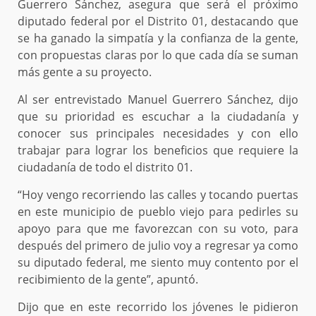
Guerrero Sánchez, asegura que será el próximo
diputado federal por el Distrito 01, destacando que
se ha ganado la simpatía y la confianza de la gente,
con propuestas claras por lo que cada día se suman
más gente a su proyecto.
Al ser entrevistado Manuel Guerrero Sánchez, dijo
que su prioridad es escuchar a la ciudadanía y
conocer sus principales necesidades y con ello
trabajar para lograr los beneficios que requiere la
ciudadanía de todo el distrito 01.
“Hoy vengo recorriendo las calles y tocando puertas
en este municipio de pueblo viejo para pedirles su
apoyo para que me favorezcan con su voto, para
después del primero de julio voy a regresar ya como
su diputado federal, me siento muy contento por el
recibimiento de la gente”, apuntó.
Dijo que en este recorrido los jóvenes le pidieron