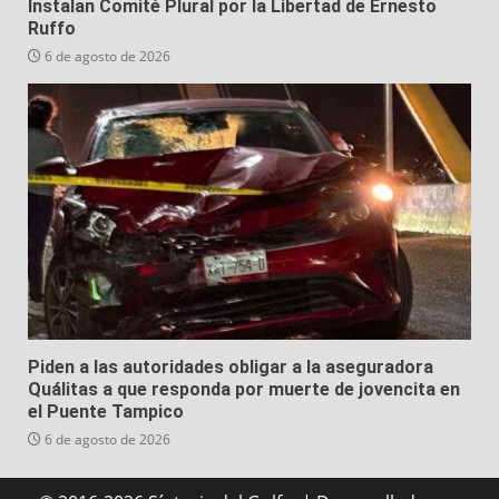
Instalan Comité Plural por la Libertad de Ernesto
Ruffo
6 de agosto de 2026
Piden a las autoridades obligar a la aseguradora
Quálitas a que responda por muerte de jovencita en
el Puente Tampico
6 de agosto de 2026