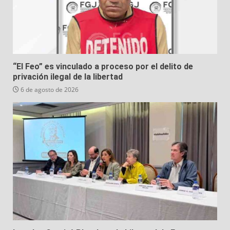
“El Feo” es vinculado a proceso por el delito de
privación ilegal de la libertad
6 de agosto de 2026