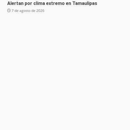
Alertan por clima extremo en Tamaulipas
7 de agosto de 2026