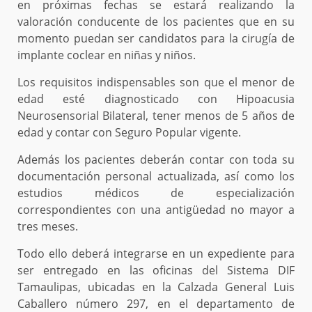
en próximas fechas se estará realizando la
valoración conducente de los pacientes que en su
momento puedan ser candidatos para la cirugía de
implante coclear en niñas y niños.
Los requisitos indispensables son que el menor de
edad esté diagnosticado con Hipoacusia
Neurosensorial Bilateral, tener menos de 5 años de
edad y contar con Seguro Popular vigente.
Además los pacientes deberán contar con toda su
documentación personal actualizada, así como los
estudios médicos de especialización
correspondientes con una antigüedad no mayor a
tres meses.
Todo ello deberá integrarse en un expediente para
ser entregado en las oficinas del Sistema DIF
Tamaulipas, ubicadas en la Calzada General Luis
Caballero número 297, en el departamento de