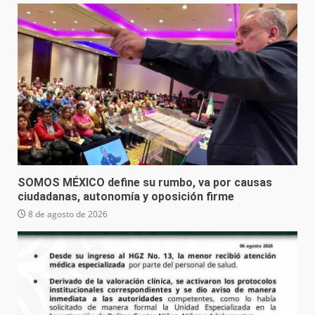
SOMOS MÉXICO define su rumbo, va por causas
ciudadanas, autonomía y oposición firme
8 de agosto de 2026