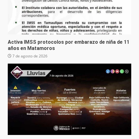
Activa IMSS protocolos por embarazo de niña de 11
años en Matamoros
7 de agosto de 2026