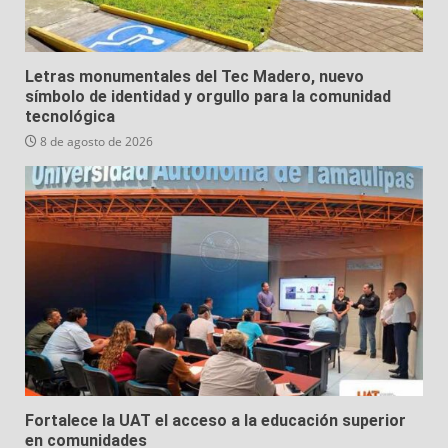
Letras monumentales del Tec Madero, nuevo
símbolo de identidad y orgullo para la comunidad
tecnológica
8 de agosto de 2026
Fortalece la UAT el acceso a la educación superior
en comunidades