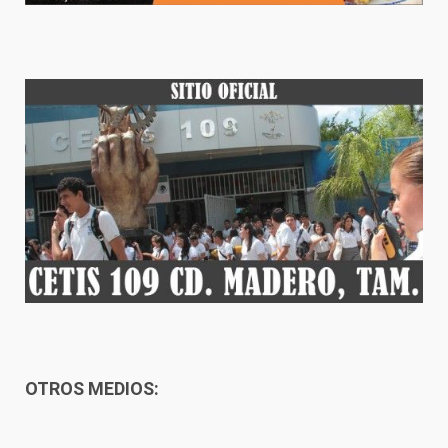
OTROS MEDIOS: