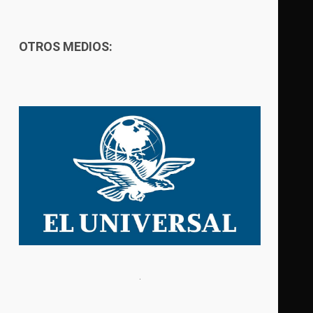
OTROS MEDIOS: