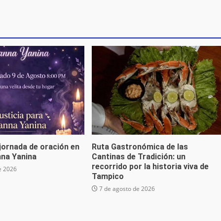
jornada de oración en
Ruta Gastronómica de las
nna Yanina
Cantinas de Tradición: un
recorrido por la historia viva de
e 2026
Tampico
7 de agosto de 2026