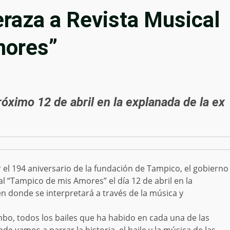
raza a Revista Musical
mores”
próximo 12 de abril en la explanada de la ex
 el 194 aniversario de la fundación de Tampico, el gobierno
al “Tampico de mis Amores” el día 12 de abril en la
en donde se interpretará a través de la música y
o, todos los bailes que ha habido en cada una de las