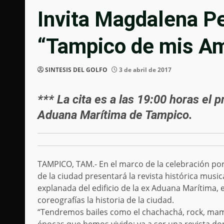
Invita Magdalena Pe
“Tampico de mis A
SINTESIS DEL GOLFO
3 de abril de 2017
*** La cita es a las 19:00 horas el 
Aduana Marítima de Tampico.
TAMPICO, TAM.- En el marco de la celebración por
de la ciudad presentará la revista histórica music
explanada del edificio de la ex Aduana Marítima, 
coreografías la historia de la ciudad.
“Tendremos bailes como el chachachá, rock, mamb