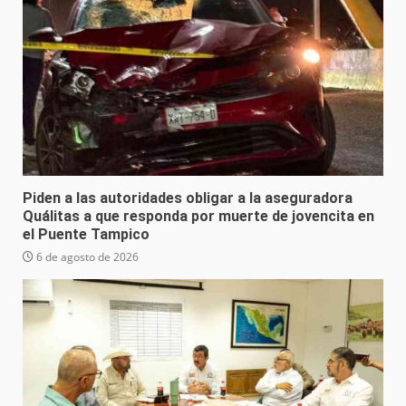
Piden a las autoridades obligar a la aseguradora
Quálitas a que responda por muerte de jovencita en
el Puente Tampico
6 de agosto de 2026