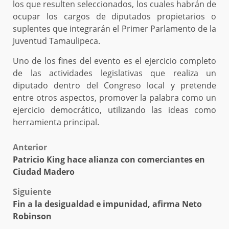
los que resulten seleccionados, los cuales habrán de
ocupar los cargos de diputados propietarios o
suplentes que integrarán el Primer Parlamento de la
Juventud Tamaulipeca.
Uno de los fines del evento es el ejercicio completo
de las actividades legislativas que realiza un
diputado dentro del Congreso local y pretende
entre otros aspectos, promover la palabra como un
ejercicio democrático, utilizando las ideas como
herramienta principal.
Post
Anterior
Patricio King hace alianza con comerciantes en
navigation
Ciudad Madero
Siguiente
Fin a la desigualdad e impunidad, afirma Neto
Robinson