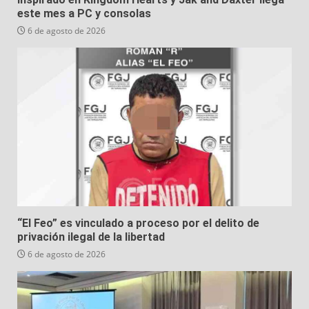
este mes a PC y consolas
6 de agosto de 2026
“El Feo” es vinculado a proceso por el delito de
privación ilegal de la libertad
6 de agosto de 2026