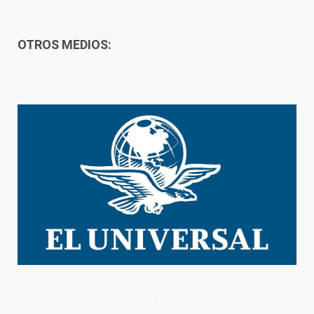
OTROS MEDIOS: