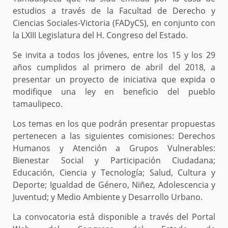
estudios a través de la Facultad de Derecho y
Ciencias Sociales-Victoria (FADyCS), en conjunto con
la LXIII Legislatura del H. Congreso del Estado.
Se invita a todos los jóvenes, entre los 15 y los 29
años cumplidos al primero de abril del 2018, a
presentar un proyecto de iniciativa que expida o
modifique una ley en beneficio del pueblo
tamaulipeco.
Los temas en los que podrán presentar propuestas
pertenecen a las siguientes comisiones: Derechos
Humanos y Atención a Grupos Vulnerables:
Bienestar Social y Participación Ciudadana;
Educación, Ciencia y Tecnología; Salud, Cultura y
Deporte; Igualdad de Género, Niñez, Adolescencia y
Juventud; y Medio Ambiente y Desarrollo Urbano.
La convocatoria está disponible a través del Portal