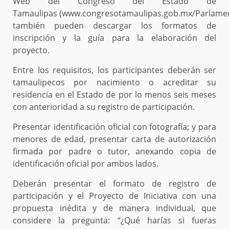
Web del Congreso del Estado de
Tamaulipas (www.congresotamaulipas.gob.mx/Parlame
también pueden descargar los formatos de
inscripción y la guía para la elaboración del
proyecto.
Entre los requisitos, los participantes deberán ser
tamaulipecos por nacimiento o acreditar su
residencia en el Estado de por lo menos seis meses
con anterioridad a su registro de participación.
Presentar identificación oficial con fotografía; y para
menores de edad, presentar carta de autorización
firmada por padre o tutor, anexando copia de
identificación oficial por ambos lados.
Deberán presentar el formato de registro de
participación y el Proyecto de Iniciativa con una
propuesta inédita y de manera individual, que
considere la pregunta: “¿Qué harías si fueras