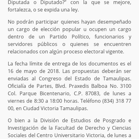
Diputada o Diputado?” con la que se mejore,
fortalezca, o se expida una ley.
No podrán participar quienes hayan desempeñado
un cargo de elección popular u ocupen un cargo
dentro de un Partido Político, funcionarios y
servidores públicos o quienes se encuentren
relacionados con algún proceso electoral vigente.
La fecha límite de entrega de los documentos es el
16 de mayo de 2018. Las propuestas deberán ser
enviadas al Congreso del Estado de Tamaulipas.
Oficialía de Partes, Blvd. Praxedis Balboa No. 3100
Col. Parque Bicentenario, C.P. 87083, de lunes a
viernes de 8:30 a 18:00 horas. Teléfono (834) 318 77
00, en Ciudad Victoria Tamaulipas.
O bien a la División de Estudios de Posgrado e
Investigación de la Facultad de Derecho y Ciencias
Sociales del Centro Universitario Victoria, de lunes a