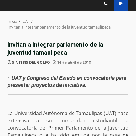
Inicio
UAT
Invitan a integrar parlamento de la juventud tamaulipeca
Invitan a integrar parlamento de la
juventud tamaulipeca
SINTESIS DEL GOLFO
14 de abril de 2018
· UAT y Congreso del Estado en convocatoria para
presentar proyectos de iniciativa.
La Universidad Autónoma de Tamaulipas (UAT) hace
extensiva a su comunidad estudiantil la
convocatoria del Primer Parlamento de la Juventud
Tamaulipeca que ha sido emitida por la casa de