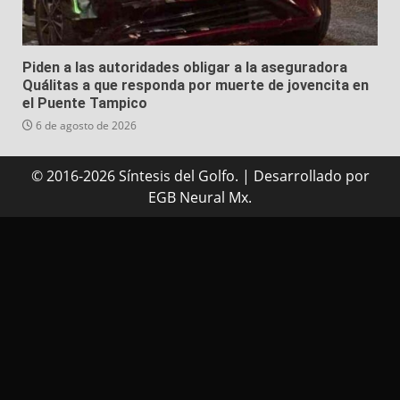
Piden a las autoridades obligar a la aseguradora
Quálitas a que responda por muerte de jovencita en
el Puente Tampico
6 de agosto de 2026
© 2016-2026 Síntesis del Golfo.
|
Desarrollado
por
EGB Neural Mx.