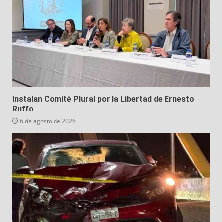
Instalan Comité Plural por la Libertad de Ernesto
Ruffo
6 de agosto de 2026