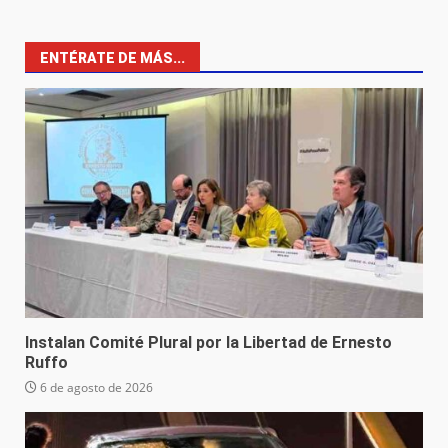
ENTÉRATE DE MÁS...
Instalan Comité Plural por la Libertad de Ernesto
Ruffo
6 de agosto de 2026