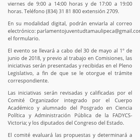
viernes de 9:00 a 14:00 horas y de 17:00 a 19:00
horas. Teléfono (834) 31 81 800 extensión 2709.
En su modalidad digital, podrán enviarla al correo
electrónico: parlamentojuventudtamaulipeca@gmail.
el formulario.
El evento se llevará a cabo del 30 de mayo al 1º de
junio de 2018, y previo al trabajo en Comisiones, las
iniciativas serán presentadas y recibidas en el Pleno
Legislativo, a fin de que se le otorgue el trámite
correspondiente.
Las iniciativas serán revisadas y calificadas por el
Comité Organizador integrado por el Cuerpo
Académico y alumnado del Posgrado en Ciencia
Política y Administración Pública de la FADYCS-
Victoria; y los diputados del Congreso del Estado.
El comité evaluará las propuestas y determinará a