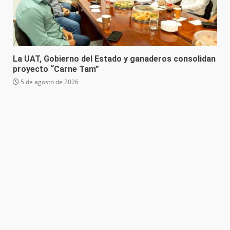
La UAT, Gobierno del Estado y ganaderos consolidan
proyecto “Carne Tam”
5 de agosto de 2026