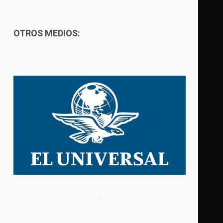
OTROS MEDIOS: