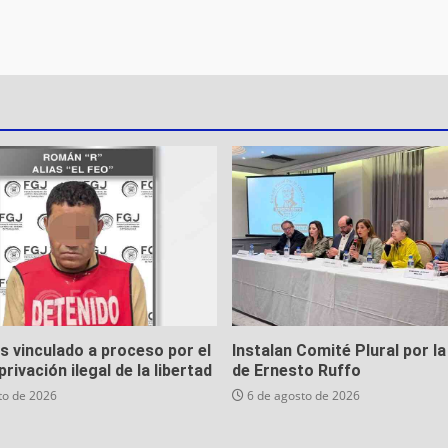
es vinculado a proceso por el
Instalan Comité Plural por la
privación ilegal de la libertad
de Ernesto Ruffo
to de 2026
6 de agosto de 2026