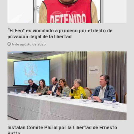
“El Feo” es vinculado a proceso por el delito de
privación ilegal de la libertad
6 de agosto de 2026
Instalan Comité Plural por la Libertad de Ernesto
Ruffo