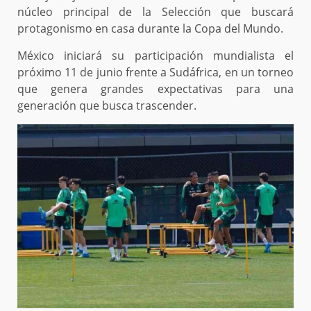
núcleo principal de la Selección que buscará
protagonismo en casa durante la Copa del Mundo.
México iniciará su participación mundialista el
próximo 11 de junio frente a Sudáfrica, en un torneo
que genera grandes expectativas para una
generación que busca trascender.