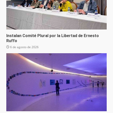
Instalan Comité Plural por la Libertad de Ernesto
Ruffo
6 de agosto de 2026