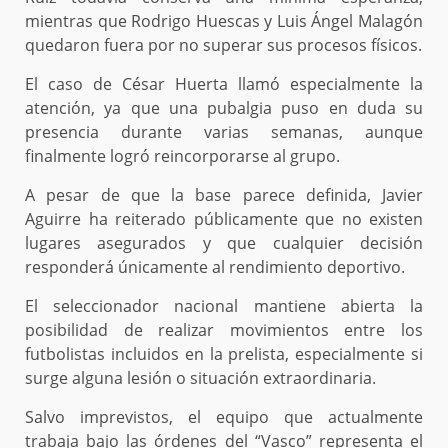
mientras que Rodrigo Huescas y Luis Ángel Malagón
quedaron fuera por no superar sus procesos físicos.
El caso de César Huerta llamó especialmente la
atención, ya que una pubalgia puso en duda su
presencia durante varias semanas, aunque
finalmente logró reincorporarse al grupo.
A pesar de que la base parece definida, Javier
Aguirre ha reiterado públicamente que no existen
lugares asegurados y que cualquier decisión
responderá únicamente al rendimiento deportivo.
El seleccionador nacional mantiene abierta la
posibilidad de realizar movimientos entre los
futbolistas incluidos en la prelista, especialmente si
surge alguna lesión o situación extraordinaria.
Salvo imprevistos, el equipo que actualmente
trabaja bajo las órdenes del “Vasco” representa el