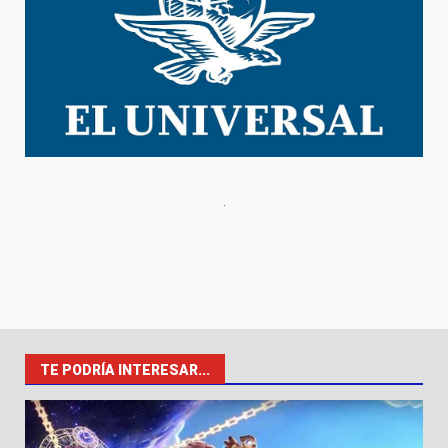
TE PODRÍA INTERESAR...