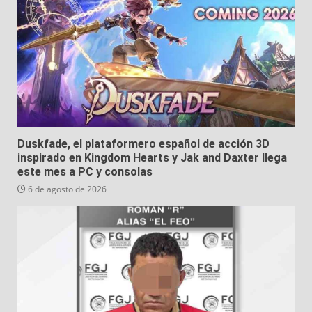
Duskfade, el plataformero español de acción 3D
inspirado en Kingdom Hearts y Jak and Daxter llega
este mes a PC y consolas
6 de agosto de 2026