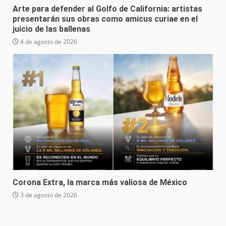
Arte para defender al Golfo de California: artistas
presentarán sus obras como amicus curiae en el
juicio de las ballenas
4 de agosto de 2026
Corona Extra, la marca más valiosa de México
3 de agosto de 2026