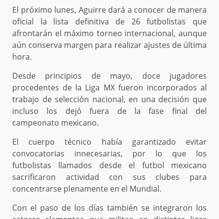
El próximo lunes, Aguirre dará a conocer de manera
oficial la lista definitiva de 26 futbolistas que
afrontarán el máximo torneo internacional, aunque
aún conserva margen para realizar ajustes de última
hora.
Desde principios de mayo, doce jugadores
procedentes de la Liga MX fueron incorporados al
trabajo de selección nacional, en una decisión que
incluso los dejó fuera de la fase final del
campeonato mexicano.
El cuerpo técnico había garantizado evitar
convocatorias innecesarias, por lo que los
futbolistas llamados desde el futbol mexicano
sacrificaron actividad con sus clubes para
concentrarse plenamente en el Mundial.
Con el paso de los días también se integraron los