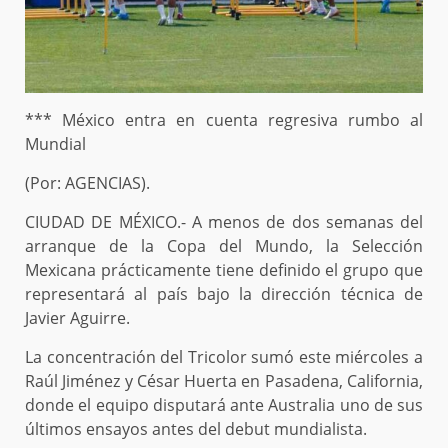
*** México entra en cuenta regresiva rumbo al
Mundial
(Por: AGENCIAS).
CIUDAD DE MÉXICO.- A menos de dos semanas del
arranque de la Copa del Mundo, la Selección
Mexicana prácticamente tiene definido el grupo que
representará al país bajo la dirección técnica de
Javier Aguirre.
La concentración del Tricolor sumó este miércoles a
Raúl Jiménez y César Huerta en Pasadena, California,
donde el equipo disputará ante Australia uno de sus
últimos ensayos antes del debut mundialista.