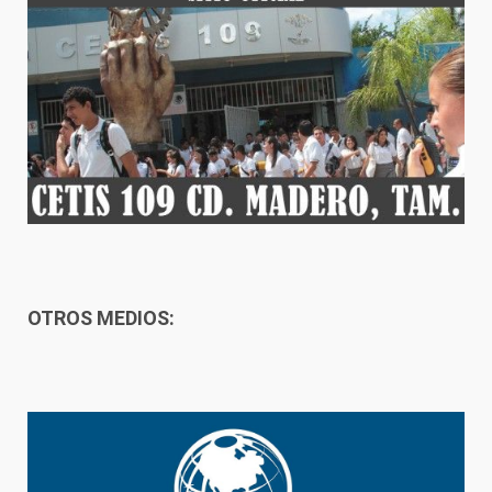
OTROS MEDIOS: