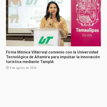
Firma Mónica Villarreal convenio con la Universidad
Tecnológica de Altamira para impulsar la innovación
turística mediante TampIA
5 de agosto de 2026