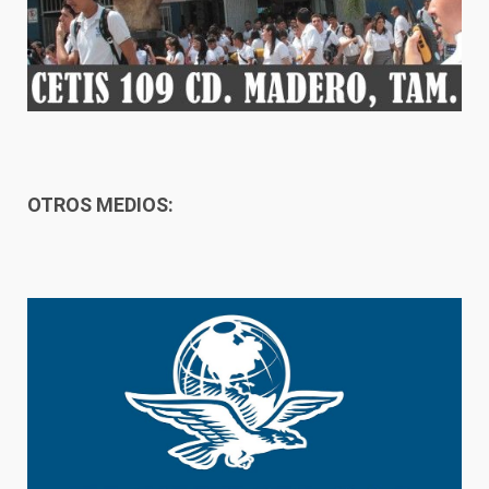
OTROS MEDIOS: