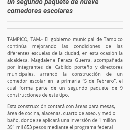
un segundo paquete de nueve
comedores escolares
TAMPICO, TAM.- El gobierno municipal de Tampico
continúa mejorando las condiciones de las
diferentes escuelas de la ciudad, en esta ocasión la
alcaldesa, Magdalena Peraza Guerra, acompañada
por integrantes del Cabildo porteño y directores
municipales, arrancó la construcción de un
comedor escolar en la primaria “5 de Febrero”, el
cual forma parte de un segundo paquete de 9
construcciones de este tipo.
Esta construcción contará con áreas para mesas,
área de cocina, alacenas, cuarto de aseo, y medio
baño, donde se aplicará una inversión de 1 millón
391 mil 853 pesos mediante el programa federal