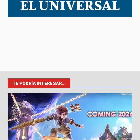
TE PODRÍA INTERESAR...