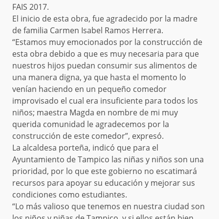
FAIS 2017.
El inicio de esta obra, fue agradecido por la madre
de familia Carmen Isabel Ramos Herrera.
“Estamos muy emocionados por la construcción de
esta obra debido a que es muy necesaria para que
nuestros hijos puedan consumir sus alimentos de
una manera digna, ya que hasta el momento lo
venían haciendo en un pequeño comedor
improvisado el cual era insuficiente para todos los
niños; maestra Magda en nombre de mi muy
querida comunidad le agradecemos por la
construcción de este comedor”, expresó.
La alcaldesa porteña, indicó que para el
Ayuntamiento de Tampico las niñas y niños son una
prioridad, por lo que este gobierno no escatimará
recursos para apoyar su educación y mejorar sus
condiciones como estudiantes.
“Lo más valioso que tenemos en nuestra ciudad son
los niños y niñas de Tampico, y si ellos están bien,