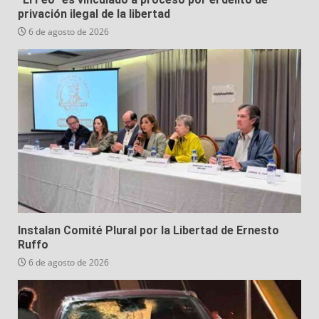
privación ilegal de la libertad
6 de agosto de 2026
Instalan Comité Plural por la Libertad de Ernesto
Ruffo
6 de agosto de 2026