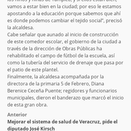
vamos a estar bien en la ciudad; por eso le estamos
apostando a la educación porque sabemos que ahí
es donde podemos cambiar el tejido social”, precisó
la alcaldesa.
Cabe señalar que aunado al inicio de construcción
de este comedor escolar, el gobierno de la ciudad a
través de la dirección de Obras Públicas ha
rehabilitado el campo de fútbol de la escuela, así
como la tubería del servicio de drenaje que pasa por
el patio de este plantel.
Finalmente, la alcaldesa acompañada por la
directora de la primaria 5 de Febrero, Diana
Berenice Ceceña Puente; regidores y funcionarios
municipales, dieron el banderazo que marcó el inicio
de esta gran obra.
Post
Anterior
Mejorar el sistema de salud de Veracruz, pide el
navigation
diputado José Kirsch