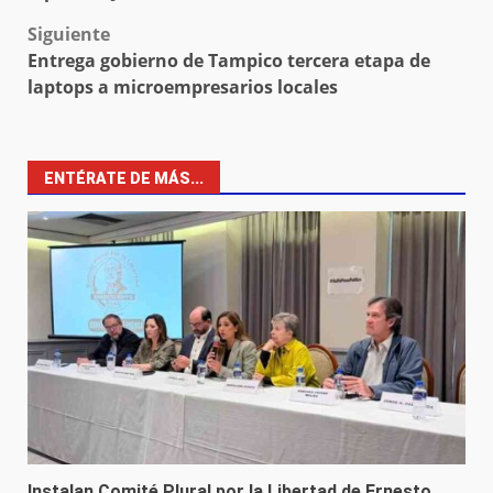
Siguiente
Entrega gobierno de Tampico tercera etapa de
laptops a microempresarios locales
ENTÉRATE DE MÁS...
Instalan Comité Plural por la Libertad de Ernesto