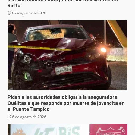
Ruffo
6 de agosto de 2026
Piden a las autoridades obligar a la aseguradora
Quálitas a que responda por muerte de jovencita en
el Puente Tampico
6 de agosto de 2026