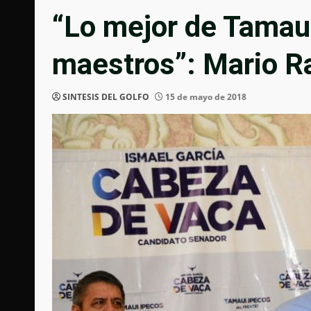
“Lo mejor de Tamau
maestros”: Mario 
SINTESIS DEL GOLFO
15 de mayo de 2018