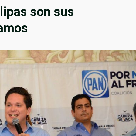
lipas son sus
Ramos