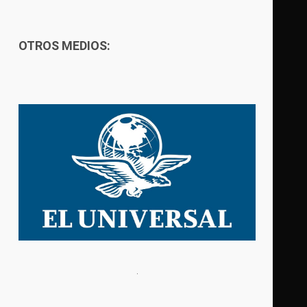
OTROS MEDIOS: