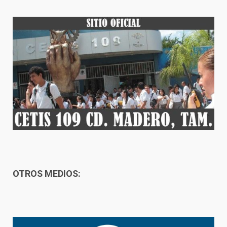
OTROS MEDIOS: