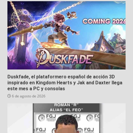
Duskfade, el plataformero español de acción 3D
inspirado en Kingdom Hearts y Jak and Daxter llega
este mes a PC y consolas
6 de agosto de 2026