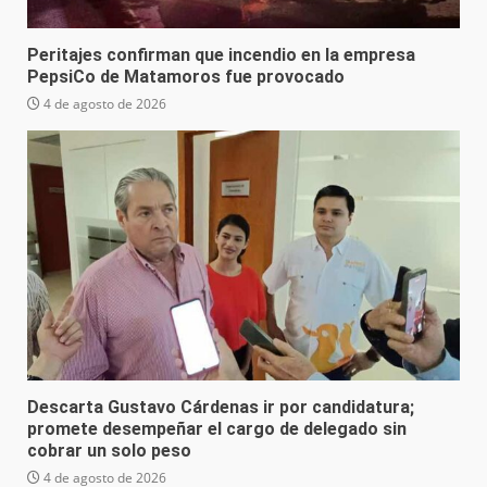
Peritajes confirman que incendio en la empresa
PepsiCo de Matamoros fue provocado
4 de agosto de 2026
Descarta Gustavo Cárdenas ir por candidatura;
promete desempeñar el cargo de delegado sin
cobrar un solo peso
4 de agosto de 2026