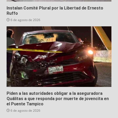
Instalan Comité Plural por la Libertad de Ernesto
Ruffo
6 de agosto de 2026
Piden a las autoridades obligar a la aseguradora
Quálitas a que responda por muerte de jovencita en
el Puente Tampico
6 de agosto de 2026