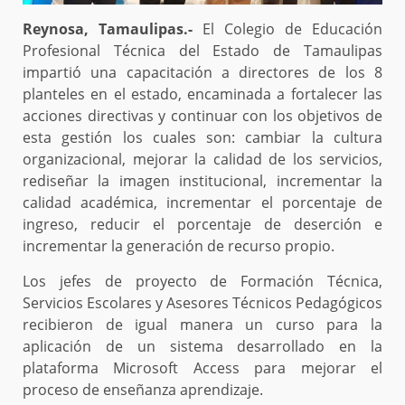
Reynosa, Tamaulipas.-
El Colegio de Educación
Profesional Técnica del Estado de Tamaulipas
impartió una capacitación a directores de los 8
planteles en el estado, encaminada a fortalecer las
acciones directivas y continuar con los objetivos de
esta gestión los cuales son: cambiar la cultura
organizacional, mejorar la calidad de los servicios,
rediseñar la imagen institucional, incrementar la
calidad académica, incrementar el porcentaje de
ingreso, reducir el porcentaje de deserción e
incrementar la generación de recurso propio.
Los jefes de proyecto de Formación Técnica,
Servicios Escolares y Asesores Técnicos Pedagógicos
recibieron de igual manera un curso para la
aplicación de un sistema desarrollado en la
plataforma Microsoft Access para mejorar el
proceso de enseñanza aprendizaje.