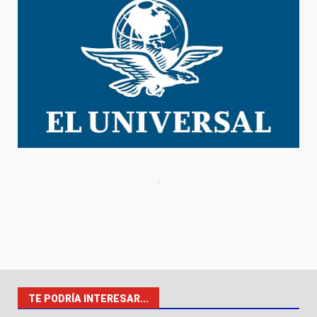
TE PODRÍA INTERESAR...