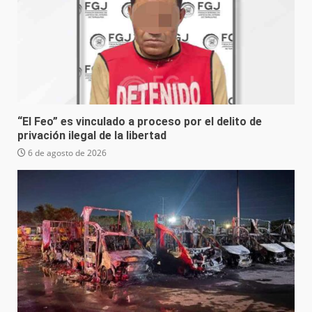
“El Feo” es vinculado a proceso por el delito de
privación ilegal de la libertad
6 de agosto de 2026