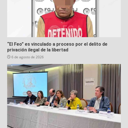
“El Feo” es vinculado a proceso por el delito de
privación ilegal de la libertad
6 de agosto de 2026