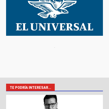
TE PODRÍA INTERESAR...