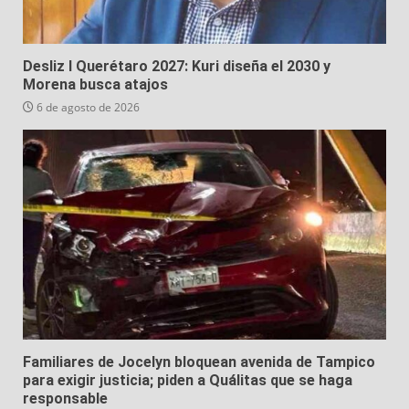
Desliz I Querétaro 2027: Kuri diseña el 2030 y
Morena busca atajos
6 de agosto de 2026
Familiares de Jocelyn bloquean avenida de Tampico
para exigir justicia; piden a Quálitas que se haga
responsable