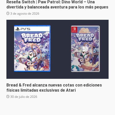
Reseña Switch | Paw Patrol: Dino World – Una
divertida y balanceada aventura para los más peques
3 de agosto de 2026
Bread & Fred alcanza nuevas cotas con ediciones
físicas limitadas exclusivas de Atari
30 de julio de 2026