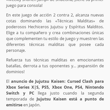
juego para consola!
En este juego de acción 2 contra 2, alcanza nuevas
cotas dominando las «Técnicas Malditas» de
poderosos Hechiceros Jujutsu y Espíritus Malditos.
Elige a tu compañero y crea combinaciones únicas
que complementen tu estilo de juego y muestren las
diferentes técnicas malditas que posee cada
personaje.
Refuerza tus técnicas malditas en emocionantes
batallas, derrota a tus oponentes y… ¡expansión de
dominios!
El
anuncio de Jujutsu Kaisen: Cursed Clash para
Xbox Series X|S, PS5, Xbox One, PS4, Nintendo
Switch y PC
llega justo cuando la segunda
temporada de
Jujutsu Kaisen está a punto de
emitirse
en Japón.