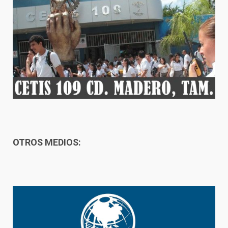
OTROS MEDIOS: