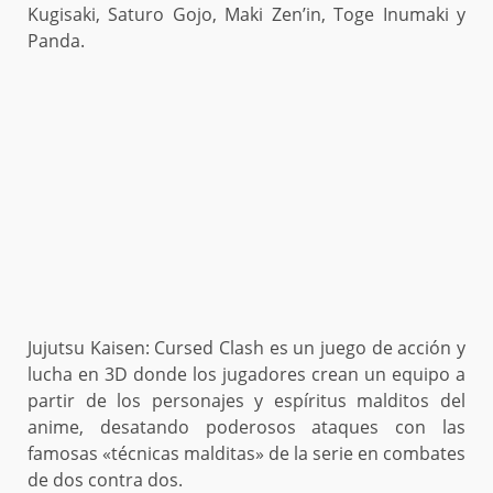
Kugisaki, Saturo Gojo, Maki Zen’in, Toge Inumaki y
Panda.
Jujutsu Kaisen: Cursed Clash es un juego de acción y
lucha en 3D donde los jugadores crean un equipo a
partir de los personajes y espíritus malditos del
anime, desatando poderosos ataques con las
famosas «técnicas malditas» de la serie en combates
de dos contra dos.