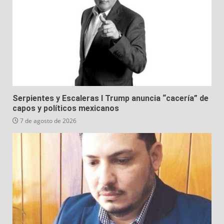
Serpientes y Escaleras I Trump anuncia “cacería” de
capos y políticos mexicanos
7 de agosto de 2026