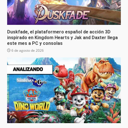
Duskfade, el plataformero español de acción 3D
inspirado en Kingdom Hearts y Jak and Daxter llega
este mes a PC y consolas
6 de agosto de 2026