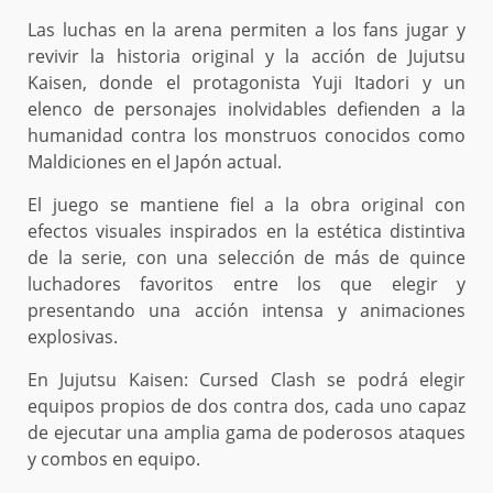
Las luchas en la arena permiten a los fans jugar y
revivir la historia original y la acción de Jujutsu
Kaisen, donde el protagonista Yuji Itadori y un
elenco de personajes inolvidables defienden a la
humanidad contra los monstruos conocidos como
Maldiciones en el Japón actual.
El juego se mantiene fiel a la obra original con
efectos visuales inspirados en la estética distintiva
de la serie, con una selección de más de quince
luchadores favoritos entre los que elegir y
presentando una acción intensa y animaciones
explosivas.
En Jujutsu Kaisen: Cursed Clash se podrá elegir
equipos propios de dos contra dos, cada uno capaz
de ejecutar una amplia gama de poderosos ataques
y combos en equipo.