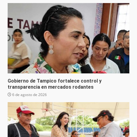
Gobierno de Tampico fortalece control y
transparencia en mercados rodantes
6 de agosto de 2026