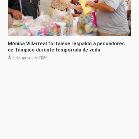
Mónica Villarreal fortalece respaldo a pescadores
de Tampico durante temporada de veda
6 de agosto de 2026