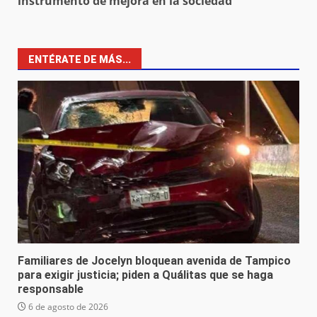
instrumento de mejora en la sociedad
ENTÉRATE DE MÁS...
Familiares de Jocelyn bloquean avenida de Tampico
para exigir justicia; piden a Quálitas que se haga
responsable
6 de agosto de 2026