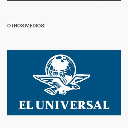
OTROS MEDIOS: