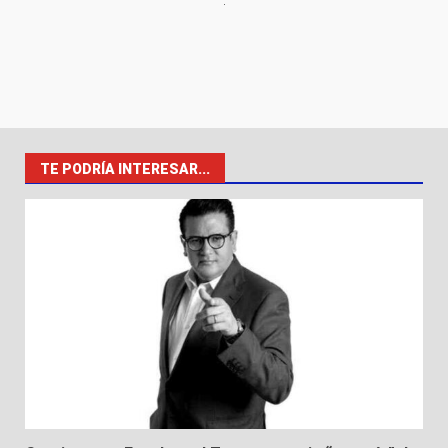
TE PODRÍA INTERESAR...