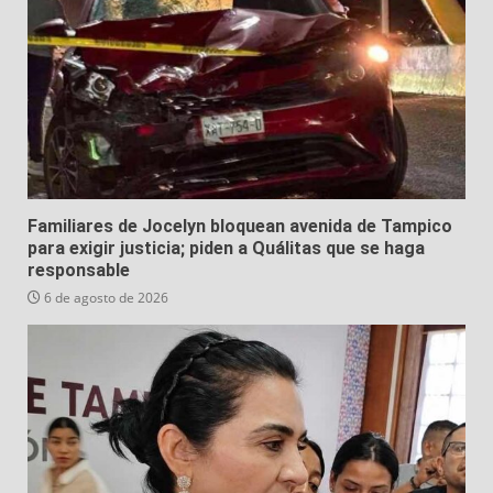
Familiares de Jocelyn bloquean avenida de Tampico
para exigir justicia; piden a Quálitas que se haga
responsable
6 de agosto de 2026