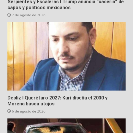
Serpientes y Escaleras I Trump anuncia “cacería” de
capos y políticos mexicanos
7 de agosto de 2026
Desliz I Querétaro 2027: Kuri diseña el 2030 y
Morena busca atajos
6 de agosto de 2026