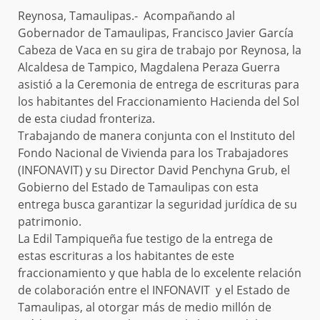
Reynosa, Tamaulipas.- Acompañando al
Gobernador de Tamaulipas, Francisco Javier García
Cabeza de Vaca en su gira de trabajo por Reynosa, la
Alcaldesa de Tampico, Magdalena Peraza Guerra
asistió a la Ceremonia de entrega de escrituras para
los habitantes del Fraccionamiento Hacienda del Sol
de esta ciudad fronteriza.
Trabajando de manera conjunta con el Instituto del
Fondo Nacional de Vivienda para los Trabajadores
(INFONAVIT) y su Director David Penchyna Grub, el
Gobierno del Estado de Tamaulipas con esta
entrega busca garantizar la seguridad jurídica de su
patrimonio.
La Edil Tampiqueña fue testigo de la entrega de
estas escrituras a los habitantes de este
fraccionamiento y que habla de lo excelente relación
de colaboración entre el INFONAVIT y el Estado de
Tamaulipas, al otorgar más de medio millón de