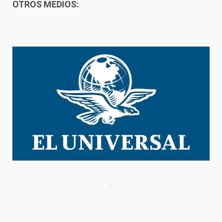
OTROS MEDIOS: