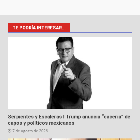
TE PODRÍA INTERESAR...
Serpientes y Escaleras I Trump anuncia “cacería” de
capos y políticos mexicanos
7 de agosto de 2026