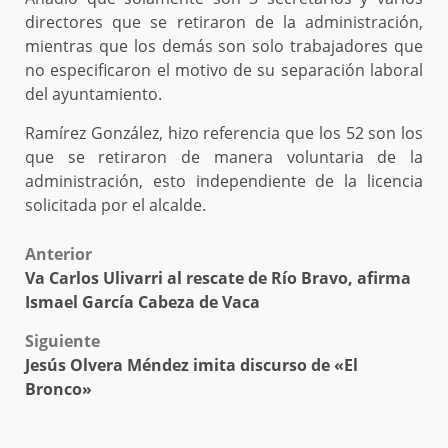
directores que se retiraron de la administración,
mientras que los demás son solo trabajadores que
no especificaron el motivo de su separación laboral
del ayuntamiento.
Ramírez González, hizo referencia que los 52 son los
que se retiraron de manera voluntaria de la
administración, esto independiente de la licencia
solicitada por el alcalde.
Post
Anterior
Va Carlos Ulivarri al rescate de Río Bravo, afirma
navigation
Ismael García Cabeza de Vaca
Siguiente
Jesús Olvera Méndez imita discurso de «El
Bronco»