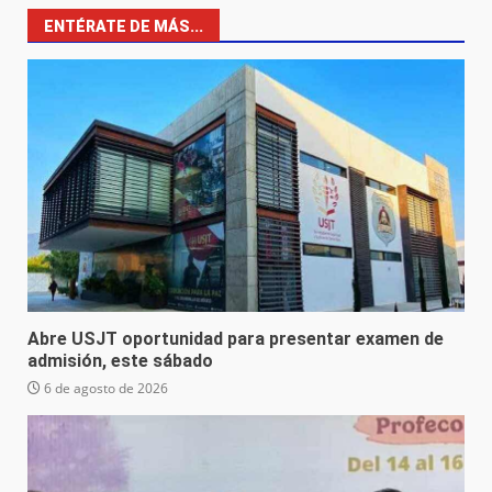
ENTÉRATE DE MÁS...
Abre USJT oportunidad para presentar examen de
admisión, este sábado
6 de agosto de 2026