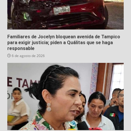
Familiares de Jocelyn bloquean avenida de Tampico
para exigir justicia; piden a Quálitas que se haga
responsable
6 de agosto de 2026