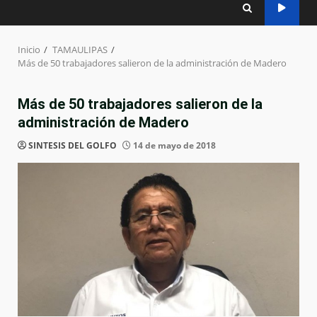
Inicio
TAMAULIPAS
Más de 50 trabajadores salieron de la administración de Madero
Más de 50 trabajadores salieron de la
administración de Madero
SINTESIS DEL GOLFO
14 de mayo de 2018