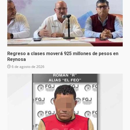
Regreso a clases moverá 925 millones de pesos en
Reynosa
6 de agosto de 2026