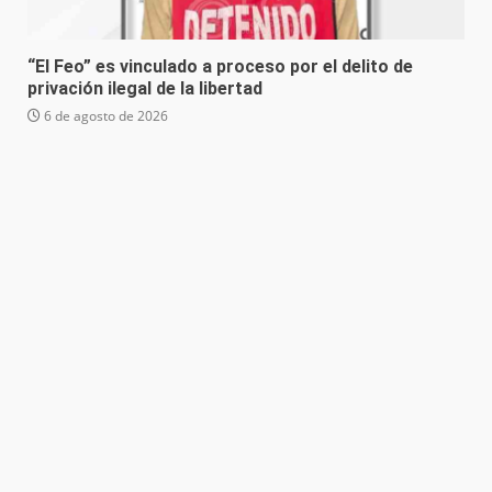
“El Feo” es vinculado a proceso por el delito de
privación ilegal de la libertad
6 de agosto de 2026