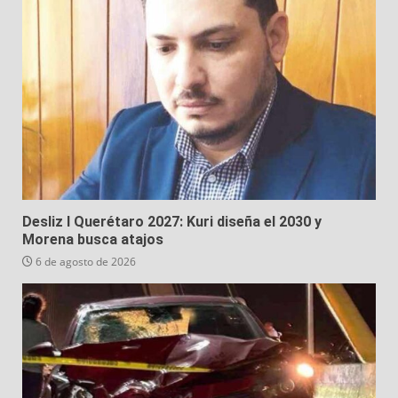
Desliz I Querétaro 2027: Kuri diseña el 2030 y
Morena busca atajos
6 de agosto de 2026