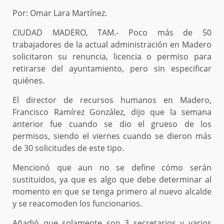
Por: Omar Lara Martínez.
CIUDAD MADERO, TAM.- Poco más de 50
trabajadores de la actual administración en Madero
solicitaron su renuncia, licencia o permiso para
retirarse del ayuntamiento, pero sin especificar
quiénes.
El director de recursos humanos en Madero,
Francisco Ramírez González, dijo que la semana
anterior fue cuando se dio el grueso de los
permisos, siendo el viernes cuando se dieron más
de 30 solicitudes de este tipo.
Mencionó que aun no se define cómo serán
sustituidos, ya que es algo que debe determinar al
momento en que se tenga primero al nuevo alcalde
y se reacomoden los funcionarios.
Añadió que solamente son 3 secretarios y varios