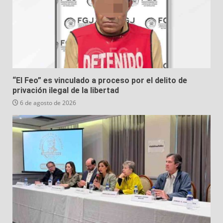
“El Feo” es vinculado a proceso por el delito de
privación ilegal de la libertad
6 de agosto de 2026