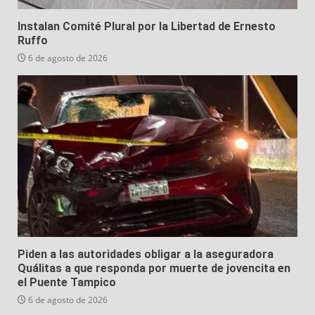
Instalan Comité Plural por la Libertad de Ernesto
Ruffo
6 de agosto de 2026
Piden a las autoridades obligar a la aseguradora
Quálitas a que responda por muerte de jovencita en
el Puente Tampico
6 de agosto de 2026