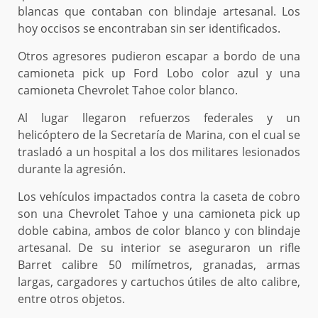
blancas que contaban con blindaje artesanal. Los
hoy occisos se encontraban sin ser identificados.
Otros agresores pudieron escapar a bordo de una
camioneta pick up Ford Lobo color azul y una
camioneta Chevrolet Tahoe color blanco.
Al lugar llegaron refuerzos federales y un
helicóptero de la Secretaría de Marina, con el cual se
trasladó a un hospital a los dos militares lesionados
durante la agresión.
Los vehículos impactados contra la caseta de cobro
son una Chevrolet Tahoe y una camioneta pick up
doble cabina, ambos de color blanco y con blindaje
artesanal. De su interior se aseguraron un rifle
Barret calibre 50 milímetros, granadas, armas
largas, cargadores y cartuchos útiles de alto calibre,
entre otros objetos.