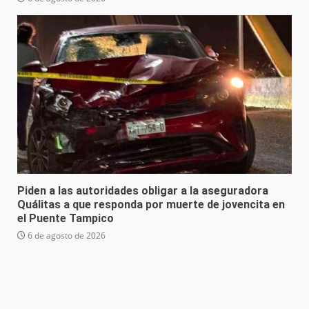
Piden a las autoridades obligar a la aseguradora
Quálitas a que responda por muerte de jovencita en
el Puente Tampico
6 de agosto de 2026