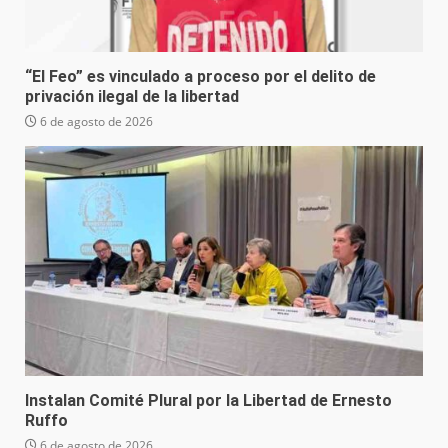
“El Feo” es vinculado a proceso por el delito de
privación ilegal de la libertad
6 de agosto de 2026
Instalan Comité Plural por la Libertad de Ernesto
Ruffo
6 de agosto de 2026