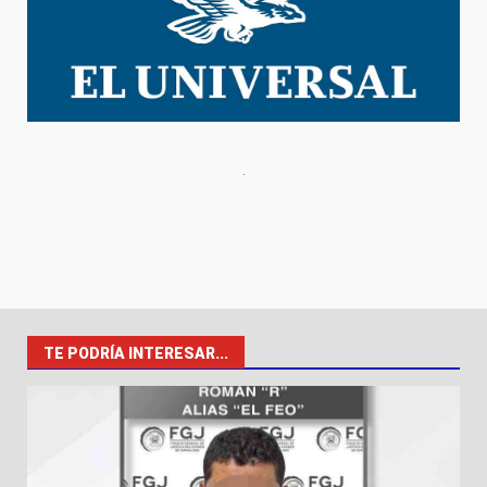
TE PODRÍA INTERESAR...