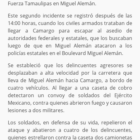
Fuerza Tamaulipas en Miguel Alemán.
Este segundo incidente se registró después de las
14:00 horas, cuando los civiles armados trataban de
llegar a Camargo para escapar al asedio de
autoridades federales y estatales, que los buscaban
luego de que en Miguel Alemán atacaron a los
policías estatales en el Boulevard Miguel Alemán.
Se estableció que los delincuentes agresores se
desplazaban a alta velocidad por la carretera que
lleva de Miguel Alemán hacia Camargo, a bordo de
cuatro vehículos. Al llegar a una caseta de cobro
detectaron un convoy de soldados del Ejército
Mexicano, contra quienes abrieron fuego y causaron
lesiones a dos militares.
Los soldados, en defensa de su vida, repelieron el
ataque y abatieron a cuatro de los delincuentes,
quienes estrellaron contra la caseta dos camionetas