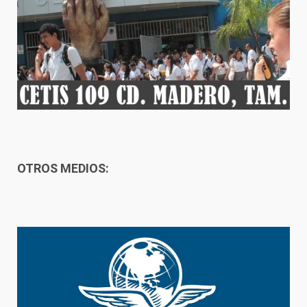
OTROS MEDIOS: