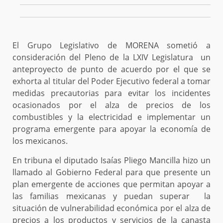
El Grupo Legislativo de MORENA sometió a
consideración del Pleno de la LXIV Legislatura un
anteproyecto de punto de acuerdo por el que se
exhorta al titular del Poder Ejecutivo federal a tomar
medidas precautorias para evitar los incidentes
ocasionados por el alza de precios de los
combustibles y la electricidad e implementar un
programa emergente para apoyar la economía de
los mexicanos.
En tribuna el diputado Isaías Pliego Mancilla hizo un
llamado al Gobierno Federal para que presente un
plan emergente de acciones que permitan apoyar a
las familias mexicanas y puedan superar la
situación de vulnerabilidad económica por el alza de
precios a los productos y servicios de la canasta