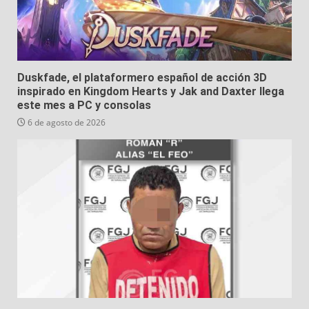
Duskfade, el plataformero español de acción 3D
inspirado en Kingdom Hearts y Jak and Daxter llega
este mes a PC y consolas
6 de agosto de 2026