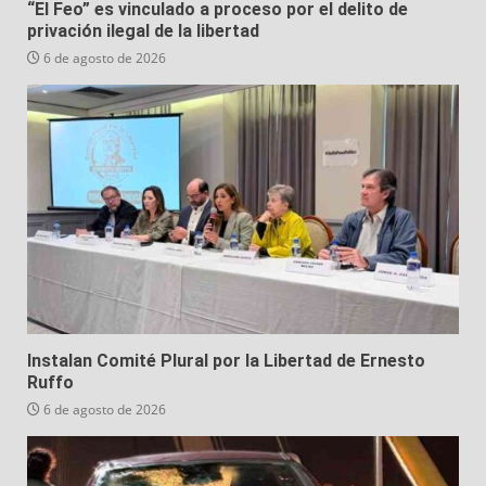
“El Feo” es vinculado a proceso por el delito de
privación ilegal de la libertad
6 de agosto de 2026
Instalan Comité Plural por la Libertad de Ernesto
Ruffo