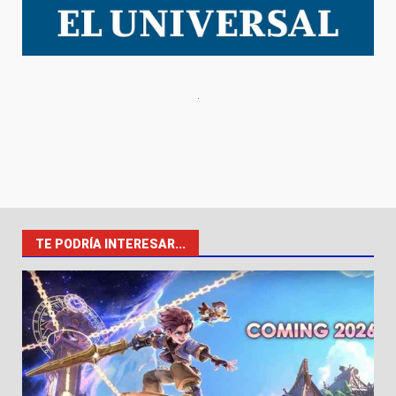
TE PODRÍA INTERESAR...