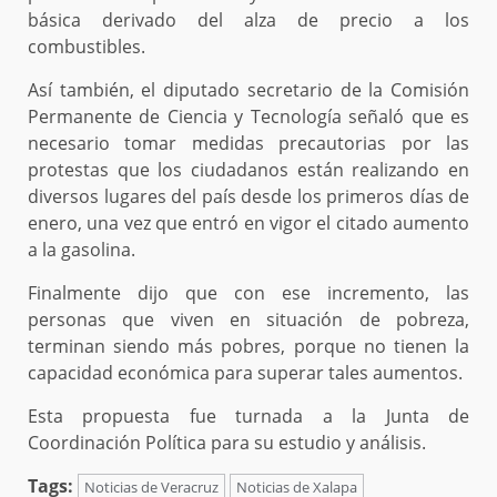
básica derivado del alza de precio a los
combustibles.
Así también, el diputado secretario de la Comisión
Permanente de Ciencia y Tecnología señaló que es
necesario tomar medidas precautorias por las
protestas que los ciudadanos están realizando en
diversos lugares del país desde los primeros días de
enero, una vez que entró en vigor el citado aumento
a la gasolina.
Finalmente dijo que con ese incremento, las
personas que viven en situación de pobreza,
terminan siendo más pobres, porque no tienen la
capacidad económica para superar tales aumentos.
Esta propuesta fue turnada a la Junta de
Coordinación Política para su estudio y análisis.
Tags:
Noticias de Veracruz
Noticias de Xalapa