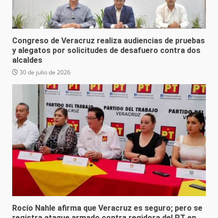
Congreso de Veracruz realiza audiencias de pruebas
y alegatos por solicitudes de desafuero contra dos
alcaldes
30 de julio de 2026
Rocío Nahle afirma que Veracruz es seguro; pero se
registra ataque armado contra regidora del PT en