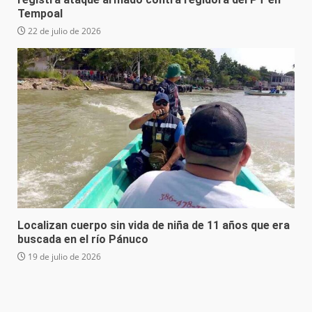
Tempoal
22 de julio de 2026
Localizan cuerpo sin vida de niña de 11 años que era
buscada en el río Pánuco
19 de julio de 2026