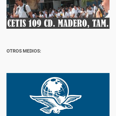
OTROS MEDIOS: