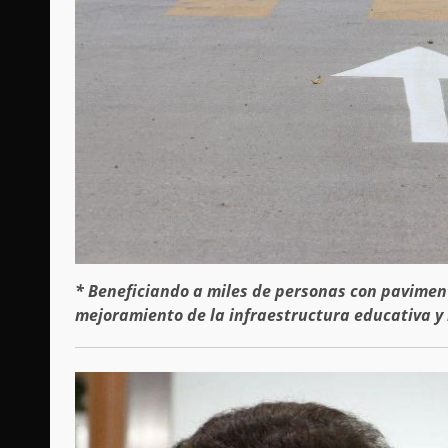
* Beneficiando a miles de personas con paviment
mejoramiento de la infraestructura educativa y 