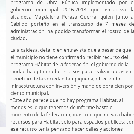
programa de Obra Pública implementado por e
gobierno municipal 2016-2018 que encabeza l
alcaldesa Magdalena Peraza Guerra, quien junto a
Cabildo porteño en el transcurso de 7 meses d
administración, ha podido transformar el rostro de l
ciudad.
La alcaldesa, detalló en entrevista que a pesar de que
el municipio no tiene confirmado recibir recurso del
programa Hábitat de la federación, el gobierno de la
ciudad ha optimizado recursos para realizar obras en
beneficio de la sociedad tampiqueña, ofreciendo
infraestructura con inversión y mano de obra cien por
ciento municipal.
“Este año parece que no hay programa Hábitat, al
menos es lo que tenemos de informe hasta el
momento de la federación, que creo que no va a habe
recursos para Hábitat solo para espacios públicos; co
ese recurso tenía pensado hacer calles y acciones