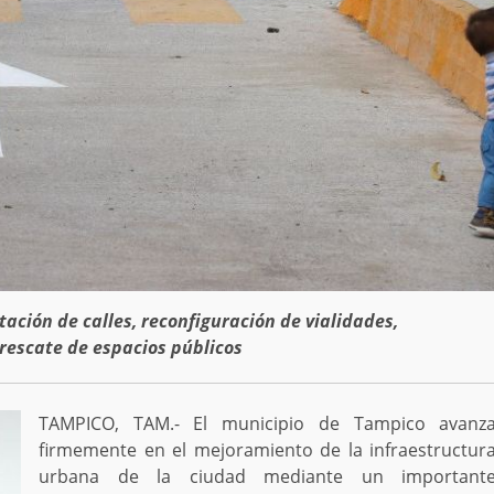
ación de calles, reconfiguración de vialidades,
rescate de espacios públicos
TAMPICO, TAM.- El municipio de Tampico avanz
firmemente en el mejoramiento de la infraestructur
urbana de la ciudad mediante un important