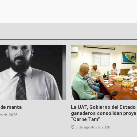
o de manta
La UAT, Gobierno del Estado 
ganaderos consolidan proye
to de 2026
“Carne Tam”
5 de agosto de 2026