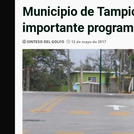
Municipio de Tampic
importante program
SINTESIS DEL GOLFO
12 de mayo de 2017