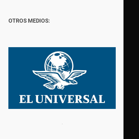
OTROS MEDIOS: