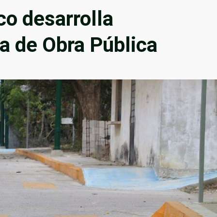
o desarrolla
a de Obra Pública