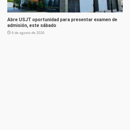
Abre USJT oportunidad para presentar examen de
admisión, este sábado
6 de agosto de 2026