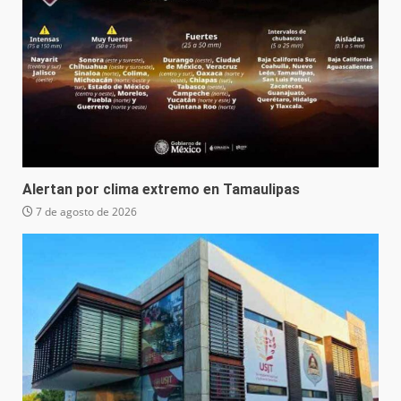
Alertan por clima extremo en Tamaulipas
7 de agosto de 2026