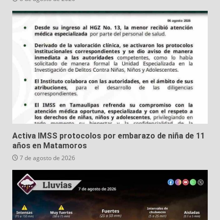
Activa IMSS protocolos por embarazo de niña de 11
años en Matamoros
7 de agosto de 2026