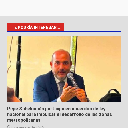
TE PODRÍA INTERESAR...
Pepe Schekaibán participa en acuerdos de ley
nacional para impulsar el desarrollo de las zonas
metropolitanas
8 de agosto de 2026