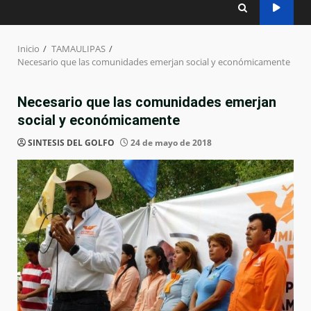
Inicio
TAMAULIPAS
Necesario que las comunidades emerjan social y económicamente
Necesario que las comunidades emerjan
social y económicamente
SINTESIS DEL GOLFO
24 de mayo de 2018