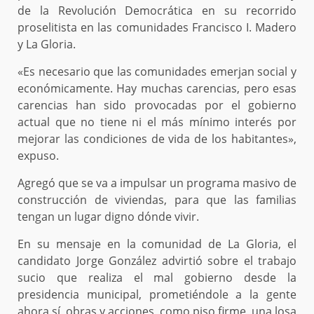
de la Revolución Democrática en su recorrido
proselitista en las comunidades Francisco I. Madero
y La Gloria.
«Es necesario que las comunidades emerjan social y
económicamente. Hay muchas carencias, pero esas
carencias han sido provocadas por el gobierno
actual que no tiene ni el más mínimo interés por
mejorar las condiciones de vida de los habitantes»,
expuso.
Agregó que se va a impulsar un programa masivo de
construcción de viviendas, para que las familias
tengan un lugar digno dónde vivir.
En su mensaje en la comunidad de La Gloria, el
candidato Jorge González advirtió sobre el trabajo
sucio que realiza el mal gobierno desde la
presidencia municipal, prometiéndole a la gente
ahora sí, obras y acciones, como piso firme, una losa