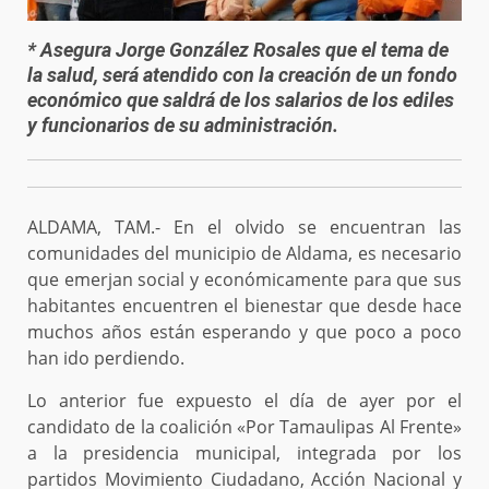
* Asegura Jorge González Rosales que el tema de
la salud, será atendido con la creación de un fondo
económico que saldrá de los salarios de los ediles
y funcionarios de su administración.
ALDAMA, TAM.- En el olvido se encuentran las
comunidades del municipio de Aldama, es necesario
que emerjan social y económicamente para que sus
habitantes encuentren el bienestar que desde hace
muchos años están esperando y que poco a poco
han ido perdiendo.
Lo anterior fue expuesto el día de ayer por el
candidato de la coalición «Por Tamaulipas Al Frente»
a la presidencia municipal, integrada por los
partidos Movimiento Ciudadano, Acción Nacional y