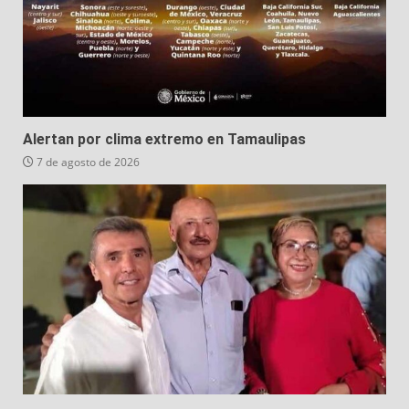
Alertan por clima extremo en Tamaulipas
7 de agosto de 2026