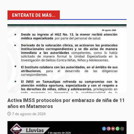
ENTÉRATE DE MÁS...
Activa IMSS protocolos por embarazo de niña de 11
años en Matamoros
7 de agosto de 2026