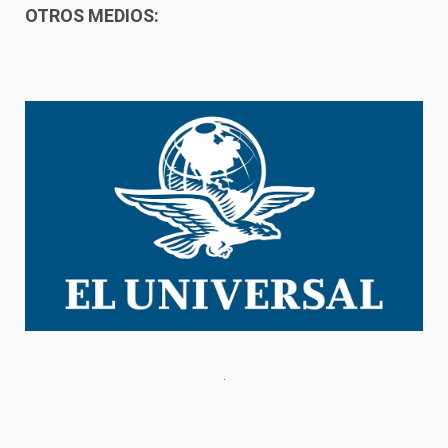
OTROS MEDIOS: