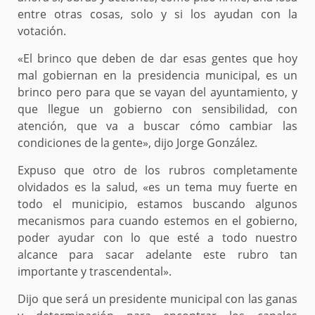
entre otras cosas, solo y si los ayudan con la
votación.
«El brinco que deben de dar esas gentes que hoy
mal gobiernan en la presidencia municipal, es un
brinco pero para que se vayan del ayuntamiento, y
que llegue un gobierno con sensibilidad, con
atención, que va a buscar cómo cambiar las
condiciones de la gente», dijo Jorge González.
Expuso que otro de los rubros completamente
olvidados es la salud, «es un tema muy fuerte en
todo el municipio, estamos buscando algunos
mecanismos para cuando estemos en el gobierno,
poder ayudar con lo que esté a todo nuestro
alcance para sacar adelante este rubro tan
importante y trascendental».
Dijo que será un presidente municipal con las ganas