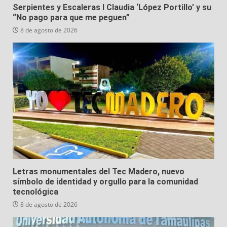
Serpientes y Escaleras I Claudia ‘López Portillo’ y su
“No pago para que me peguen”
8 de agosto de 2026
Letras monumentales del Tec Madero, nuevo
símbolo de identidad y orgullo para la comunidad
tecnológica
8 de agosto de 2026