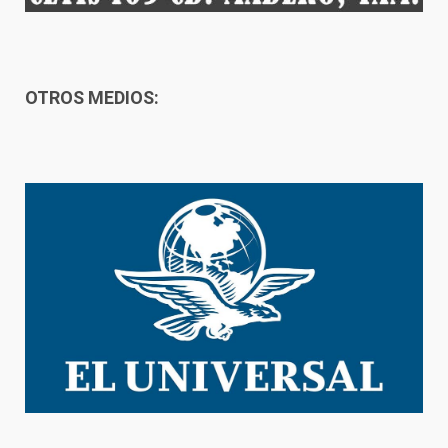
OTROS MEDIOS: