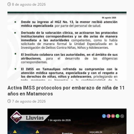
8 de agosto de 2026
Activa IMSS protocolos por embarazo de niña de 11
años en Matamoros
7 de agosto de 2026