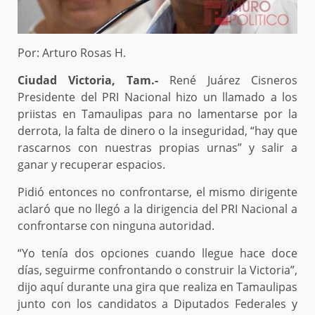
Por: Arturo Rosas H.
Ciudad Victoria, Tam.-
René Juárez Cisneros
Presidente del PRI Nacional hizo un llamado a los
priistas en Tamaulipas para no lamentarse por la
derrota, la falta de dinero o la inseguridad, “hay que
rascarnos con nuestras propias urnas” y salir a
ganar y recuperar espacios.
Pidió entonces no confrontarse, el mismo dirigente
aclaró que no llegó a la dirigencia del PRI Nacional a
confrontarse con ninguna autoridad.
“Yo tenía dos opciones cuando llegue hace doce
días, seguirme confrontando o construir la Victoria”,
dijo aquí durante una gira que realiza en Tamaulipas
junto con los candidatos a Diputados Federales y