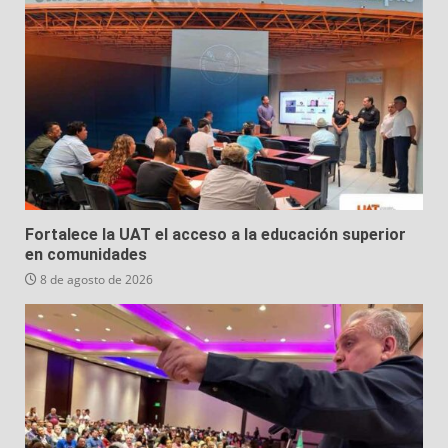
Fortalece la UAT el acceso a la educación superior
en comunidades
8 de agosto de 2026