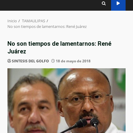
Inicio
TAMAULIPAS
No son tiempos de lamentarnos: René Juárez
No son tiempos de lamentarnos: René
Juárez
SINTESIS DEL GOLFO
18 de mayo de 2018