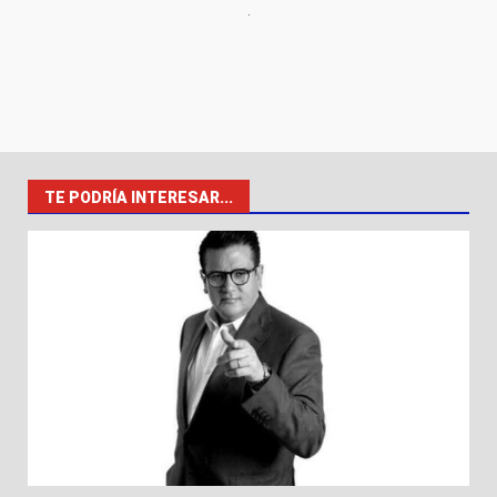
TE PODRÍA INTERESAR...