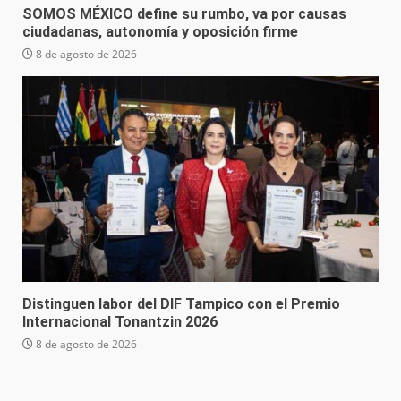
SOMOS MÉXICO define su rumbo, va por causas
ciudadanas, autonomía y oposición firme
8 de agosto de 2026
Distinguen labor del DIF Tampico con el Premio
Internacional Tonantzin 2026
8 de agosto de 2026