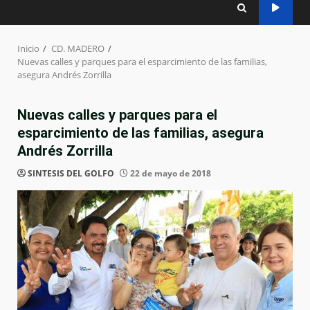
Inicio
CD. MADERO
Nuevas calles y parques para el esparcimiento de las familias,
asegura Andrés Zorrilla
Nuevas calles y parques para el
esparcimiento de las familias, asegura
Andrés Zorrilla
SINTESIS DEL GOLFO
22 de mayo de 2018