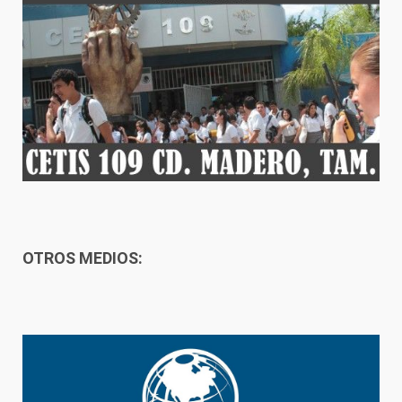
OTROS MEDIOS: