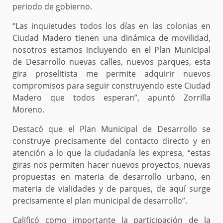
periodo de gobierno.
“Las inquietudes todos los días en las colonias en
Ciudad Madero tienen una dinámica de movilidad,
nosotros estamos incluyendo en el Plan Municipal
de Desarrollo nuevas calles, nuevos parques, esta
gira proselitista me permite adquirir nuevos
compromisos para seguir construyendo este Ciudad
Madero que todos esperan”, apuntó Zorrilla
Moreno.
Destacó que el Plan Municipal de Desarrollo se
construye precisamente del contacto directo y en
atención a lo que la ciudadanía les expresa, “estas
giras nos permiten hacer nuevos proyectos, nuevas
propuestas en materia de desarrollo urbano, en
materia de vialidades y de parques, de aquí surge
precisamente el plan municipal de desarrollo”.
Calificó como importante la participación de la