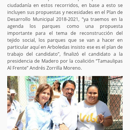
ciudadanía en estos recorridos, en base a esto se
incluyen sus propuestas y necesidades en el Plan de
Desarrollo Municipal 2018-2021, “ya traemos en la
agenda los parques como una propuesta
importante para el tema de reconstrucción del
tejido social, los parques que se van a hacer en
particular aquí en Arboledas insisto ese es el plan de
trabajo del candidato”, finalizó el candidato a la
presidencia de Madero por la coalición “Tamaulipas
Al Frente” Andrés Zorrilla Moreno.