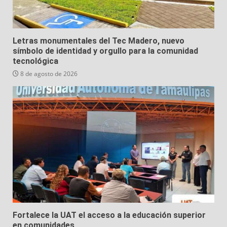
Letras monumentales del Tec Madero, nuevo
símbolo de identidad y orgullo para la comunidad
tecnológica
8 de agosto de 2026
Fortalece la UAT el acceso a la educación superior
en comunidades