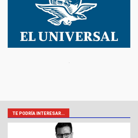
TE PODRÍA INTERESAR...