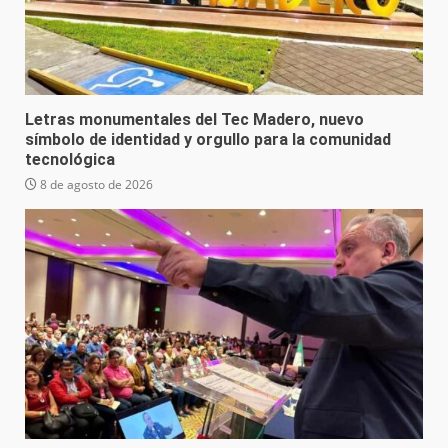
Letras monumentales del Tec Madero, nuevo
símbolo de identidad y orgullo para la comunidad
tecnológica
8 de agosto de 2026