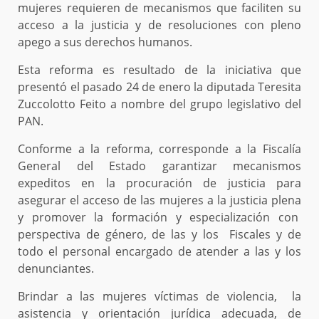
mujeres requieren de mecanismos que faciliten su
acceso a la justicia y de resoluciones con pleno
apego a sus derechos humanos.
Esta reforma es resultado de la iniciativa que
presentó el pasado 24 de enero la diputada Teresita
Zuccolotto Feito a nombre del grupo legislativo del
PAN.
Conforme a la reforma, corresponde a la Fiscalía
General del Estado garantizar mecanismos
expeditos en la procuración de justicia para
asegurar el acceso de las mujeres a la justicia plena
y promover la formación y especialización con
perspectiva de género, de las y los Fiscales y de
todo el personal encargado de atender a las y los
denunciantes.
Brindar a las mujeres víctimas de violencia, la
asistencia y orientación jurídica adecuada, de