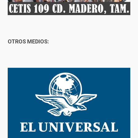
OTROS MEDIOS: