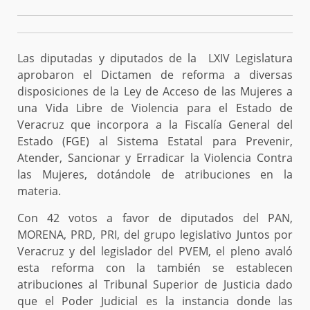
Las diputadas y diputados de la LXIV Legislatura
aprobaron el Dictamen de reforma a diversas
disposiciones de la Ley de Acceso de las Mujeres a
una Vida Libre de Violencia para el Estado de
Veracruz que incorpora a la Fiscalía General del
Estado (FGE) al Sistema Estatal para Prevenir,
Atender, Sancionar y Erradicar la Violencia Contra
las Mujeres, dotándole de atribuciones en la
materia.
Con 42 votos a favor de diputados del PAN,
MORENA, PRD, PRI, del grupo legislativo Juntos por
Veracruz y del legislador del PVEM, el pleno avaló
esta reforma con la también se establecen
atribuciones al Tribunal Superior de Justicia dado
que el Poder Judicial es la instancia donde las