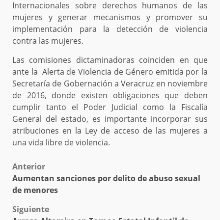
Internacionales sobre derechos humanos de las
mujeres y generar mecanismos y promover su
implementación para la detección de violencia
contra las mujeres.
Las comisiones dictaminadoras coinciden en que
ante la Alerta de Violencia de Género emitida por la
Secretaría de Gobernación a Veracruz en noviembre
de 2016, donde existen obligaciones que deben
cumplir tanto el Poder Judicial como la Fiscalía
General del estado, es importante incorporar sus
atribuciones en la Ley de acceso de las mujeres a
una vida libre de violencia.
Post
Anterior
Aumentan sanciones por delito de abuso sexual
navigation
de menores
Siguiente