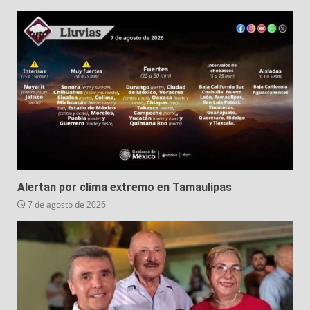
Alertan por clima extremo en Tamaulipas
7 de agosto de 2026