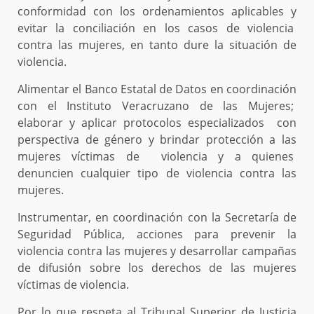
conformidad con los ordenamientos aplicables y
evitar la conciliación en los casos de violencia
contra las mujeres, en tanto dure la situación de
violencia.
Alimentar el Banco Estatal de Datos en coordinación
con el Instituto Veracruzano de las Mujeres;
elaborar y aplicar protocolos especializados con
perspectiva de género y brindar protección a las
mujeres víctimas de violencia y a quienes
denuncien cualquier tipo de violencia contra las
mujeres.
Instrumentar, en coordinación con la Secretaría de
Seguridad Pública, acciones para prevenir la
violencia contra las mujeres y desarrollar campañas
de difusión sobre los derechos de las mujeres
víctimas de violencia.
Por lo que respeta al Tribunal Superior de Justicia