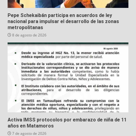
Pepe Schekaibán participa en acuerdos de ley
nacional para impulsar el desarrollo de las zonas
metropolitanas
8 de agosto de 2026
Activa IMSS protocolos por embarazo de niña de 11
años en Matamoros
7 de agosto de 2026