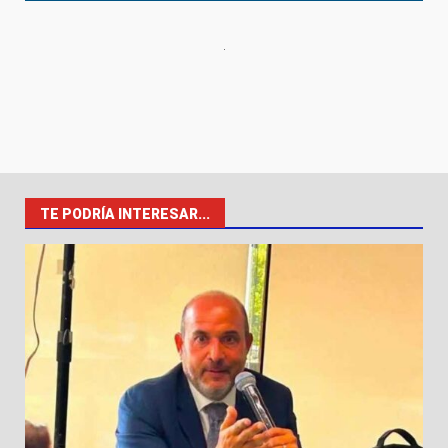
TE PODRÍA INTERESAR...