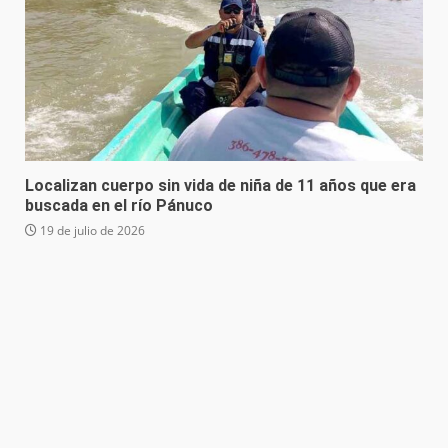
Localizan cuerpo sin vida de niña de 11 años que era
buscada en el río Pánuco
19 de julio de 2026