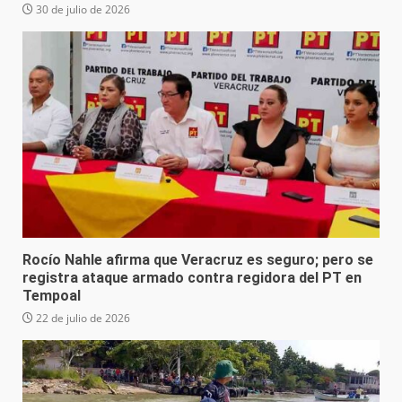
30 de julio de 2026
Rocío Nahle afirma que Veracruz es seguro; pero se
registra ataque armado contra regidora del PT en
Tempoal
22 de julio de 2026