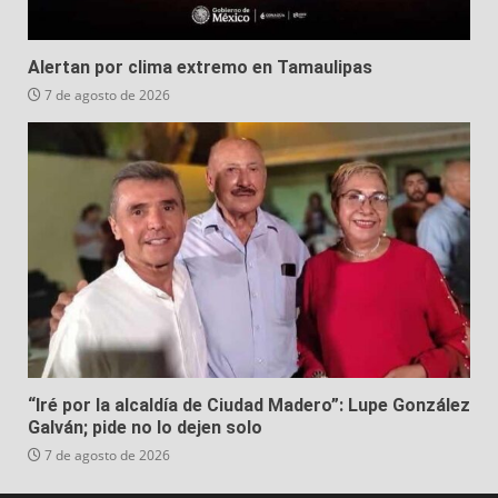
Alertan por clima extremo en Tamaulipas
7 de agosto de 2026
“Iré por la alcaldía de Ciudad Madero”: Lupe González
Galván; pide no lo dejen solo
7 de agosto de 2026