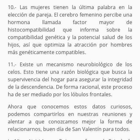
10.- Las mujeres tienen la última palabra en la
elección de pareja. El cerebro femenino percibe una
hormona llamada factor mayor de
histocompatibilidad que informa sobre la
compatibilidad genética y la potencial salud de los
hijos, así que optimiza la atracción por hombres
más genéticamente compatibles.
11.- Existe un mecanismo neurobiológico de los
celos. Esto tiene una razón biológica que busca la
supervivencia del hogar para asegurar la integridad
de la descendencia. De forma racional, este proceso
ha de ser mediado por los lóbulos frontales.
Ahora que conocemos estos datos curiosos,
podemos compartirlos en nuestras reuniones y
alentar a que conozcamos mejor la forma de
relacionarnos, buen día de San Valentín para todos.