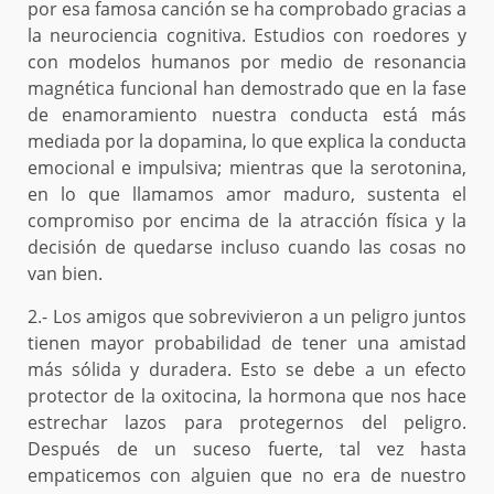
por esa famosa canción se ha comprobado gracias a
la neurociencia cognitiva. Estudios con roedores y
con modelos humanos por medio de resonancia
magnética funcional han demostrado que en la fase
de enamoramiento nuestra conducta está más
mediada por la dopamina, lo que explica la conducta
emocional e impulsiva; mientras que la serotonina,
en lo que llamamos amor maduro, sustenta el
compromiso por encima de la atracción física y la
decisión de quedarse incluso cuando las cosas no
van bien.
2.- Los amigos que sobrevivieron a un peligro juntos
tienen mayor probabilidad de tener una amistad
más sólida y duradera. Esto se debe a un efecto
protector de la oxitocina, la hormona que nos hace
estrechar lazos para protegernos del peligro.
Después de un suceso fuerte, tal vez hasta
empaticemos con alguien que no era de nuestro