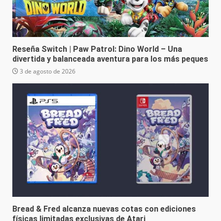
Reseña Switch | Paw Patrol: Dino World – Una
divertida y balanceada aventura para los más peques
3 de agosto de 2026
Bread & Fred alcanza nuevas cotas con ediciones
físicas limitadas exclusivas de Atari