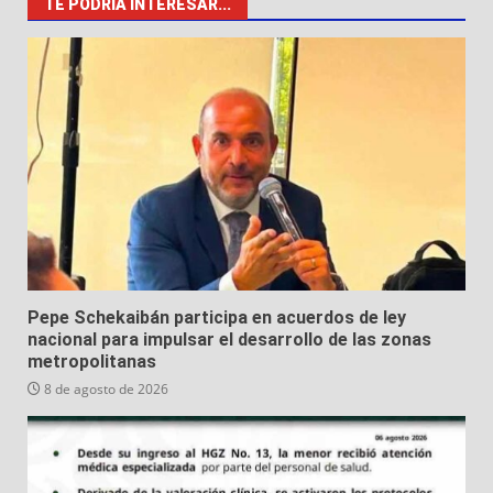
TE PODRÍA INTERESAR...
Pepe Schekaibán participa en acuerdos de ley
nacional para impulsar el desarrollo de las zonas
metropolitanas
8 de agosto de 2026