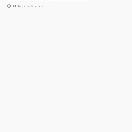
30 de julio de 2026