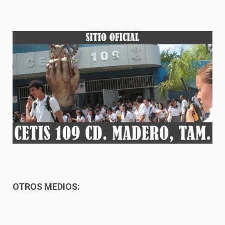
OTROS MEDIOS: