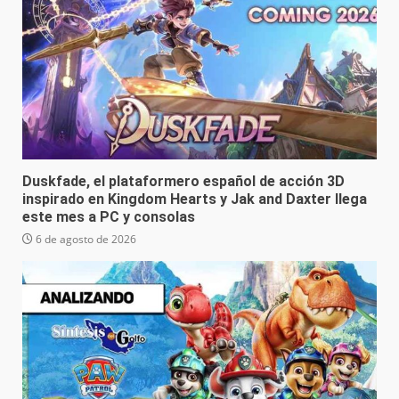
Duskfade, el plataformero español de acción 3D
inspirado en Kingdom Hearts y Jak and Daxter llega
este mes a PC y consolas
6 de agosto de 2026