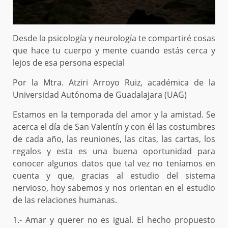
Desde la psicología y neurología te compartiré cosas
que hace tu cuerpo y mente cuando estás cerca y
lejos de esa persona especial
Por la Mtra. Atziri Arroyo Ruiz, académica de la
Universidad Autónoma de Guadalajara (UAG)
Estamos en la temporada del amor y la amistad. Se
acerca el día de San Valentín y con él las costumbres
de cada año, las reuniones, las citas, las cartas, los
regalos y esta es una buena oportunidad para
conocer algunos datos que tal vez no teníamos en
cuenta y que, gracias al estudio del sistema
nervioso, hoy sabemos y nos orientan en el estudio
de las relaciones humanas.
1.- Amar y querer no es igual. El hecho propuesto