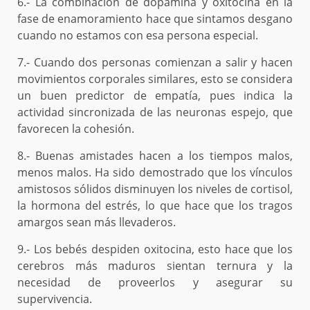
6.- La combinación de dopamina y oxitocina en la
fase de enamoramiento hace que sintamos desgano
cuando no estamos con esa persona especial.
7.- Cuando dos personas comienzan a salir y hacen
movimientos corporales similares, esto se considera
un buen predictor de empatía, pues indica la
actividad sincronizada de las neuronas espejo, que
favorecen la cohesión.
8.- Buenas amistades hacen a los tiempos malos,
menos malos. Ha sido demostrado que los vínculos
amistosos sólidos disminuyen los niveles de cortisol,
la hormona del estrés, lo que hace que los tragos
amargos sean más llevaderos.
9.- Los bebés despiden oxitocina, esto hace que los
cerebros más maduros sientan ternura y la
necesidad de proveerlos y asegurar su
supervivencia.