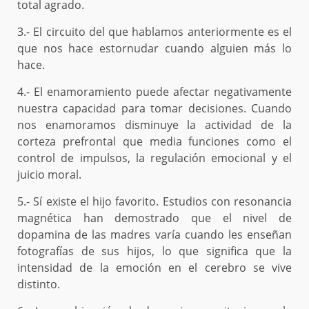
total agrado.
3.- El circuito del que hablamos anteriormente es el
que nos hace estornudar cuando alguien más lo
hace.
4.- El enamoramiento puede afectar negativamente
nuestra capacidad para tomar decisiones. Cuando
nos enamoramos disminuye la actividad de la
corteza prefrontal que media funciones como el
control de impulsos, la regulación emocional y el
juicio moral.
5.- Sí existe el hijo favorito. Estudios con resonancia
magnética han demostrado que el nivel de
dopamina de las madres varía cuando les enseñan
fotografías de sus hijos, lo que significa que la
intensidad de la emoción en el cerebro se vive
distinto.