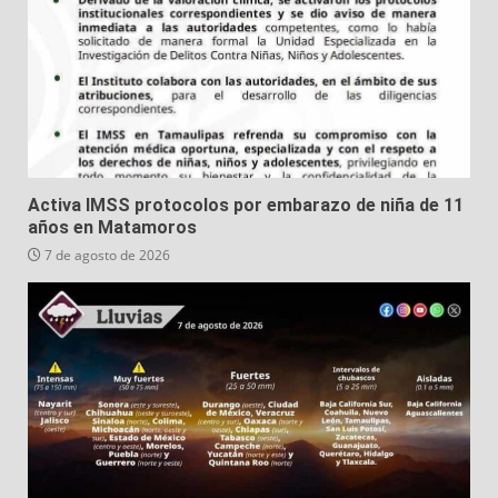
Activa IMSS protocolos por embarazo de niña de 11
años en Matamoros
7 de agosto de 2026