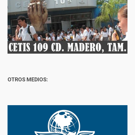
OTROS MEDIOS: