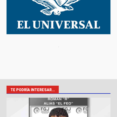
TE PODRÍA INTERESAR...