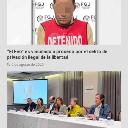
“El Feo” es vinculado a proceso por el delito de
privación ilegal de la libertad
6 de agosto de 2026