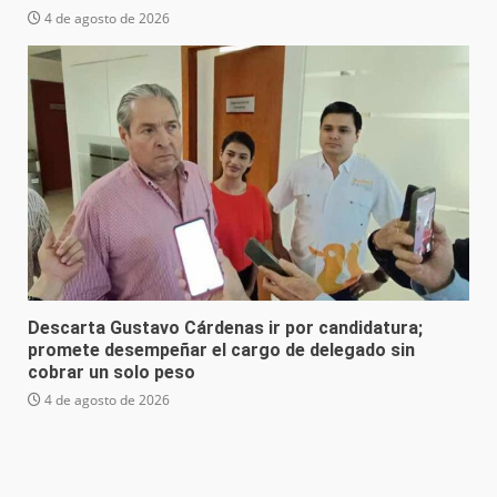
4 de agosto de 2026
Descarta Gustavo Cárdenas ir por candidatura;
promete desempeñar el cargo de delegado sin
cobrar un solo peso
4 de agosto de 2026