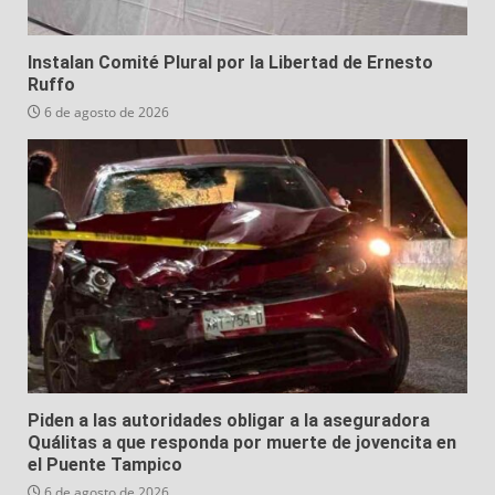
Instalan Comité Plural por la Libertad de Ernesto
Ruffo
6 de agosto de 2026
Piden a las autoridades obligar a la aseguradora
Quálitas a que responda por muerte de jovencita en
el Puente Tampico
6 de agosto de 2026