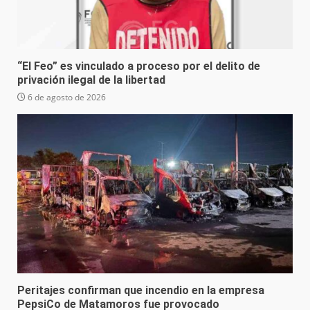
“El Feo” es vinculado a proceso por el delito de
privación ilegal de la libertad
6 de agosto de 2026
Peritajes confirman que incendio en la empresa
PepsiCo de Matamoros fue provocado