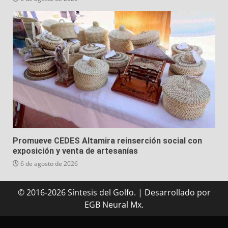
Promueve CEDES Altamira reinserción social con
exposición y venta de artesanías
6 de agosto de 2026
© 2016-2026 Síntesis del Golfo.
|
Desarrollado
por
EGB Neural Mx.