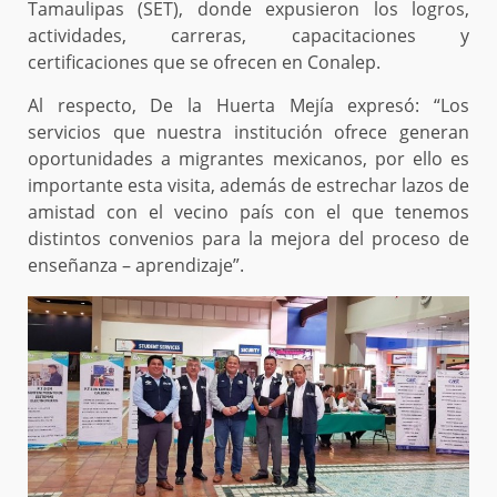
Tamaulipas (SET), donde expusieron los logros,
actividades, carreras, capacitaciones y
certificaciones que se ofrecen en Conalep.
Al respecto, De la Huerta Mejía expresó: “Los
servicios que nuestra institución ofrece generan
oportunidades a migrantes mexicanos, por ello es
importante esta visita, además de estrechar lazos de
amistad con el vecino país con el que tenemos
distintos convenios para la mejora del proceso de
enseñanza – aprendizaje”.