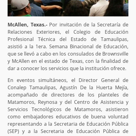
McAllen, Texas.-
Por invitación de la Secretaría de
Relaciones Exteriores, el Colegio de Educación
Profesional Técnica del Estado de Tamaulipas,
asistió a la 1era. Semana Binacional de Educación,
que se llevó a cabo en los consulados de Brownsville
y McAllen en el estado de Texas, con la finalidad de
dar a conocer los servicios que la institución ofrece.
En eventos simultáneos, el Director General de
Conalep Tamaulipas, Agustín De la Huerta Mejía,
acompañado de directores de los planteles de
Matamoros, Reynosa y del Centro de Asistencia y
Servicios Tecnológicos de Matamoros, asistieron
como embajadores educativos de buena voluntad
representando a la Secretaria de Educación Pública
(SEP) y a la Secretaria de Educación Pública de