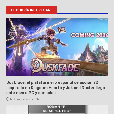
TE PODRÍA INTERESAR...
Duskfade, el plataformero español de acción 3D
inspirado en Kingdom Hearts y Jak and Daxter llega
este mes a PC y consolas
6 de agosto de 2026