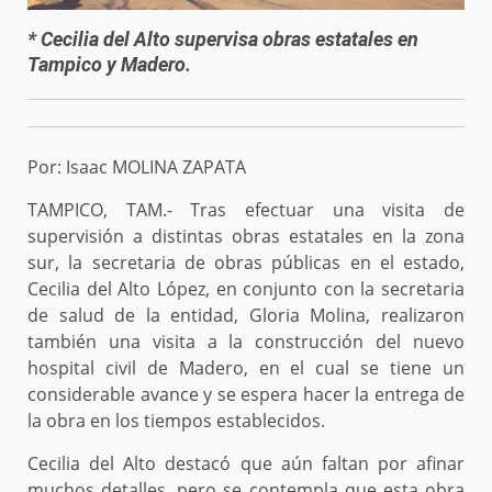
* Cecilia del Alto supervisa obras estatales en
Tampico y Madero.
Por: Isaac MOLINA ZAPATA
TAMPICO, TAM.- Tras efectuar una visita de
supervisión a distintas obras estatales en la zona
sur, la secretaria de obras públicas en el estado,
Cecilia del Alto López, en conjunto con la secretaria
de salud de la entidad, Gloria Molina, realizaron
también una visita a la construcción del nuevo
hospital civil de Madero, en el cual se tiene un
considerable avance y se espera hacer la entrega de
la obra en los tiempos establecidos.
Cecilia del Alto destacó que aún faltan por afinar
muchos detalles, pero se contempla que esta obra