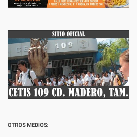
OTROS MEDIOS: