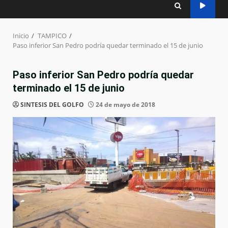
Inicio
TAMPICO
Paso inferior San Pedro podría quedar terminado el 15 de junio
Paso inferior San Pedro podría quedar
terminado el 15 de junio
SINTESIS DEL GOLFO
24 de mayo de 2018