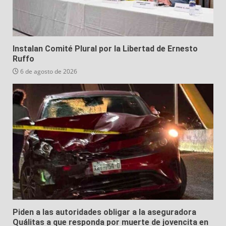
Instalan Comité Plural por la Libertad de Ernesto
Ruffo
6 de agosto de 2026
Piden a las autoridades obligar a la aseguradora
Quálitas a que responda por muerte de jovencita en