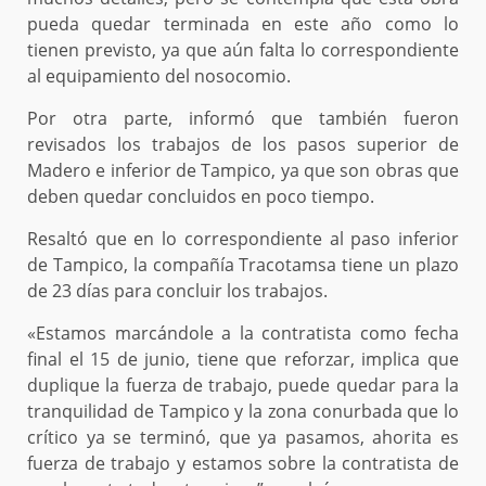
pueda quedar terminada en este año como lo
tienen previsto, ya que aún falta lo correspondiente
al equipamiento del nosocomio.
Por otra parte, informó que también fueron
revisados los trabajos de los pasos superior de
Madero e inferior de Tampico, ya que son obras que
deben quedar concluidos en poco tiempo.
Resaltó que en lo correspondiente al paso inferior
de Tampico, la compañía Tracotamsa tiene un plazo
de 23 días para concluir los trabajos.
«Estamos marcándole a la contratista como fecha
final el 15 de junio, tiene que reforzar, implica que
duplique la fuerza de trabajo, puede quedar para la
tranquilidad de Tampico y la zona conurbada que lo
crítico ya se terminó, que ya pasamos, ahorita es
fuerza de trabajo y estamos sobre la contratista de