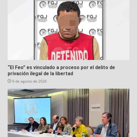
“El Feo” es vinculado a proceso por el delito de
privación ilegal de la libertad
6 de agosto de 2026