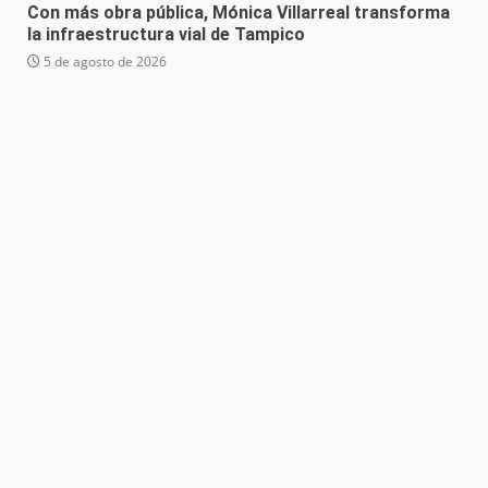
Con más obra pública, Mónica Villarreal transforma
la infraestructura vial de Tampico
5 de agosto de 2026