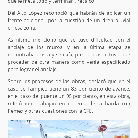
que le meta todo y terminar”, recalcó.
Del Alto López reconoció que habrán de aplicar un
frente adicional, por la cuestión de un dren pluvial
en esa zona.
Asimismo mencionó que se tuvo dificultad con el
anclaje de los muros, y en la última etapa se
encontraba arena y se caía, por lo que se tuvo que
proceder de otra manera como venía especificado
para lograr el anclaje.
Sobre los procesos de las obras, declaró que en el
caso se Tampico tiene un 83 por ciento de avance,
en el caso del puente un 95 por ciento, en esta obra,
refirió que trabajan en el tema de la barda con
Pemex y otras cuestiones con la CFE.