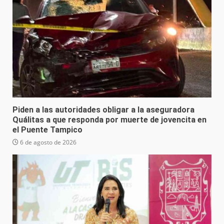
Piden a las autoridades obligar a la aseguradora
Quálitas a que responda por muerte de jovencita en
el Puente Tampico
6 de agosto de 2026