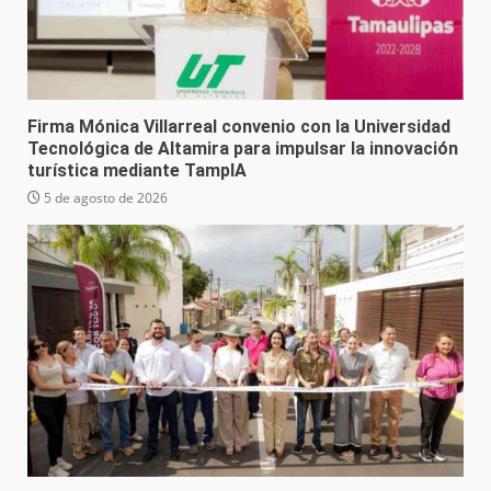
Firma Mónica Villarreal convenio con la Universidad
Tecnológica de Altamira para impulsar la innovación
turística mediante TampIA
5 de agosto de 2026