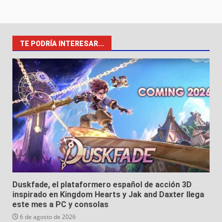
TE PODRÍA INTERESAR...
Duskfade, el plataformero español de acción 3D
inspirado en Kingdom Hearts y Jak and Daxter llega
este mes a PC y consolas
6 de agosto de 2026