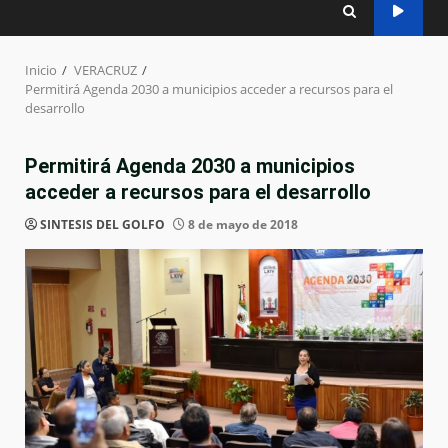
Inicio
VERACRUZ
Permitirá Agenda 2030 a municipios acceder a recursos para el
desarrollo
Permitirá Agenda 2030 a municipios
acceder a recursos para el desarrollo
SINTESIS DEL GOLFO
8 de mayo de 2018