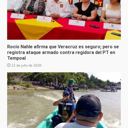
Rocío Nahle afirma que Veracruz es seguro; pero se
registra ataque armado contra regidora del PT en
Tempoal
22 de julio de 2026