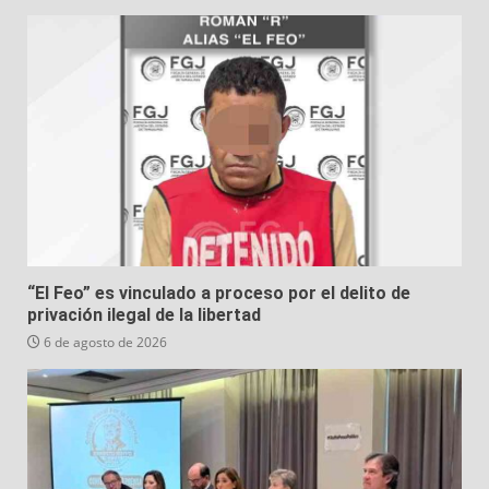
“El Feo” es vinculado a proceso por el delito de
privación ilegal de la libertad
6 de agosto de 2026