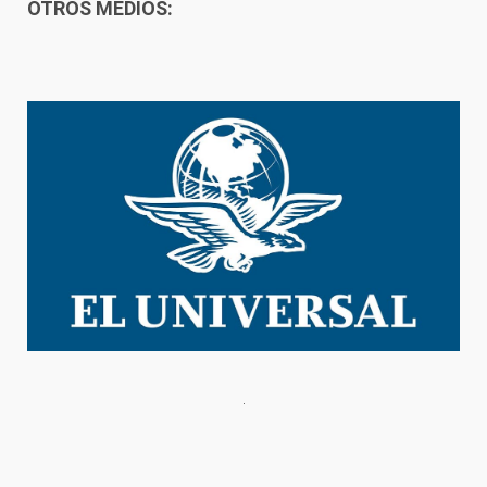
OTROS MEDIOS: