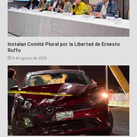
Instalan Comité Plural por la Libertad de Ernesto
Ruffo
6 de agosto de 2026