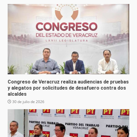
Congreso de Veracruz realiza audiencias de pruebas
y alegatos por solicitudes de desafuero contra dos
alcaldes
30 de julio de 2026