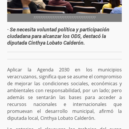
????????????????????????????????????
· Se necesita voluntad política y participación
ciudadana para alcanzar los ODS, destacó la
diputada Cinthya Lobato Calderón.
Aplicar la Agenda 2030 en los municipios
veracruzanos, significa que se asume el compromiso
de mejorar las condiciones sociales, económicas y
ambientales con responsabilidad, por un lado; pero
además se sentarán las bases para acceder a
recursos nacionales e internacionales que
promuevan el desarrollo municipal, afirmó la
diputada local, Cinthya Lobato Calderón.