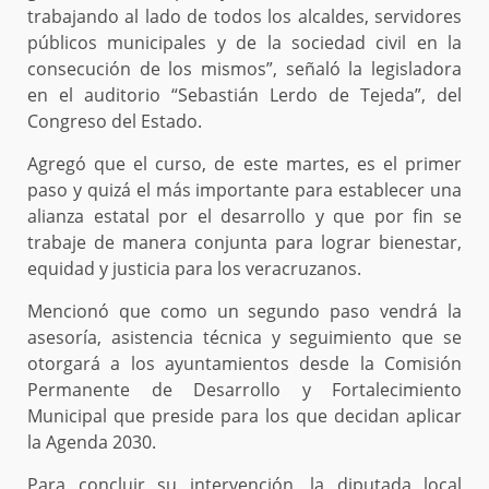
trabajando al lado de todos los alcaldes, servidores
públicos municipales y de la sociedad civil en la
consecución de los mismos”, señaló la legisladora
en el auditorio “Sebastián Lerdo de Tejeda”, del
Congreso del Estado.
Agregó que el curso, de este martes, es el primer
paso y quizá el más importante para establecer una
alianza estatal por el desarrollo y que por fin se
trabaje de manera conjunta para lograr bienestar,
equidad y justicia para los veracruzanos.
Mencionó que como un segundo paso vendrá la
asesoría, asistencia técnica y seguimiento que se
otorgará a los ayuntamientos desde la Comisión
Permanente de Desarrollo y Fortalecimiento
Municipal que preside para los que decidan aplicar
la Agenda 2030.
Para concluir su intervención, la diputada local