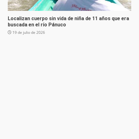
Localizan cuerpo sin vida de niña de 11 años que era
buscada en el río Pánuco
19 de julio de 2026