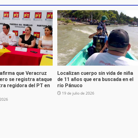
 afirma que Veracruz
Localizan cuerpo sin vida de niña
ero se registra ataque
de 11 años que era buscada en el
ra regidora del PT en
río Pánuco
19 de julio de 2026
 2026