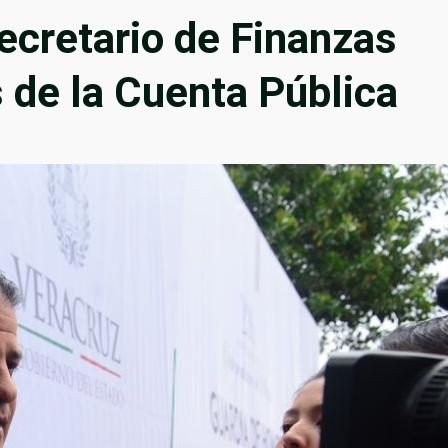
ecretario de Finanzas
s de la Cuenta Pública