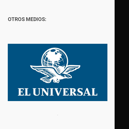
OTROS MEDIOS: