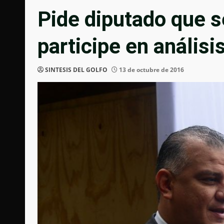
Pide diputado que s
participe en análisi
SINTESIS DEL GOLFO
13 de octubre de 2016