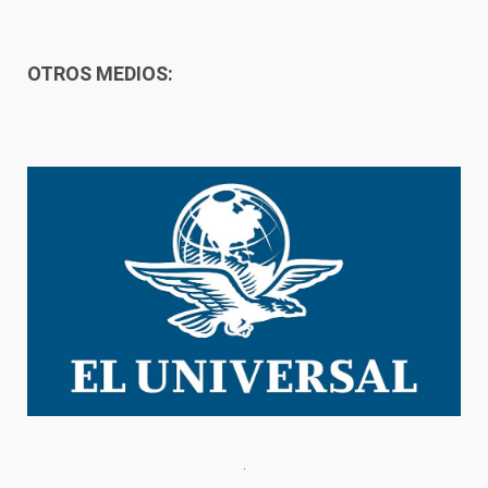
OTROS MEDIOS: