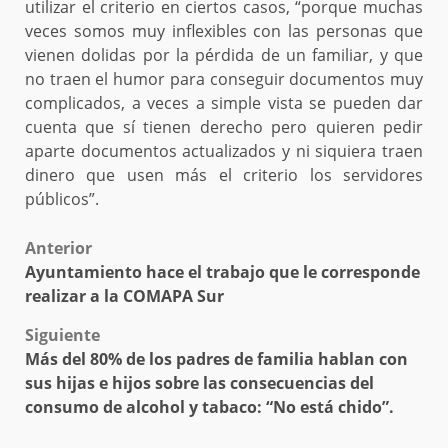
utilizar el criterio en ciertos casos, “porque muchas
veces somos muy inflexibles con las personas que
vienen dolidas por la pérdida de un familiar, y que
no traen el humor para conseguir documentos muy
complicados, a veces a simple vista se pueden dar
cuenta que sí tienen derecho pero quieren pedir
aparte documentos actualizados y ni siquiera traen
dinero que usen más el criterio los servidores
públicos”.
Post
Anterior
Ayuntamiento hace el trabajo que le corresponde
navigation
realizar a la COMAPA Sur
Siguiente
Más del 80% de los padres de familia hablan con
sus hijas e hijos sobre las consecuencias del
consumo de alcohol y tabaco: “No está chido”.