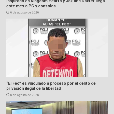
inspirado en Kingdom Hearts y Jak and Daxter llega
este mes a PC y consolas
6 de agosto de 2026
“El Feo” es vinculado a proceso por el delito de
privación ilegal de la libertad
6 de agosto de 2026