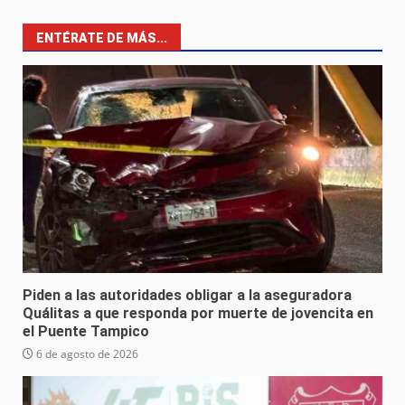
ENTÉRATE DE MÁS...
Piden a las autoridades obligar a la aseguradora
Quálitas a que responda por muerte de jovencita en
el Puente Tampico
6 de agosto de 2026