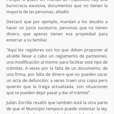
burocracia excesiva, documentos que no tienen la
mayoría de las personas, añadió.
Destacó que por ejemplo, mandan a los deudos a
hacer un juicio sucesorio, personas que no tienen
dinero, que apenas tienen esa propiedad para
enterrar a su familiar.
“Aquí los regidores son los que deben proponer al
alcalde llevar a cabo un reglamento de panteones,
una modificación al mismo para facilitar este tipo de
trámites. A veces por la falta de un documento, de
una firma, por falta de dinero que no pueden sacar
un acta de defunción; a veces traen una copia pero
quieren que la traiga actualizada, son situaciones
que se pueden dejar pasar y dar el trámite”.
Julián Zorrilla resaltó que también está la otra parte
de que el Municipio tampoco puede violentar la ley,