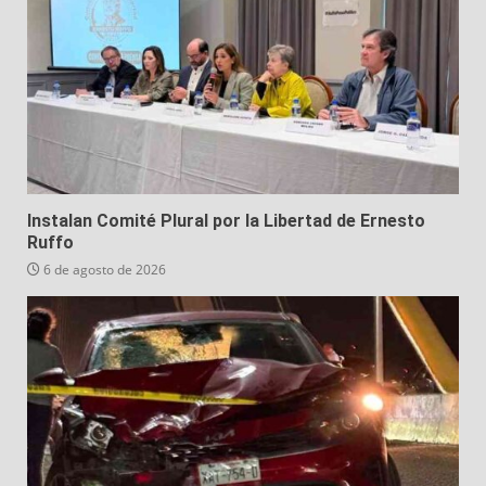
Instalan Comité Plural por la Libertad de Ernesto
Ruffo
6 de agosto de 2026