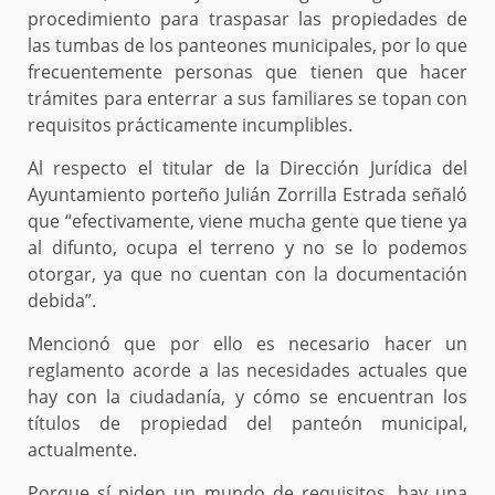
procedimiento para traspasar las propiedades de
las tumbas de los panteones municipales, por lo que
frecuentemente personas que tienen que hacer
trámites para enterrar a sus familiares se topan con
requisitos prácticamente incumplibles.
Al respecto el titular de la Dirección Jurídica del
Ayuntamiento porteño Julián Zorrilla Estrada señaló
que “efectivamente, viene mucha gente que tiene ya
al difunto, ocupa el terreno y no se lo podemos
otorgar, ya que no cuentan con la documentación
debida”.
Mencionó que por ello es necesario hacer un
reglamento acorde a las necesidades actuales que
hay con la ciudadanía, y cómo se encuentran los
títulos de propiedad del panteón municipal,
actualmente.
Porque sí piden un mundo de requisitos, hay una