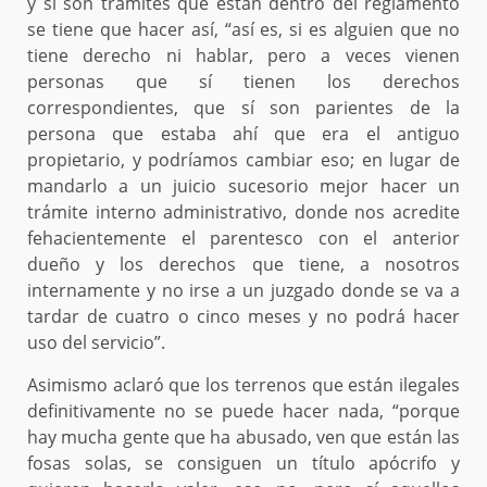
y si son trámites que están dentro del reglamento
se tiene que hacer así, “así es, si es alguien que no
tiene derecho ni hablar, pero a veces vienen
personas que sí tienen los derechos
correspondientes, que sí son parientes de la
persona que estaba ahí que era el antiguo
propietario, y podríamos cambiar eso; en lugar de
mandarlo a un juicio sucesorio mejor hacer un
trámite interno administrativo, donde nos acredite
fehacientemente el parentesco con el anterior
dueño y los derechos que tiene, a nosotros
internamente y no irse a un juzgado donde se va a
tardar de cuatro o cinco meses y no podrá hacer
uso del servicio”.
Asimismo aclaró que los terrenos que están ilegales
definitivamente no se puede hacer nada, “porque
hay mucha gente que ha abusado, ven que están las
fosas solas, se consiguen un título apócrifo y