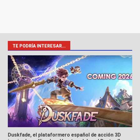
TE PODRÍA INTERESAR...
Duskfade, el plataformero español de acción 3D