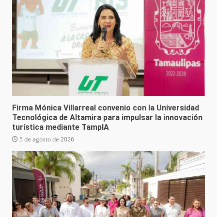
Firma Mónica Villarreal convenio con la Universidad
Tecnológica de Altamira para impulsar la innovación
turística mediante TampIA
5 de agosto de 2026