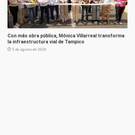
Con más obra pública, Mónica Villarreal transforma
la infraestructura vial de Tampico
5 de agosto de 2026