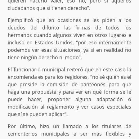
quieren hacerlo valer, eso no, pero sí aquellos
ciudadanos que sí tienen derecho”.
Ejemplificó que en ocasiones se les piden a los
deudos del difunto las firmas de todos los
hermanos cuando algunos viven en otros lugares e
incluso en Estados Unidos, “por eso internamente
podemos ver esas situaciones, ya si en realidad no
tiene ningún derecho ni modo”.
El funcionario municipal reiteró que en este caso la
encomienda es para los regidores, “no sé quién es el
que preside la comisión de panteones para que
haga una propuesta y para ver en qué forma se le
puede hacer, proponer alguna adaptación o
modificación al reglamento y ver casos especiales
que sí se pueden aplicar”.
Por último, hizo un llamado a los titulares de
cementerios municipales a ser más flexibles y