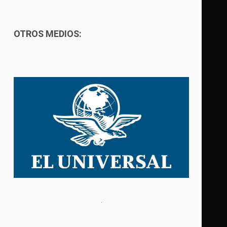
OTROS MEDIOS: